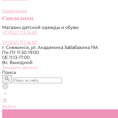
Сравнение
Магазин детской одежды и обуви
+7 (932) 113 16 60
+7 (932) 113 16 60
г. Снежинск, ул. Академика Забабахина 19А
Пн-Пт: 11:30-19:00
Сб: 11:13-17:00
Вс: Выходной
Заказать звонок
Поиск
Войти
Каталог
Одежда, обувь и аксессуары