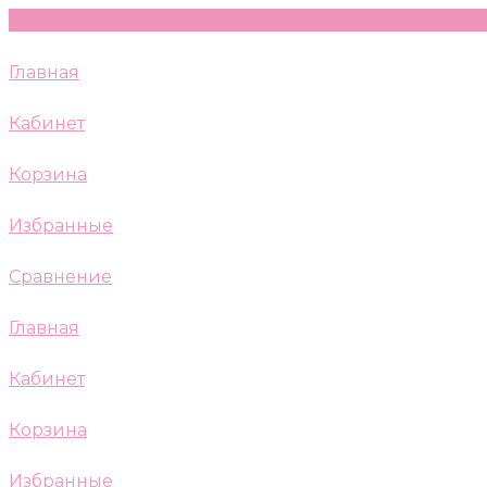
Главная
Кабинет
Корзина
Избранные
Сравнение
Главная
Кабинет
Корзина
Избранные