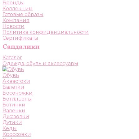
Бренды
Коллекции
Готовые образы
Компания
Новости
Политика конфиденциальности
Сертификаты
Каталог
Одежда, обувь и аксессуары
Обувь
Аквастоки
Балетки
Босоножки
Ботильоны
Ботинки
Валенки
Джазовки
Дутики
Кеды
Кроссовки