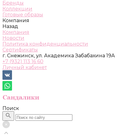
Бренды
Коллекции
Готовые образы
Компания
Назад
Компания
Новости
Политика конфиденциальности
Сертификаты
г. Снежинск, ул. Академика Забабахина 19А
+7 (932) 113 16 60
Личный кабинет
Поиск