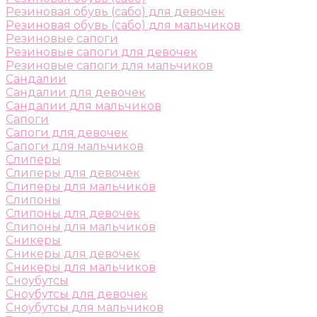
Резиновая обувь (сабо) для девочек
Резиновая обувь (сабо) для мальчиков
Резиновые сапоги
Резиновые сапоги для девочек
Резиновые сапоги для мальчиков
Сандалии
Сандалии для девочек
Сандалии для мальчиков
Сапоги
Сапоги для девочек
Сапоги для мальчиков
Слиперы
Слиперы для девочек
Слиперы для мальчиков
Слипоны
Слипоны для девочек
Слипоны для мальчиков
Сникеры
Сникеры для девочек
Сникеры для мальчиков
Сноубутсы
Сноубутсы для девочек
Сноубутсы для мальчиков