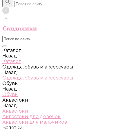
Каталог
Назад
Каталог
Одежда, обувь и аксессуары
Назад
Одежда, обувь и аксессуары
Обувь
Назад
Обувь
Аквастоки
Назад
Аквастоки
Аквастоки для девочек
Аквастоки для мальчиков
Балетки