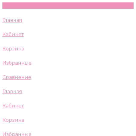
Главная
Кабинет
Корзина
Избранные
Сравнение
Главная
Кабинет
Корзина
Избранные