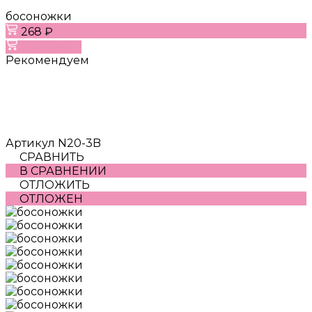
босоножки
268 ₽
В корзину
Рекомендуем
Артикул
N20-3B
СРАВНИТЬ
В СРАВНЕНИИ
ОТЛОЖИТЬ
ОТЛОЖЕН