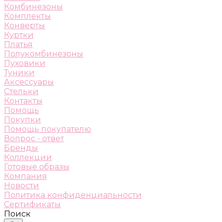
Комбинезоны
Комплекты
Конверты
Куртки
Платья
Полукомбинезоны
Пуховики
Туники
Аксессуары
Стельки
Контакты
Помощь
Покупки
Помощь покупателю
Вопрос - ответ
Бренды
Коллекции
Готовые образы
Компания
Новости
Политика конфиденциальности
Сертификаты
Поиск