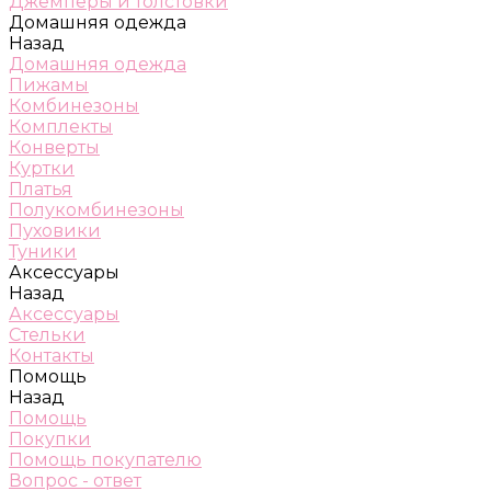
Джемперы и толстовки
Домашняя одежда
Назад
Домашняя одежда
Пижамы
Комбинезоны
Комплекты
Конверты
Куртки
Платья
Полукомбинезоны
Пуховики
Туники
Аксессуары
Назад
Аксессуары
Стельки
Контакты
Помощь
Назад
Помощь
Покупки
Помощь покупателю
Вопрос - ответ