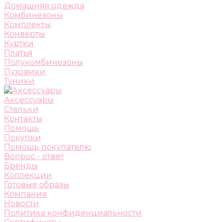
Домашняя одежда
Комбинезоны
Комплекты
Конверты
Куртки
Платья
Полукомбинезоны
Пуховики
Туники
Аксессуары
Стельки
Контакты
Помощь
Покупки
Помощь покупателю
Вопрос - ответ
Бренды
Коллекции
Готовые образы
Компания
Новости
Политика конфиденциальности