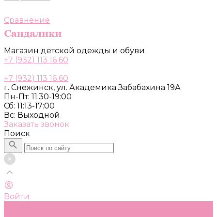
Сравнение
Магазин детской одежды и обуви
+7 (932) 113 16 60
+7 (932) 113 16 60
г. Снежинск, ул. Академика Забабахина 19А
Пн-Пт: 11:30-19:00
Сб: 11:13-17:00
Вс: Выходной
Заказать звонок
Поиск
Войти
Каталог
Одежда, обувь и аксессуары