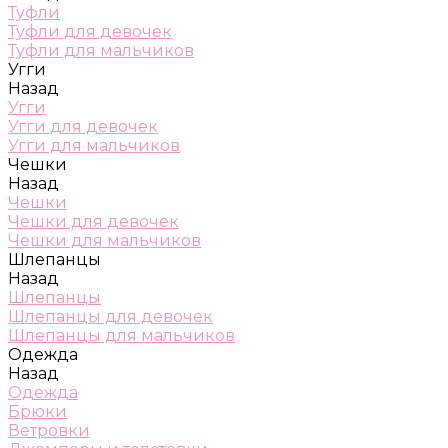
Туфли
Туфли для девочек
Туфли для мальчиков
Угги
Назад
Угги
Угги для девочек
Угги для мальчиков
Чешки
Назад
Чешки
Чешки для девочек
Чешки для мальчиков
Шлепанцы
Назад
Шлепанцы
Шлепанцы для девочек
Шлепанцы для мальчиков
Одежда
Назад
Одежда
Брюки
Ветровки