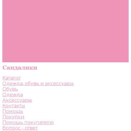
Помощь
Покупки
Помощь покупателю
Вопрос - ответ
Бренды
Коллекции
Готовые образы
Компания
Новости
Политика конфиденциальности
Сертификаты
Каталог
Одежда, обувь и аксессуары
Обувь
Одежда
Аксессуары
Контакты
Помощь
Покупки
Помощь покупателю
Вопрос - ответ