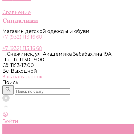
Сравнение
Магазин детской одежды и обуви
+7 (932) 113 16 60
+7 (932) 113 16 60
г. Снежинск, ул. Академика Забабахина 19А
Пн-Пт: 11:30-19:00
Сб: 11:13-17:00
Вс: Выходной
Заказать звонок
Поиск
Войти
Каталог
Одежда, обувь и аксессуары