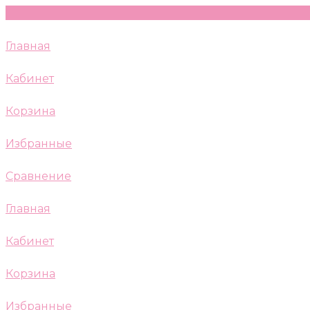
Главная
Кабинет
Корзина
Избранные
Сравнение
Главная
Кабинет
Корзина
Избранные