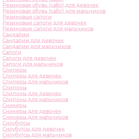
Резиновая обувь (сабо) для девочек
Резиновая обувь (сабо) для мальчиков
Резиновые сапоги
Резиновые сапоги для девочек
Резиновые сапоги для мальчиков
Сандалии
Сандалии для девочек
Сандалии для мальчиков
Сапоги
Сапоги для девочек
Сапоги для мальчиков
Слиперы
Слиперы для девочек
Слиперы для мальчиков
Слипоны
Слипоны для девочек
Слипоны для мальчиков
Сникеры
Сникеры для девочек
Сникеры для мальчиков
Сноубутсы
Сноубутсы для девочек
Сноубутсы для мальчиков