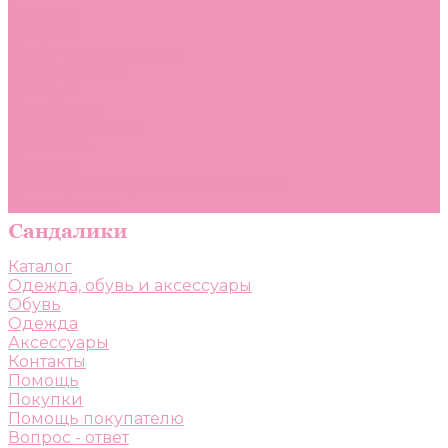
Помощь
Покупки
Помощь покупателю
Вопрос - ответ
Бренды
Коллекции
Готовые образы
Компания
Новости
Политика конфиденциальности
Сертификаты
Каталог
Одежда, обувь и аксессуары
Обувь
Одежда
Аксессуары
Контакты
Помощь
Покупки
Помощь покупателю
Вопрос - ответ