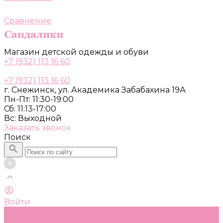
Сравнение
Магазин детской одежды и обуви
+7 (932) 113 16 60
+7 (932) 113 16 60
г. Снежинск, ул. Академика Забабахина 19А
Пн-Пт: 11:30-19:00
Сб: 11:13-17:00
Вс: Выходной
Заказать звонок
Поиск
Войти
Каталог
Одежда, обувь и аксессуары