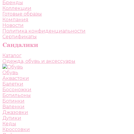
Бренды
Коллекции
Готовые образы
Компания
Новости
Политика конфиденциальности
Сертификаты
Каталог
Одежда, обувь и аксессуары
Обувь
Аквастоки
Балетки
Босоножки
Ботильоны
Ботинки
Валенки
Джазовки
Дутики
Кеды
Кроссовки