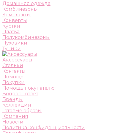
Домашняя одежда
Комбинезоны
Комплекты
Конверты
Куртки
Платья
Полукомбинезоны
Пуховики
Туники
Аксессуары
Стельки
Контакты
Помощь
Покупки
Помощь покупателю
Вопрос - ответ
Бренды
Коллекции
Готовые образы
Компания
Новости
Политика конфиденциальности