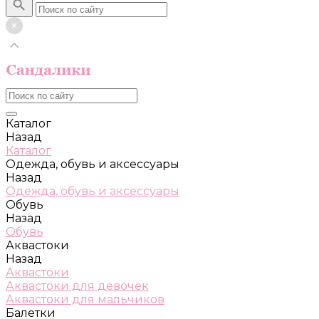
Каталог
Назад
Каталог
Одежда, обувь и аксессуары
Назад
Одежда, обувь и аксессуары
Обувь
Назад
Обувь
Аквастоки
Назад
Аквастоки
Аквастоки для девочек
Аквастоки для мальчиков
Балетки