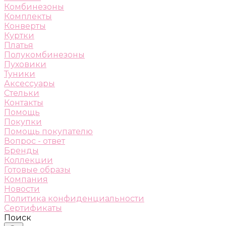
Комбинезоны
Комплекты
Конверты
Куртки
Платья
Полукомбинезоны
Пуховики
Туники
Аксессуары
Стельки
Контакты
Помощь
Покупки
Помощь покупателю
Вопрос - ответ
Бренды
Коллекции
Готовые образы
Компания
Новости
Политика конфиденциальности
Сертификаты
Поиск