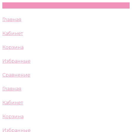
Главная
Кабинет
Корзина
Избранные
Сравнение
Главная
Кабинет
Корзина
Избранные