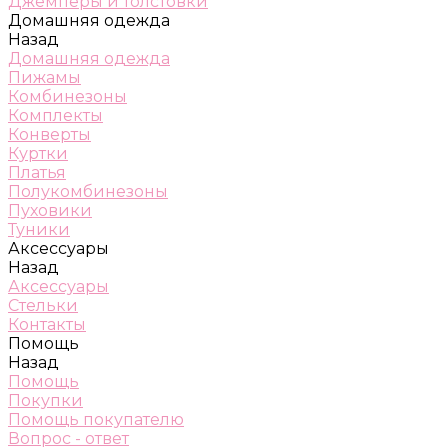
Джемперы и толстовки
Домашняя одежда
Назад
Домашняя одежда
Пижамы
Комбинезоны
Комплекты
Конверты
Куртки
Платья
Полукомбинезоны
Пуховики
Туники
Аксессуары
Назад
Аксессуары
Стельки
Контакты
Помощь
Назад
Помощь
Покупки
Помощь покупателю
Вопрос - ответ