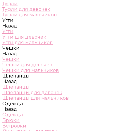
Туфли
Туфли для девочек
Туфли для мальчиков
Угги
Назад
Угги
Угги для девочек
Угги для мальчиков
Чешки
Назад
Чешки
Чешки для девочек
Чешки для мальчиков
Шлепанцы
Назад
Шлепанцы
Шлепанцы для девочек
Шлепанцы для мальчиков
Одежда
Назад
Одежда
Брюки
Ветровки