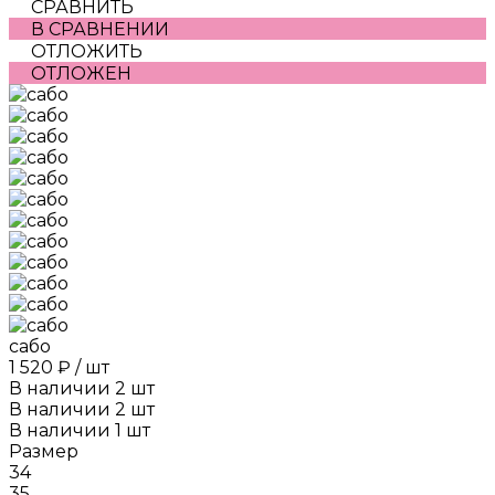
СРАВНИТЬ
В СРАВНЕНИИ
ОТЛОЖИТЬ
ОТЛОЖЕН
сабо
1 520 ₽
/
шт
В наличии
2
шт
В наличии
2
шт
В наличии
1
шт
Размер
34
35