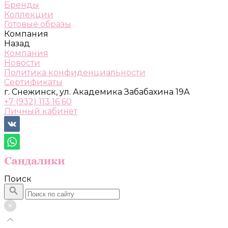
Бренды
Коллекции
Готовые образы
Компания
Назад
Компания
Новости
Политика конфиденциальности
Сертификаты
г. Снежинск, ул. Академика Забабахина 19А
+7 (932) 113 16 60
Личный кабинет
Поиск