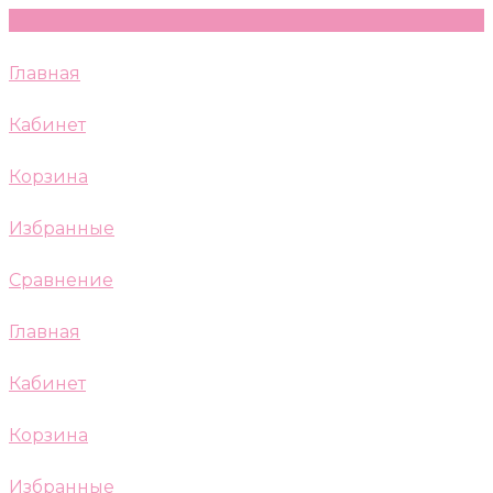
Главная
Кабинет
Корзина
Избранные
Сравнение
Главная
Кабинет
Корзина
Избранные