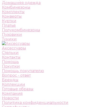
Домашняя одежда
Комбинезоны
Комплекты
Конверты
Куртки
Платья
Полукомбинезоны
Пуховики
Туники
Аксессуары
Стельки
Контакты
Помощь
Покупки
Помощь покупателю
Вопрос - ответ
Бренды
Коллекции
Готовые образы
Компания
Новости
Политика конфиденциальности