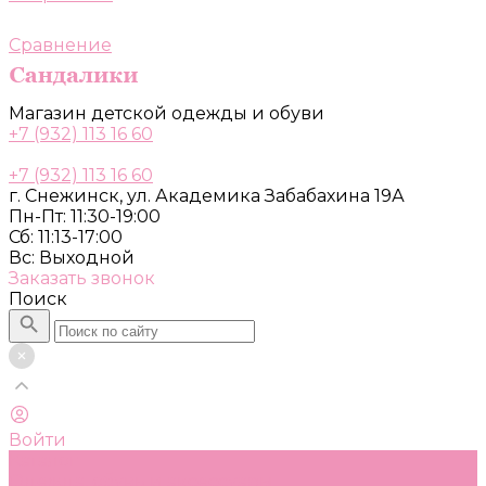
Сравнение
Магазин детской одежды и обуви
+7 (932) 113 16 60
+7 (932) 113 16 60
г. Снежинск, ул. Академика Забабахина 19А
Пн-Пт: 11:30-19:00
Сб: 11:13-17:00
Вс: Выходной
Заказать звонок
Поиск
Войти
Каталог
Одежда, обувь и аксессуары