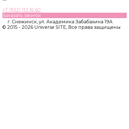
+7 (932) 113 16 60
Заказать звонок
г. Снежинск, ул. Академика Забабахина 19А
© 2015 - 2026 Universe SITE, Все права защищены