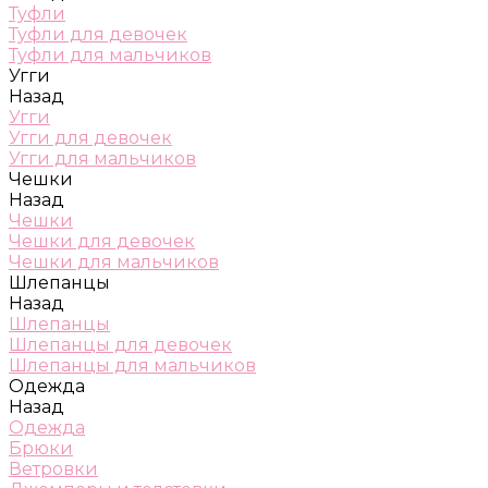
Туфли
Туфли для девочек
Туфли для мальчиков
Угги
Назад
Угги
Угги для девочек
Угги для мальчиков
Чешки
Назад
Чешки
Чешки для девочек
Чешки для мальчиков
Шлепанцы
Назад
Шлепанцы
Шлепанцы для девочек
Шлепанцы для мальчиков
Одежда
Назад
Одежда
Брюки
Ветровки