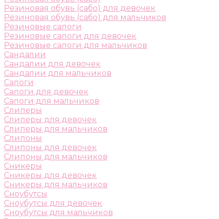
Резиновая обувь (сабо) для девочек
Резиновая обувь (сабо) для мальчиков
Резиновые сапоги
Резиновые сапоги для девочек
Резиновые сапоги для мальчиков
Сандалии
Сандалии для девочек
Сандалии для мальчиков
Сапоги
Сапоги для девочек
Сапоги для мальчиков
Слиперы
Слиперы для девочек
Слиперы для мальчиков
Слипоны
Слипоны для девочек
Слипоны для мальчиков
Сникеры
Сникеры для девочек
Сникеры для мальчиков
Сноубутсы
Сноубутсы для девочек
Сноубутсы для мальчиков