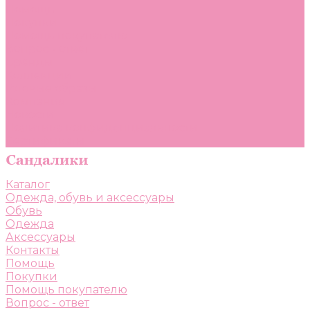
Помощь
Покупки
Помощь покупателю
Вопрос - ответ
Бренды
Коллекции
Готовые образы
Компания
Новости
Политика конфиденциальности
Сертификаты
Каталог
Одежда, обувь и аксессуары
Обувь
Одежда
Аксессуары
Контакты
Помощь
Покупки
Помощь покупателю
Вопрос - ответ