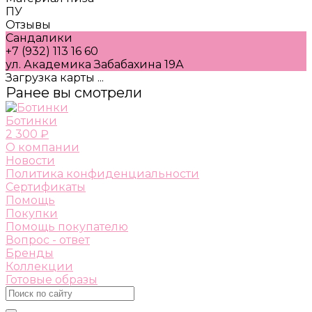
ПУ
Отзывы
Сандалики
+7 (932) 113 16 60
ул. Академика Забабахина 19А
Загрузка карты ...
Ранее вы смотрели
Ботинки
2 300 ₽
О компании
Новости
Политика конфиденциальности
Сертификаты
Помощь
Покупки
Помощь покупателю
Вопрос - ответ
Бренды
Коллекции
Готовые образы