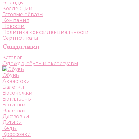
Бренды
Коллекции
Готовые образы
Компания
Новости
Политика конфиденциальности
Сертификаты
Каталог
Одежда, обувь и аксессуары
Обувь
Аквастоки
Балетки
Босоножки
Ботильоны
Ботинки
Валенки
Джазовки
Дутики
Кеды
Кроссовки