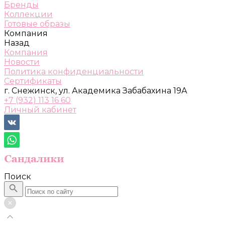
Бренды
Коллекции
Готовые образы
Компания
Назад
Компания
Новости
Политика конфиденциальности
Сертификаты
г. Снежинск, ул. Академика Забабахина 19А
+7 (932) 113 16 60
Личный кабинет
Поиск