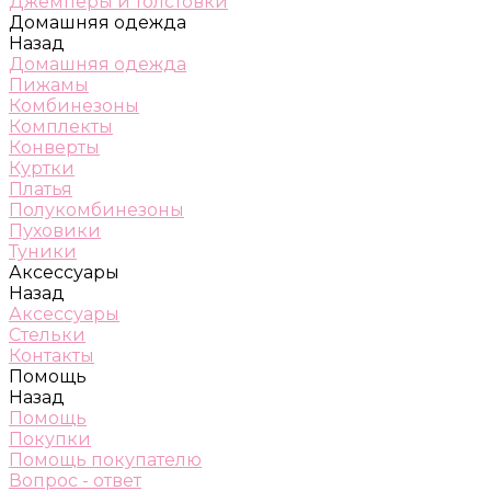
Джемперы и толстовки
Домашняя одежда
Назад
Домашняя одежда
Пижамы
Комбинезоны
Комплекты
Конверты
Куртки
Платья
Полукомбинезоны
Пуховики
Туники
Аксессуары
Назад
Аксессуары
Стельки
Контакты
Помощь
Назад
Помощь
Покупки
Помощь покупателю
Вопрос - ответ