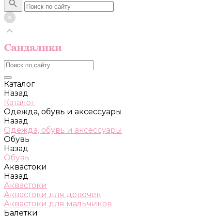
Каталог
Назад
Каталог
Одежда, обувь и аксессуары
Назад
Одежда, обувь и аксессуары
Обувь
Назад
Обувь
Аквастоки
Назад
Аквастоки
Аквастоки для девочек
Аквастоки для мальчиков
Балетки