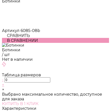
Ботинки
Артикул
6085-08b
СРАВНИТЬ
В СРАВНЕНИИ
Ботинки
/
шт
Нет в наличии
Таблица размеров
-
+
×
Выбрано максимальное количество, доступное
для заказа
КУПИТЬ В 1 КЛИК
Характеристики