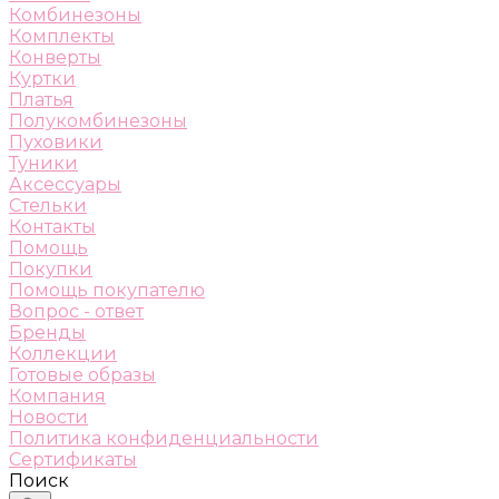
Комбинезоны
Комплекты
Конверты
Куртки
Платья
Полукомбинезоны
Пуховики
Туники
Аксессуары
Стельки
Контакты
Помощь
Покупки
Помощь покупателю
Вопрос - ответ
Бренды
Коллекции
Готовые образы
Компания
Новости
Политика конфиденциальности
Сертификаты
Поиск