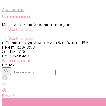
Сравнение
Магазин детской одежды и обуви
+7 (932) 113 16 60
+7 (932) 113 16 60
г. Снежинск, ул. Академика Забабахина 19А
Пн-Пт: 11:30-19:00
Сб: 11:13-17:00
Вс: Выходной
Заказать звонок
Поиск
Войти
Каталог
Одежда, обувь и аксессуары