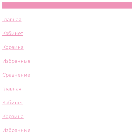
Главная
Кабинет
Корзина
Избранные
Сравнение
Главная
Кабинет
Корзина
Избранные