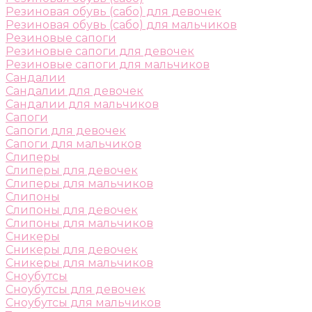
Резиновая обувь (сабо) для девочек
Резиновая обувь (сабо) для мальчиков
Резиновые сапоги
Резиновые сапоги для девочек
Резиновые сапоги для мальчиков
Сандалии
Сандалии для девочек
Сандалии для мальчиков
Сапоги
Сапоги для девочек
Сапоги для мальчиков
Слиперы
Слиперы для девочек
Слиперы для мальчиков
Слипоны
Слипоны для девочек
Слипоны для мальчиков
Сникеры
Сникеры для девочек
Сникеры для мальчиков
Сноубутсы
Сноубутсы для девочек
Сноубутсы для мальчиков