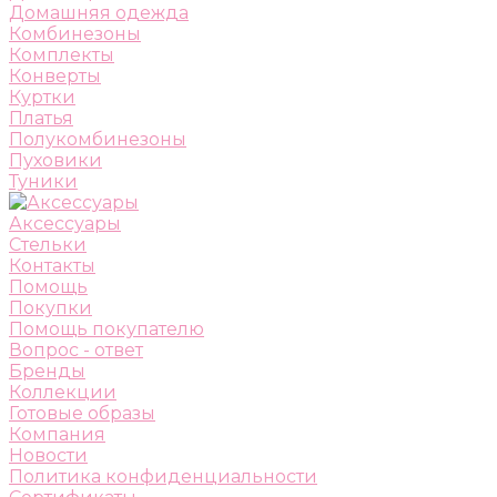
Домашняя одежда
Комбинезоны
Комплекты
Конверты
Куртки
Платья
Полукомбинезоны
Пуховики
Туники
Аксессуары
Стельки
Контакты
Помощь
Покупки
Помощь покупателю
Вопрос - ответ
Бренды
Коллекции
Готовые образы
Компания
Новости
Политика конфиденциальности