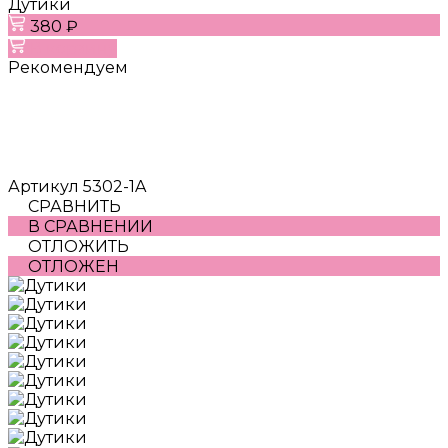
Дутики
380 ₽
В корзину
Рекомендуем
Артикул
5302-1A
СРАВНИТЬ
В СРАВНЕНИИ
ОТЛОЖИТЬ
ОТЛОЖЕН