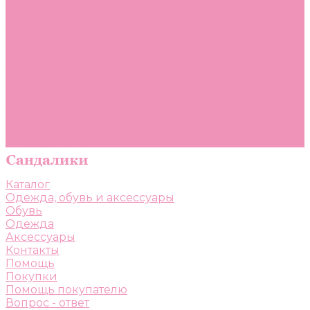
Помощь
Покупки
Помощь покупателю
Вопрос - ответ
Бренды
Коллекции
Готовые образы
Компания
Новости
Политика конфиденциальности
Сертификаты
Каталог
Одежда, обувь и аксессуары
Обувь
Одежда
Аксессуары
Контакты
Помощь
Покупки
Помощь покупателю
Вопрос - ответ