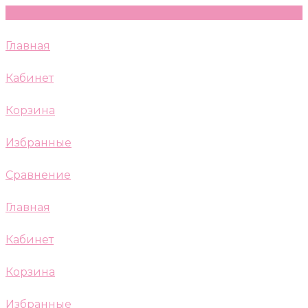
Главная
Кабинет
Корзина
Избранные
Сравнение
Главная
Кабинет
Корзина
Избранные