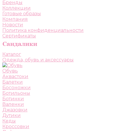
Бренды
Коллекции
Готовые образы
Компания
Новости
Политика конфиденциальности
Сертификаты
Каталог
Одежда, обувь и аксессуары
Обувь
Аквастоки
Балетки
Босоножки
Ботильоны
Ботинки
Валенки
Джазовки
Дутики
Кеды
Кроссовки