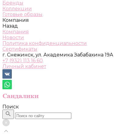
Бренды
Коллекции
Готовые образы
Компания
Назад
Компания
Новости
Политика конфиденциальности
Сертификаты
г. Снежинск, ул. Академика Забабахина 19А
+7 (932) 113 16 60
Личный кабинет
Поиск