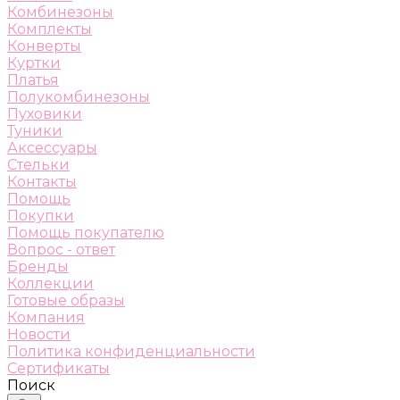
Комбинезоны
Комплекты
Конверты
Куртки
Платья
Полукомбинезоны
Пуховики
Туники
Аксессуары
Стельки
Контакты
Помощь
Покупки
Помощь покупателю
Вопрос - ответ
Бренды
Коллекции
Готовые образы
Компания
Новости
Политика конфиденциальности
Сертификаты
Поиск