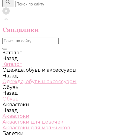
Каталог
Назад
Каталог
Одежда, обувь и аксессуары
Назад
Одежда, обувь и аксессуары
Обувь
Назад
Обувь
Аквастоки
Назад
Аквастоки
Аквастоки для девочек
Аквастоки для мальчиков
Балетки