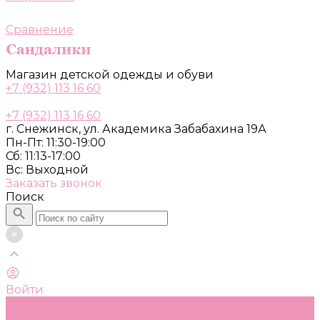
Сравнение
Магазин детской одежды и обуви
+7 (932) 113 16 60
+7 (932) 113 16 60
г. Снежинск, ул. Академика Забабахина 19А
Пн-Пт: 11:30-19:00
Сб: 11:13-17:00
Вс: Выходной
Заказать звонок
Поиск
Войти
Каталог
Одежда, обувь и аксессуары