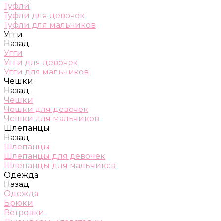
Туфли
Туфли для девочек
Туфли для мальчиков
Угги
Назад
Угги
Угги для девочек
Угги для мальчиков
Чешки
Назад
Чешки
Чешки для девочек
Чешки для мальчиков
Шлепанцы
Назад
Шлепанцы
Шлепанцы для девочек
Шлепанцы для мальчиков
Одежда
Назад
Одежда
Брюки
Ветровки