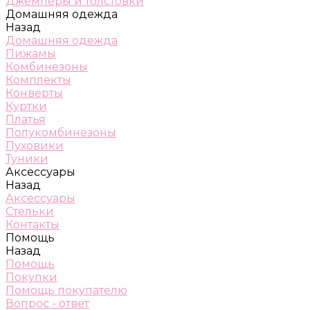
Джемперы и толстовки
Домашняя одежда
Назад
Домашняя одежда
Пижамы
Комбинезоны
Комплекты
Конверты
Куртки
Платья
Полукомбинезоны
Пуховики
Туники
Аксессуары
Назад
Аксессуары
Стельки
Контакты
Помощь
Назад
Помощь
Покупки
Помощь покупателю
Вопрос - ответ