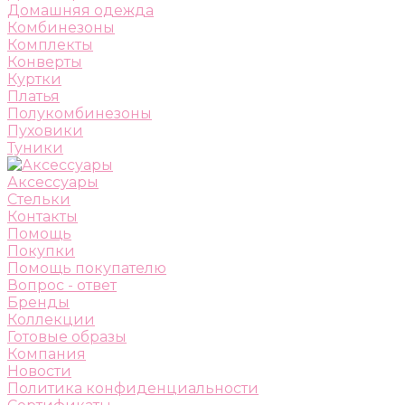
Домашняя одежда
Комбинезоны
Комплекты
Конверты
Куртки
Платья
Полукомбинезоны
Пуховики
Туники
Аксессуары
Стельки
Контакты
Помощь
Покупки
Помощь покупателю
Вопрос - ответ
Бренды
Коллекции
Готовые образы
Компания
Новости
Политика конфиденциальности