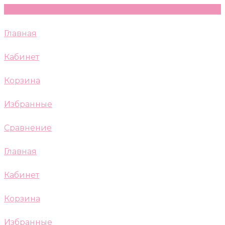
Главная
Кабинет
Корзина
Избранные
Сравнение
Главная
Кабинет
Корзина
Избранные