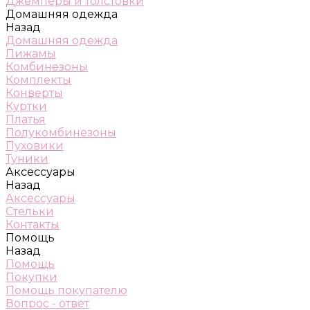
Джемперы и толстовки
Домашняя одежда
Назад
Домашняя одежда
Пижамы
Комбинезоны
Комплекты
Конверты
Куртки
Платья
Полукомбинезоны
Пуховики
Туники
Аксессуары
Назад
Аксессуары
Стельки
Контакты
Помощь
Назад
Помощь
Покупки
Помощь покупателю
Вопрос - ответ