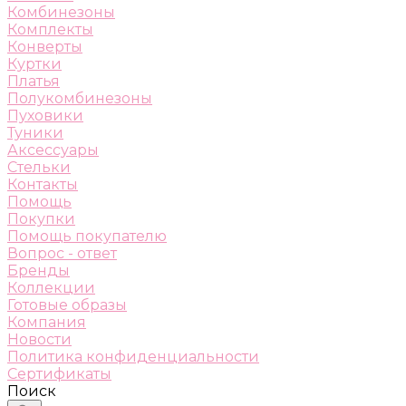
Комбинезоны
Комплекты
Конверты
Куртки
Платья
Полукомбинезоны
Пуховики
Туники
Аксессуары
Стельки
Контакты
Помощь
Покупки
Помощь покупателю
Вопрос - ответ
Бренды
Коллекции
Готовые образы
Компания
Новости
Политика конфиденциальности
Сертификаты
Поиск