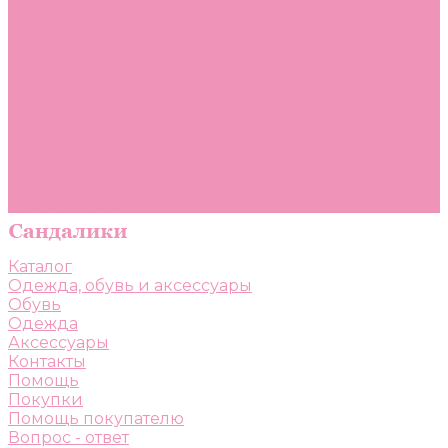
Помощь
Покупки
Помощь покупателю
Вопрос - ответ
Бренды
Коллекции
Готовые образы
Компания
Новости
Политика конфиденциальности
Сертификаты
Каталог
Одежда, обувь и аксессуары
Обувь
Одежда
Аксессуары
Контакты
Помощь
Покупки
Помощь покупателю
Вопрос - ответ