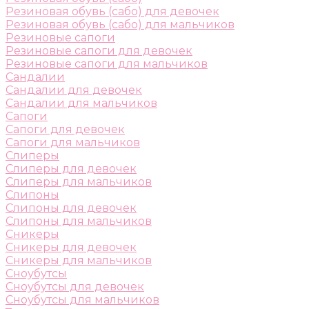
Резиновая обувь (сабо) для девочек
Резиновая обувь (сабо) для мальчиков
Резиновые сапоги
Резиновые сапоги для девочек
Резиновые сапоги для мальчиков
Сандалии
Сандалии для девочек
Сандалии для мальчиков
Сапоги
Сапоги для девочек
Сапоги для мальчиков
Слиперы
Слиперы для девочек
Слиперы для мальчиков
Слипоны
Слипоны для девочек
Слипоны для мальчиков
Сникеры
Сникеры для девочек
Сникеры для мальчиков
Сноубутсы
Сноубутсы для девочек
Сноубутсы для мальчиков