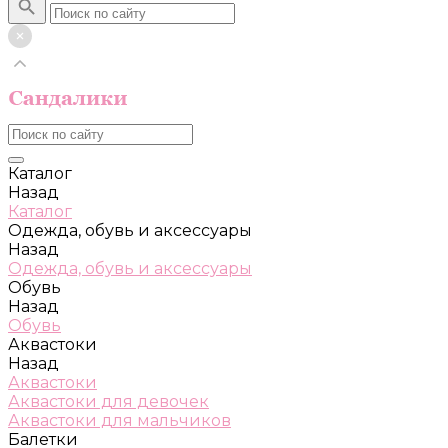
Каталог
Назад
Каталог
Одежда, обувь и аксессуары
Назад
Одежда, обувь и аксессуары
Обувь
Назад
Обувь
Аквастоки
Назад
Аквастоки
Аквастоки для девочек
Аквастоки для мальчиков
Балетки