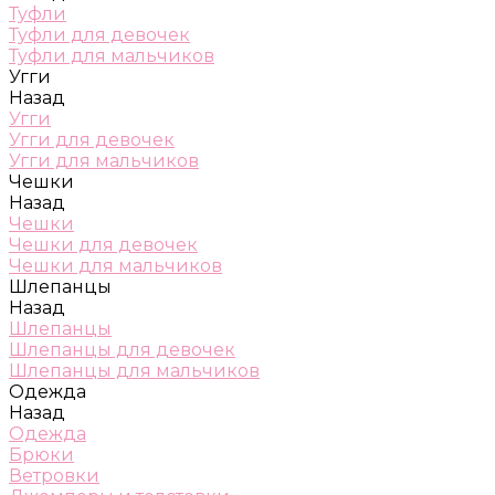
Туфли
Туфли для девочек
Туфли для мальчиков
Угги
Назад
Угги
Угги для девочек
Угги для мальчиков
Чешки
Назад
Чешки
Чешки для девочек
Чешки для мальчиков
Шлепанцы
Назад
Шлепанцы
Шлепанцы для девочек
Шлепанцы для мальчиков
Одежда
Назад
Одежда
Брюки
Ветровки