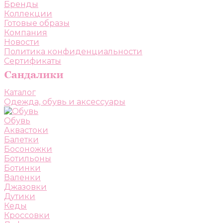
Бренды
Коллекции
Готовые образы
Компания
Новости
Политика конфиденциальности
Сертификаты
Каталог
Одежда, обувь и аксессуары
Обувь
Аквастоки
Балетки
Босоножки
Ботильоны
Ботинки
Валенки
Джазовки
Дутики
Кеды
Кроссовки