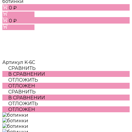
ботинки
0 ₽
В корзину
0 ₽
В корзину
Артикул
K-6С
СРАВНИТЬ
В СРАВНЕНИИ
ОТЛОЖИТЬ
ОТЛОЖЕН
СРАВНИТЬ
В СРАВНЕНИИ
ОТЛОЖИТЬ
ОТЛОЖЕН