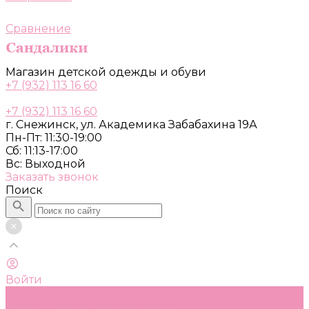
Сравнение
Магазин детской одежды и обуви
+7 (932) 113 16 60
+7 (932) 113 16 60
г. Снежинск, ул. Академика Забабахина 19А
Пн-Пт: 11:30-19:00
Сб: 11:13-17:00
Вс: Выходной
Заказать звонок
Поиск
Войти
Каталог
Одежда, обувь и аксессуары