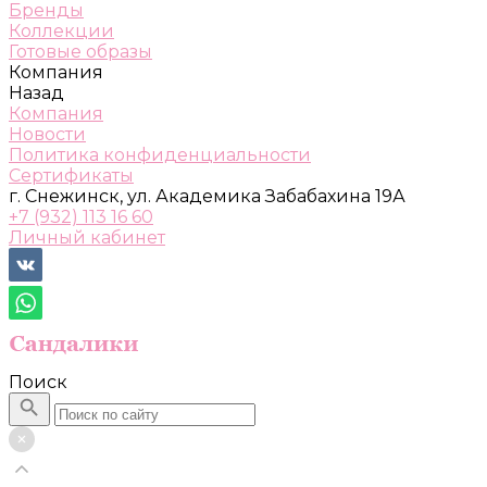
Бренды
Коллекции
Готовые образы
Компания
Назад
Компания
Новости
Политика конфиденциальности
Сертификаты
г. Снежинск, ул. Академика Забабахина 19А
+7 (932) 113 16 60
Личный кабинет
Поиск