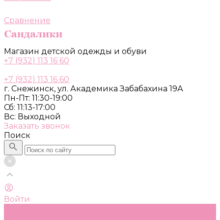
Сравнение
Магазин детской одежды и обуви
+7 (932) 113 16 60
+7 (932) 113 16 60
г. Снежинск, ул. Академика Забабахина 19А
Пн-Пт: 11:30-19:00
Сб: 11:13-17:00
Вс: Выходной
Заказать звонок
Поиск
Войти
Каталог
Одежда, обувь и аксессуары