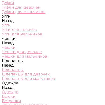
Туфли
Туфли для девочек
Туфли для мальчиков
Угги
Назад
Угги
Угги для девочек
Угги для мальчиков
Чешки
Назад
Чешки
Чешки для девочек
Чешки для мальчиков
Шлепанцы
Назад
Шлепанцы
Шлепанцы для девочек
Шлепанцы для мальчиков
Одежда
Назад
Одежда
Брюки
Ветровки