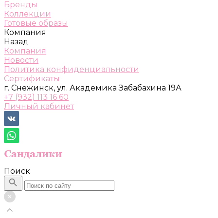
Бренды
Коллекции
Готовые образы
Компания
Назад
Компания
Новости
Политика конфиденциальности
Сертификаты
г. Снежинск, ул. Академика Забабахина 19А
+7 (932) 113 16 60
Личный кабинет
Поиск