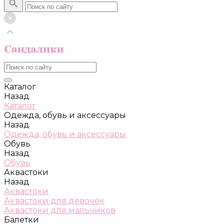
Каталог
Назад
Каталог
Одежда, обувь и аксессуары
Назад
Одежда, обувь и аксессуары
Обувь
Назад
Обувь
Аквастоки
Назад
Аквастоки
Аквастоки для девочек
Аквастоки для мальчиков
Балетки