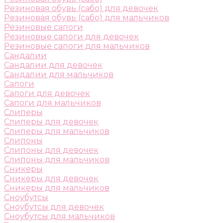
Резиновая обувь (сабо) для девочек
Резиновая обувь (сабо) для мальчиков
Резиновые сапоги
Резиновые сапоги для девочек
Резиновые сапоги для мальчиков
Сандалии
Сандалии для девочек
Сандалии для мальчиков
Сапоги
Сапоги для девочек
Сапоги для мальчиков
Слиперы
Слиперы для девочек
Слиперы для мальчиков
Слипоны
Слипоны для девочек
Слипоны для мальчиков
Сникеры
Сникеры для девочек
Сникеры для мальчиков
Сноубутсы
Сноубутсы для девочек
Сноубутсы для мальчиков