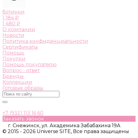
ботинки
1 184 ₽
1 480 ₽
О компании
Новости
Политика конфиденциальности
Сертификаты
Помощь
Покупки
Помощь покупателю
Вопрос - ответ
Бренды
Коллекции
Готовые образы
+7 (932) 113 16 60
Заказать звонок
г. Снежинск, ул. Академика Забабахина 19А
© 2015 - 2026 Universe SITE, Все права защищены