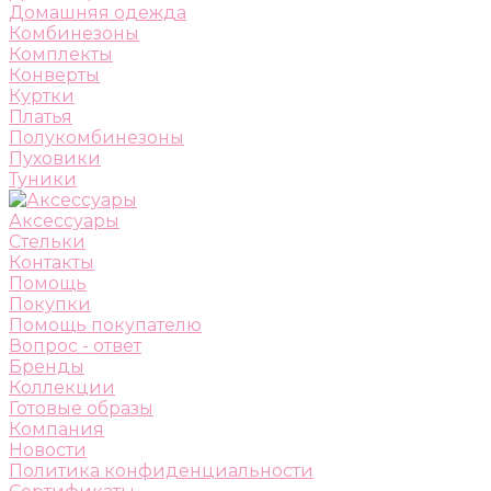
Домашняя одежда
Комбинезоны
Комплекты
Конверты
Куртки
Платья
Полукомбинезоны
Пуховики
Туники
Аксессуары
Стельки
Контакты
Помощь
Покупки
Помощь покупателю
Вопрос - ответ
Бренды
Коллекции
Готовые образы
Компания
Новости
Политика конфиденциальности