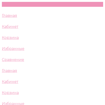
Главная
Кабинет
Корзина
Избранные
Сравнение
Главная
Кабинет
Корзина
Избранные