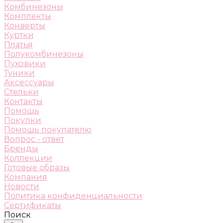
Комбинезоны
Комплекты
Конверты
Куртки
Платья
Полукомбинезоны
Пуховики
Туники
Аксессуары
Стельки
Контакты
Помощь
Покупки
Помощь покупателю
Вопрос - ответ
Бренды
Коллекции
Готовые образы
Компания
Новости
Политика конфиденциальности
Сертификаты
Поиск