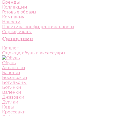
Бренды
Коллекции
Готовые образы
Компания
Новости
Политика конфиденциальности
Сертификаты
Каталог
Одежда, обувь и аксессуары
Обувь
Аквастоки
Балетки
Босоножки
Ботильоны
Ботинки
Валенки
Джазовки
Дутики
Кеды
Кроссовки