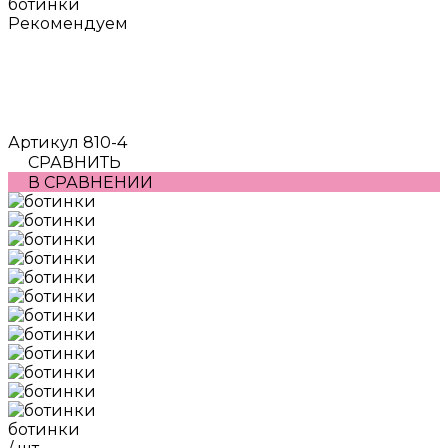
ботинки
Рекомендуем
Артикул
810-4
СРАВНИТЬ
В СРАВНЕНИИ
ботинки