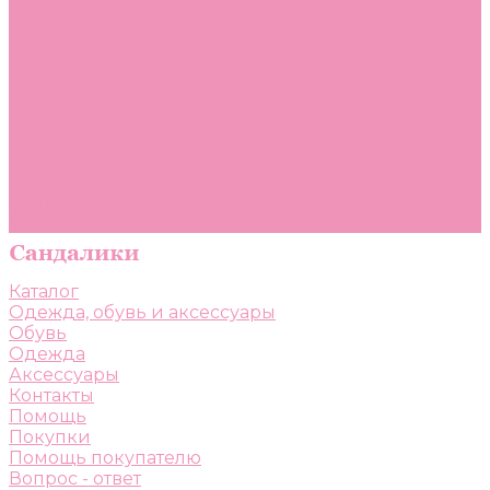
Помощь
Покупки
Помощь покупателю
Вопрос - ответ
Бренды
Коллекции
Готовые образы
Компания
Новости
Политика конфиденциальности
Сертификаты
Каталог
Одежда, обувь и аксессуары
Обувь
Одежда
Аксессуары
Контакты
Помощь
Покупки
Помощь покупателю
Вопрос - ответ