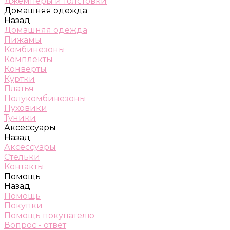
Джемперы и толстовки
Домашняя одежда
Назад
Домашняя одежда
Пижамы
Комбинезоны
Комплекты
Конверты
Куртки
Платья
Полукомбинезоны
Пуховики
Туники
Аксессуары
Назад
Аксессуары
Стельки
Контакты
Помощь
Назад
Помощь
Покупки
Помощь покупателю
Вопрос - ответ