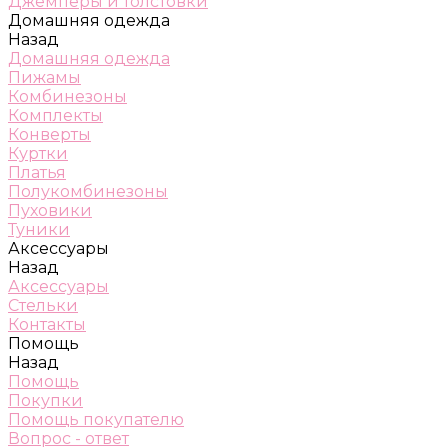
Джемперы и толстовки
Домашняя одежда
Назад
Домашняя одежда
Пижамы
Комбинезоны
Комплекты
Конверты
Куртки
Платья
Полукомбинезоны
Пуховики
Туники
Аксессуары
Назад
Аксессуары
Стельки
Контакты
Помощь
Назад
Помощь
Покупки
Помощь покупателю
Вопрос - ответ