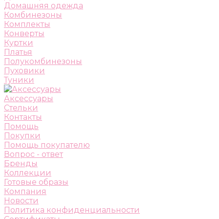
Домашняя одежда
Комбинезоны
Комплекты
Конверты
Куртки
Платья
Полукомбинезоны
Пуховики
Туники
Аксессуары
Стельки
Контакты
Помощь
Покупки
Помощь покупателю
Вопрос - ответ
Бренды
Коллекции
Готовые образы
Компания
Новости
Политика конфиденциальности