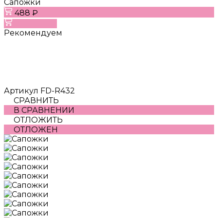
Сапожки
488 ₽
В корзину
Рекомендуем
Артикул
FD-R432
СРАВНИТЬ
В СРАВНЕНИИ
ОТЛОЖИТЬ
ОТЛОЖЕН