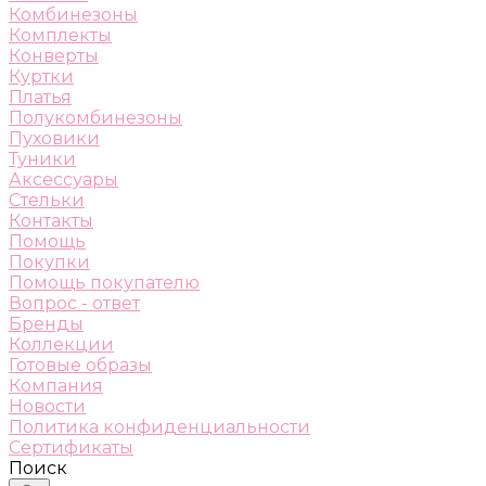
Комбинезоны
Комплекты
Конверты
Куртки
Платья
Полукомбинезоны
Пуховики
Туники
Аксессуары
Стельки
Контакты
Помощь
Покупки
Помощь покупателю
Вопрос - ответ
Бренды
Коллекции
Готовые образы
Компания
Новости
Политика конфиденциальности
Сертификаты
Поиск