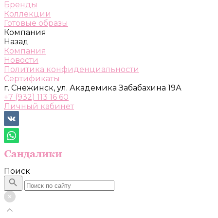
Бренды
Коллекции
Готовые образы
Компания
Назад
Компания
Новости
Политика конфиденциальности
Сертификаты
г. Снежинск, ул. Академика Забабахина 19А
+7 (932) 113 16 60
Личный кабинет
Поиск