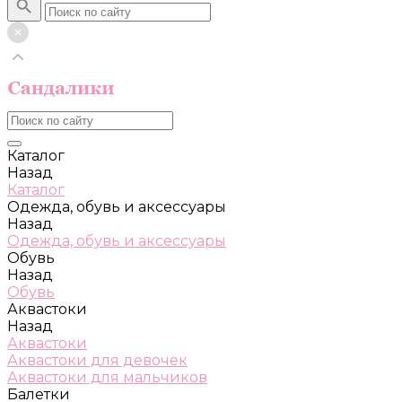
Каталог
Назад
Каталог
Одежда, обувь и аксессуары
Назад
Одежда, обувь и аксессуары
Обувь
Назад
Обувь
Аквастоки
Назад
Аквастоки
Аквастоки для девочек
Аквастоки для мальчиков
Балетки