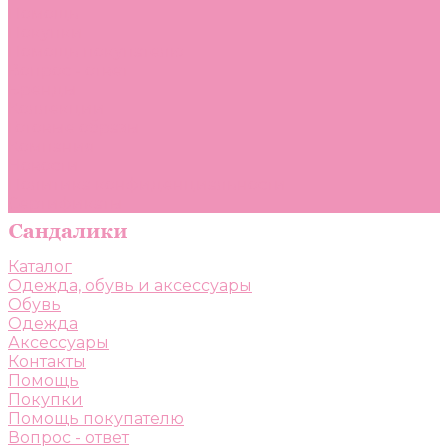
Помощь
Покупки
Помощь покупателю
Вопрос - ответ
Бренды
Коллекции
Готовые образы
Компания
Новости
Политика конфиденциальности
Сертификаты
Каталог
Одежда, обувь и аксессуары
Обувь
Одежда
Аксессуары
Контакты
Помощь
Покупки
Помощь покупателю
Вопрос - ответ