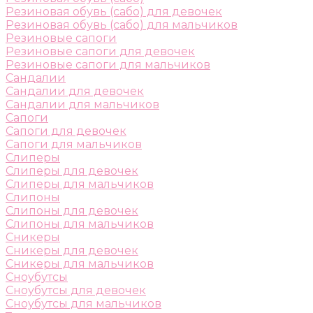
Резиновая обувь (сабо) для девочек
Резиновая обувь (сабо) для мальчиков
Резиновые сапоги
Резиновые сапоги для девочек
Резиновые сапоги для мальчиков
Сандалии
Сандалии для девочек
Сандалии для мальчиков
Сапоги
Сапоги для девочек
Сапоги для мальчиков
Слиперы
Слиперы для девочек
Слиперы для мальчиков
Слипоны
Слипоны для девочек
Слипоны для мальчиков
Сникеры
Сникеры для девочек
Сникеры для мальчиков
Сноубутсы
Сноубутсы для девочек
Сноубутсы для мальчиков