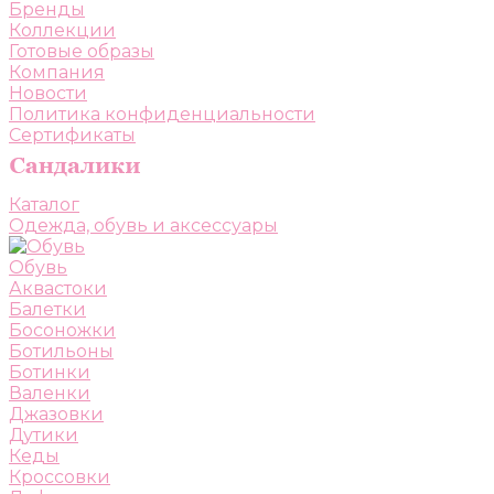
Бренды
Коллекции
Готовые образы
Компания
Новости
Политика конфиденциальности
Сертификаты
Каталог
Одежда, обувь и аксессуары
Обувь
Аквастоки
Балетки
Босоножки
Ботильоны
Ботинки
Валенки
Джазовки
Дутики
Кеды
Кроссовки