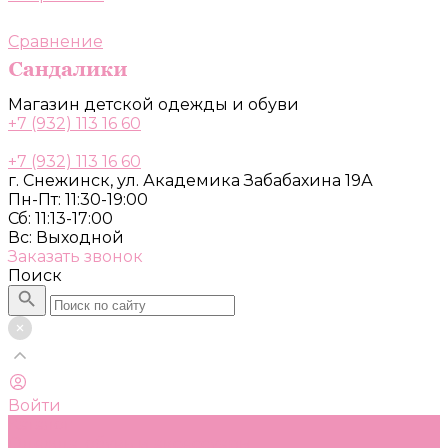
Сравнение
Магазин детской одежды и обуви
+7 (932) 113 16 60
+7 (932) 113 16 60
г. Снежинск, ул. Академика Забабахина 19А
Пн-Пт: 11:30-19:00
Сб: 11:13-17:00
Вс: Выходной
Заказать звонок
Поиск
Войти
Каталог
Одежда, обувь и аксессуары