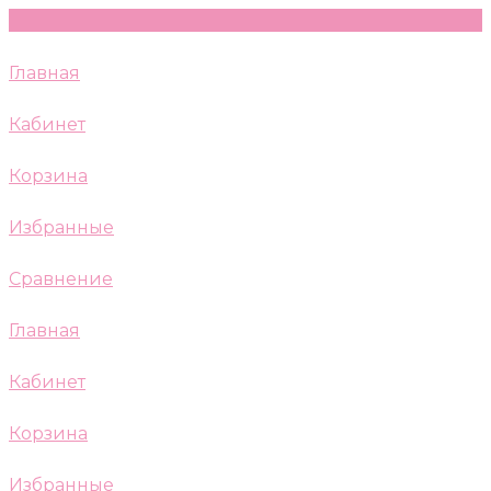
Главная
Кабинет
Корзина
Избранные
Сравнение
Главная
Кабинет
Корзина
Избранные