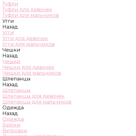
Туфли
Туфли для девочек
Туфли для мальчиков
Угги
Назад
Угги
Угги для девочек
Угги для мальчиков
Чешки
Назад
Чешки
Чешки для девочек
Чешки для мальчиков
Шлепанцы
Назад
Шлепанцы
Шлепанцы для девочек
Шлепанцы для мальчиков
Одежда
Назад
Одежда
Брюки
Ветровки