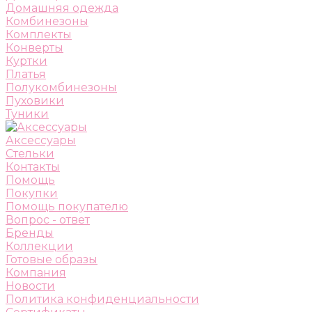
Домашняя одежда
Комбинезоны
Комплекты
Конверты
Куртки
Платья
Полукомбинезоны
Пуховики
Туники
Аксессуары
Стельки
Контакты
Помощь
Покупки
Помощь покупателю
Вопрос - ответ
Бренды
Коллекции
Готовые образы
Компания
Новости
Политика конфиденциальности