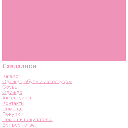
Помощь
Покупки
Помощь покупателю
Вопрос - ответ
Бренды
Коллекции
Готовые образы
Компания
Новости
Политика конфиденциальности
Сертификаты
Каталог
Одежда, обувь и аксессуары
Обувь
Одежда
Аксессуары
Контакты
Помощь
Покупки
Помощь покупателю
Вопрос - ответ