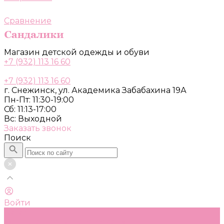
Сравнение
Магазин детской одежды и обуви
+7 (932) 113 16 60
+7 (932) 113 16 60
г. Снежинск, ул. Академика Забабахина 19А
Пн-Пт: 11:30-19:00
Сб: 11:13-17:00
Вс: Выходной
Заказать звонок
Поиск
Войти
Каталог
Одежда, обувь и аксессуары