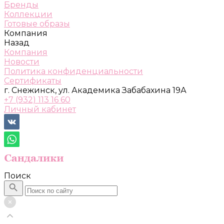
Бренды
Коллекции
Готовые образы
Компания
Назад
Компания
Новости
Политика конфиденциальности
Сертификаты
г. Снежинск, ул. Академика Забабахина 19А
+7 (932) 113 16 60
Личный кабинет
Поиск