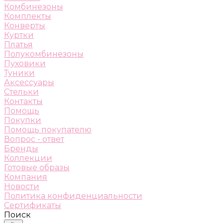
Комбинезоны
Комплекты
Конверты
Куртки
Платья
Полукомбинезоны
Пуховики
Туники
Аксессуары
Стельки
Контакты
Помощь
Покупки
Помощь покупателю
Вопрос - ответ
Бренды
Коллекции
Готовые образы
Компания
Новости
Политика конфиденциальности
Сертификаты
Поиск