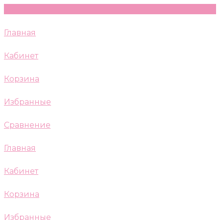
Главная
Кабинет
Корзина
Избранные
Сравнение
Главная
Кабинет
Корзина
Избранные