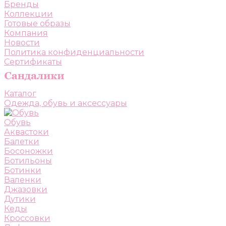
Бренды
Коллекции
Готовые образы
Компания
Новости
Политика конфиденциальности
Сертификаты
Каталог
Одежда, обувь и аксессуары
Обувь
Аквастоки
Балетки
Босоножки
Ботильоны
Ботинки
Валенки
Джазовки
Дутики
Кеды
Кроссовки