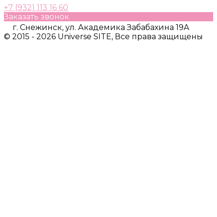
+7 (932) 113 16 60
Заказать звонок
г. Снежинск, ул. Академика Забабахина 19А
© 2015 - 2026 Universe SITE, Все права защищены