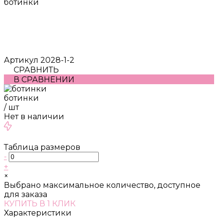
ботинки
Артикул
2028-1-2
СРАВНИТЬ
В СРАВНЕНИИ
ботинки
/
шт
Нет в наличии
Таблица размеров
-
+
×
Выбрано максимальное количество, доступное
для заказа
КУПИТЬ В 1 КЛИК
Характеристики