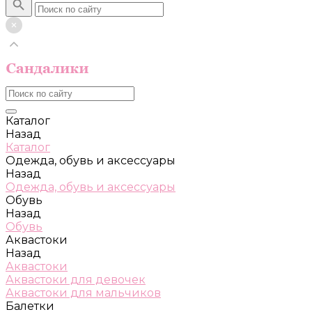
Каталог
Назад
Каталог
Одежда, обувь и аксессуары
Назад
Одежда, обувь и аксессуары
Обувь
Назад
Обувь
Аквастоки
Назад
Аквастоки
Аквастоки для девочек
Аквастоки для мальчиков
Балетки