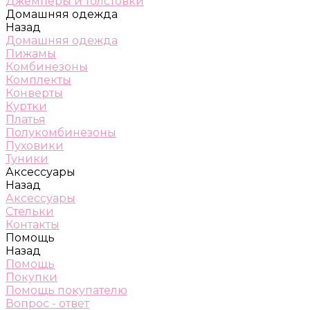
Джемперы и толстовки
Домашняя одежда
Назад
Домашняя одежда
Пижамы
Комбинезоны
Комплекты
Конверты
Куртки
Платья
Полукомбинезоны
Пуховики
Туники
Аксессуары
Назад
Аксессуары
Стельки
Контакты
Помощь
Назад
Помощь
Покупки
Помощь покупателю
Вопрос - ответ