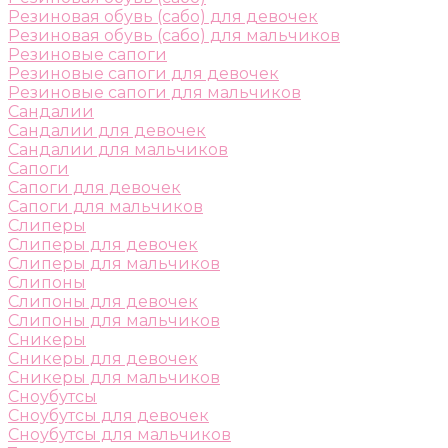
Резиновая обувь (сабо) для девочек
Резиновая обувь (сабо) для мальчиков
Резиновые сапоги
Резиновые сапоги для девочек
Резиновые сапоги для мальчиков
Сандалии
Сандалии для девочек
Сандалии для мальчиков
Сапоги
Сапоги для девочек
Сапоги для мальчиков
Слиперы
Слиперы для девочек
Слиперы для мальчиков
Слипоны
Слипоны для девочек
Слипоны для мальчиков
Сникеры
Сникеры для девочек
Сникеры для мальчиков
Сноубутсы
Сноубутсы для девочек
Сноубутсы для мальчиков