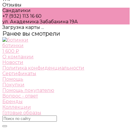
Отзывы
Сандалики
+7 (932) 113 16 60
ул. Академика Забабахина 19А
Загрузка карты ...
Ранее вы смотрели
ботинки
1 600 ₽
О компании
Новости
Политика конфиденциальности
Сертификаты
Помощь
Покупки
Помощь покупателю
Вопрос - ответ
Бренды
Коллекции
Готовые образы