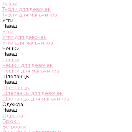
Туфли
Туфли для девочек
Туфли для мальчиков
Угги
Назад
Угги
Угги для девочек
Угги для мальчиков
Чешки
Назад
Чешки
Чешки для девочек
Чешки для мальчиков
Шлепанцы
Назад
Шлепанцы
Шлепанцы для девочек
Шлепанцы для мальчиков
Одежда
Назад
Одежда
Брюки
Ветровки