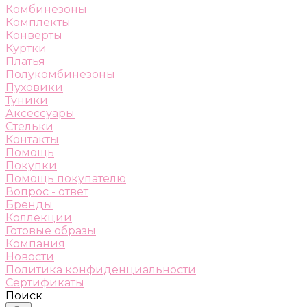
Комбинезоны
Комплекты
Конверты
Куртки
Платья
Полукомбинезоны
Пуховики
Туники
Аксессуары
Стельки
Контакты
Помощь
Покупки
Помощь покупателю
Вопрос - ответ
Бренды
Коллекции
Готовые образы
Компания
Новости
Политика конфиденциальности
Сертификаты
Поиск