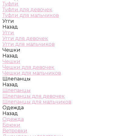
Туфли
Туфли для девочек
Туфли для мальчиков
Угги
Назад
Угги
Угги для девочек
Угги для мальчиков
Чешки
Назад
Чешки
Чешки для девочек
Чешки для мальчиков
Шлепанцы
Назад
Шлепанцы
Шлепанцы для девочек
Шлепанцы для мальчиков
Одежда
Назад
Одежда
Брюки
Ветровки