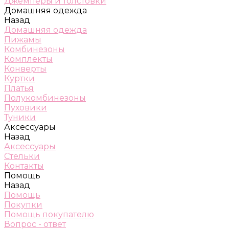
Джемперы и толстовки
Домашняя одежда
Назад
Домашняя одежда
Пижамы
Комбинезоны
Комплекты
Конверты
Куртки
Платья
Полукомбинезоны
Пуховики
Туники
Аксессуары
Назад
Аксессуары
Стельки
Контакты
Помощь
Назад
Помощь
Покупки
Помощь покупателю
Вопрос - ответ