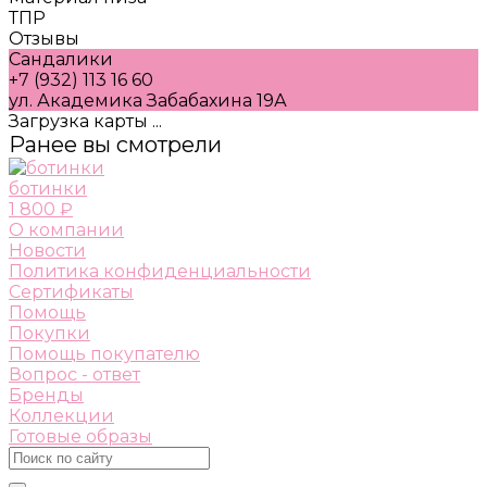
ТПР
Отзывы
Сандалики
+7 (932) 113 16 60
ул. Академика Забабахина 19А
Загрузка карты ...
Ранее вы смотрели
ботинки
1 800 ₽
О компании
Новости
Политика конфиденциальности
Сертификаты
Помощь
Покупки
Помощь покупателю
Вопрос - ответ
Бренды
Коллекции
Готовые образы