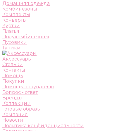
Домашняя одежда
Комбинезоны
Комплекты
Конверты
Куртки
Платья
Полукомбинезоны
Пуховики
Туники
Аксессуары
Стельки
Контакты
Помощь
Покупки
Помощь покупателю
Вопрос - ответ
Бренды
Коллекции
Готовые образы
Компания
Новости
Политика конфиденциальности