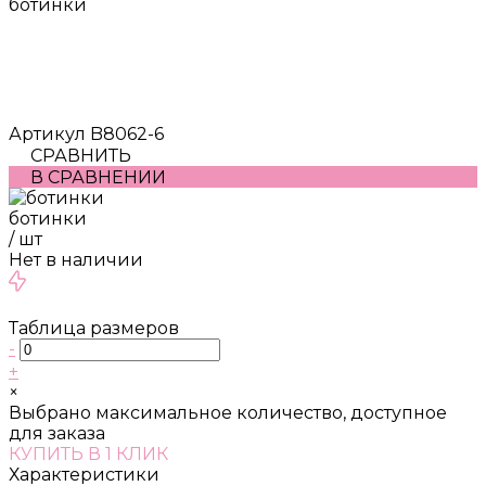
ботинки
Артикул
B8062-6
СРАВНИТЬ
В СРАВНЕНИИ
ботинки
/
шт
Нет в наличии
Таблица размеров
-
+
×
Выбрано максимальное количество, доступное
для заказа
КУПИТЬ В 1 КЛИК
Характеристики