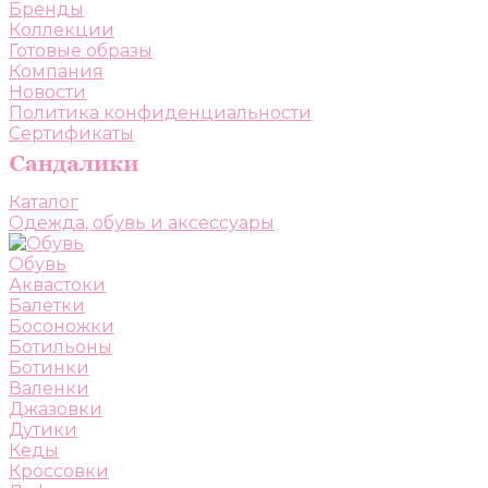
Бренды
Коллекции
Готовые образы
Компания
Новости
Политика конфиденциальности
Сертификаты
Каталог
Одежда, обувь и аксессуары
Обувь
Аквастоки
Балетки
Босоножки
Ботильоны
Ботинки
Валенки
Джазовки
Дутики
Кеды
Кроссовки