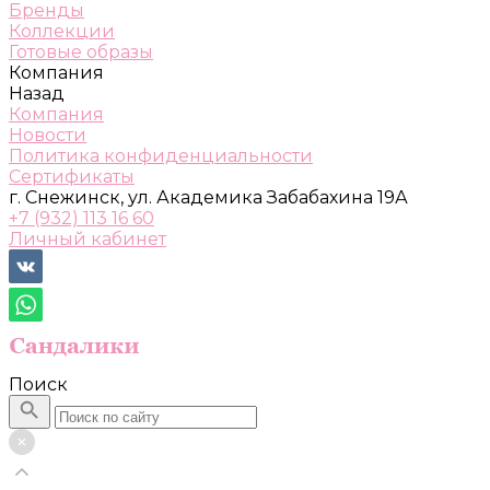
Бренды
Коллекции
Готовые образы
Компания
Назад
Компания
Новости
Политика конфиденциальности
Сертификаты
г. Снежинск, ул. Академика Забабахина 19А
+7 (932) 113 16 60
Личный кабинет
Поиск