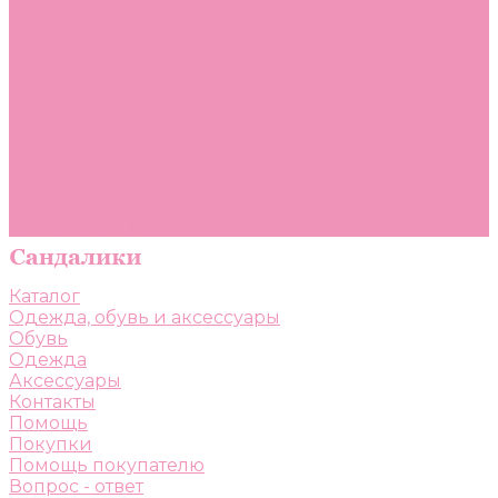
Помощь
Покупки
Помощь покупателю
Вопрос - ответ
Бренды
Коллекции
Готовые образы
Компания
Новости
Политика конфиденциальности
Сертификаты
Каталог
Одежда, обувь и аксессуары
Обувь
Одежда
Аксессуары
Контакты
Помощь
Покупки
Помощь покупателю
Вопрос - ответ