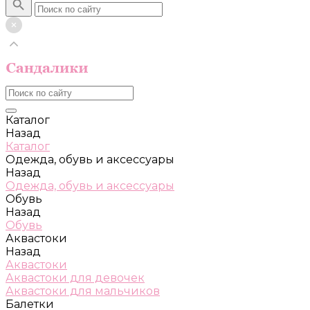
Каталог
Назад
Каталог
Одежда, обувь и аксессуары
Назад
Одежда, обувь и аксессуары
Обувь
Назад
Обувь
Аквастоки
Назад
Аквастоки
Аквастоки для девочек
Аквастоки для мальчиков
Балетки