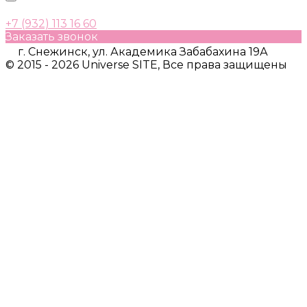
+7 (932) 113 16 60
Заказать звонок
г. Снежинск, ул. Академика Забабахина 19А
© 2015 - 2026 Universe SITE, Все права защищены