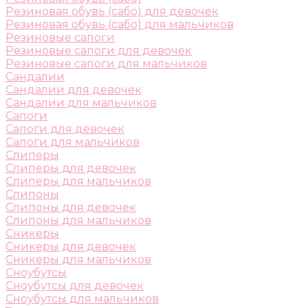
Резиновая обувь (сабо) для девочек
Резиновая обувь (сабо) для мальчиков
Резиновые сапоги
Резиновые сапоги для девочек
Резиновые сапоги для мальчиков
Сандалии
Сандалии для девочек
Сандалии для мальчиков
Сапоги
Сапоги для девочек
Сапоги для мальчиков
Слиперы
Слиперы для девочек
Слиперы для мальчиков
Слипоны
Слипоны для девочек
Слипоны для мальчиков
Сникеры
Сникеры для девочек
Сникеры для мальчиков
Сноубутсы
Сноубутсы для девочек
Сноубутсы для мальчиков