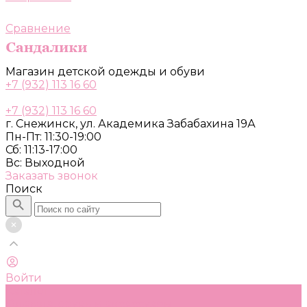
Сравнение
Магазин детской одежды и обуви
+7 (932) 113 16 60
+7 (932) 113 16 60
г. Снежинск, ул. Академика Забабахина 19А
Пн-Пт: 11:30-19:00
Сб: 11:13-17:00
Вс: Выходной
Заказать звонок
Поиск
Войти
Каталог
Одежда, обувь и аксессуары