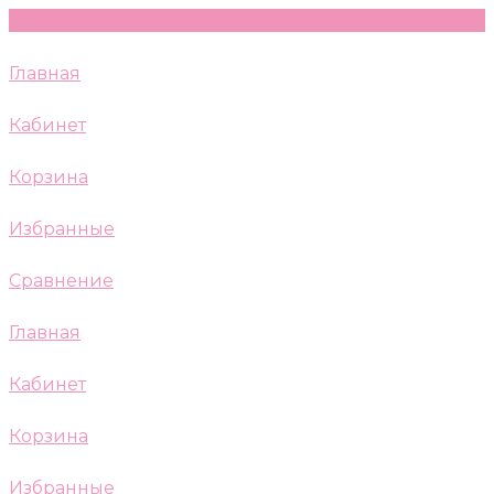
Главная
Кабинет
Корзина
Избранные
Сравнение
Главная
Кабинет
Корзина
Избранные