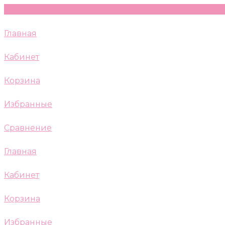
Главная
Кабинет
Корзина
Избранные
Сравнение
Главная
Кабинет
Корзина
Избранные