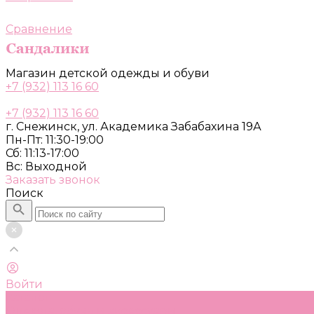
Сравнение
Магазин детской одежды и обуви
+7 (932) 113 16 60
+7 (932) 113 16 60
г. Снежинск, ул. Академика Забабахина 19А
Пн-Пт: 11:30-19:00
Сб: 11:13-17:00
Вс: Выходной
Заказать звонок
Поиск
Войти
Каталог
Одежда, обувь и аксессуары