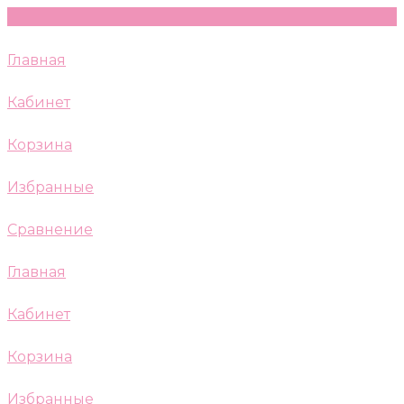
Главная
Кабинет
Корзина
Избранные
Сравнение
Главная
Кабинет
Корзина
Избранные