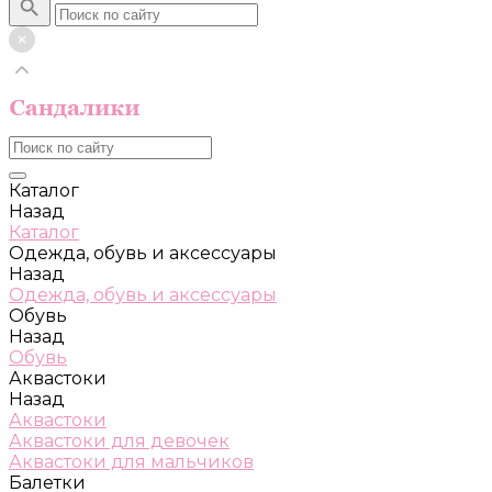
Каталог
Назад
Каталог
Одежда, обувь и аксессуары
Назад
Одежда, обувь и аксессуары
Обувь
Назад
Обувь
Аквастоки
Назад
Аквастоки
Аквастоки для девочек
Аквастоки для мальчиков
Балетки