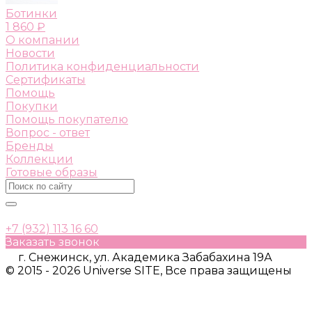
Ботинки
1 860 ₽
О компании
Новости
Политика конфиденциальности
Сертификаты
Помощь
Покупки
Помощь покупателю
Вопрос - ответ
Бренды
Коллекции
Готовые образы
+7 (932) 113 16 60
Заказать звонок
г. Снежинск, ул. Академика Забабахина 19А
© 2015 - 2026 Universe SITE, Все права защищены