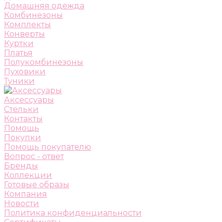
Домашняя одежда
Комбинезоны
Комплекты
Конверты
Куртки
Платья
Полукомбинезоны
Пуховики
Туники
Аксессуары
Стельки
Контакты
Помощь
Покупки
Помощь покупателю
Вопрос - ответ
Бренды
Коллекции
Готовые образы
Компания
Новости
Политика конфиденциальности