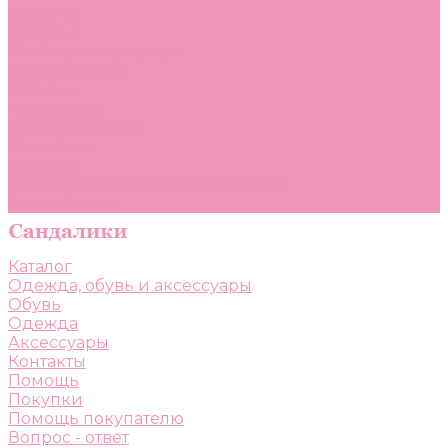
Помощь
Покупки
Помощь покупателю
Вопрос - ответ
Бренды
Коллекции
Готовые образы
Компания
Новости
Политика конфиденциальности
Сертификаты
Каталог
Одежда, обувь и аксессуары
Обувь
Одежда
Аксессуары
Контакты
Помощь
Покупки
Помощь покупателю
Вопрос - ответ