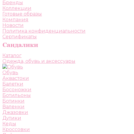
Бренды
Коллекции
Готовые образы
Компания
Новости
Политика конфиденциальности
Сертификаты
Каталог
Одежда, обувь и аксессуары
Обувь
Аквастоки
Балетки
Босоножки
Ботильоны
Ботинки
Валенки
Джазовки
Дутики
Кеды
Кроссовки