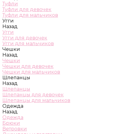
Туфли
Туфли для девочек
Туфли для мальчиков
Угги
Назад
Угги
Угги для девочек
Угги для мальчиков
Чешки
Назад
Чешки
Чешки для девочек
Чешки для мальчиков
Шлепанцы
Назад
Шлепанцы
Шлепанцы для девочек
Шлепанцы для мальчиков
Одежда
Назад
Одежда
Брюки
Ветровки