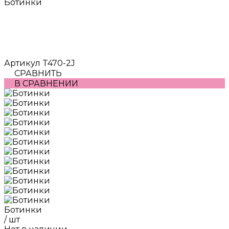
Ботинки
Артикул
T470-2J
СРАВНИТЬ
В СРАВНЕНИИ
Ботинки
/
шт