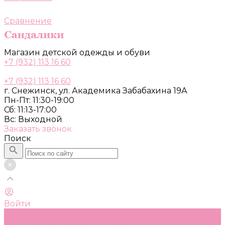
Сравнение
Магазин детской одежды и обуви
+7 (932) 113 16 60
+7 (932) 113 16 60
г. Снежинск, ул. Академика Забабахина 19А
Пн-Пт: 11:30-19:00
Сб: 11:13-17:00
Вс: Выходной
Заказать звонок
Поиск
Войти
Каталог
Одежда, обувь и аксессуары