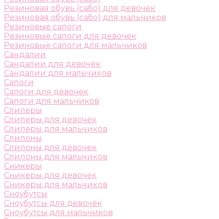
Резиновая обувь (сабо) для девочек
Резиновая обувь (сабо) для мальчиков
Резиновые сапоги
Резиновые сапоги для девочек
Резиновые сапоги для мальчиков
Сандалии
Сандалии для девочек
Сандалии для мальчиков
Сапоги
Сапоги для девочек
Сапоги для мальчиков
Слиперы
Слиперы для девочек
Слиперы для мальчиков
Слипоны
Слипоны для девочек
Слипоны для мальчиков
Сникеры
Сникеры для девочек
Сникеры для мальчиков
Сноубутсы
Сноубутсы для девочек
Сноубутсы для мальчиков