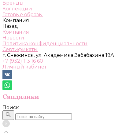
Бренды
Коллекции
Готовые образы
Компания
Назад
Компания
Новости
Политика конфиденциальности
Сертификаты
г. Снежинск, ул. Академика Забабахина 19А
+7 (932) 113 16 60
Личный кабинет
Поиск