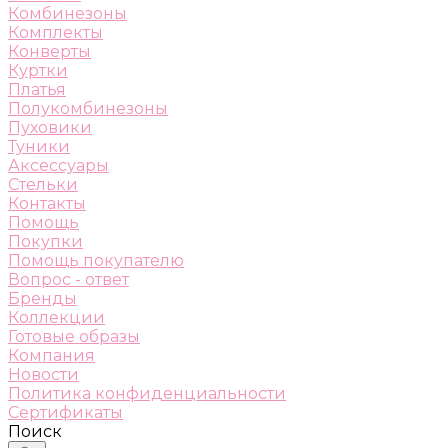
Комбинезоны
Комплекты
Конверты
Куртки
Платья
Полукомбинезоны
Пуховики
Туники
Аксессуары
Стельки
Контакты
Помощь
Покупки
Помощь покупателю
Вопрос - ответ
Бренды
Коллекции
Готовые образы
Компания
Новости
Политика конфиденциальности
Сертификаты
Поиск