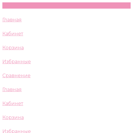
Главная
Кабинет
Корзина
Избранные
Сравнение
Главная
Кабинет
Корзина
Избранные