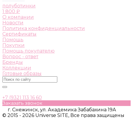
полуботинки
1 800 ₽
О компании
Новости
Политика конфиденциальности
Сертификаты
Помощь
Покупки
Помощь покупателю
Вопрос - ответ
Бренды
Коллекции
Готовые образы
+7 (932) 113 16 60
Заказать звонок
г. Снежинск, ул. Академика Забабахина 19А
© 2015 - 2026 Universe SITE, Все права защищены