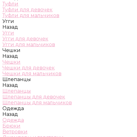
Туфли
Туфли для девочек
Туфли для мальчиков
Угги
Назад
Угги
Угги для девочек
Угги для мальчиков
Чешки
Назад
Чешки
Чешки для девочек
Чешки для мальчиков
Шлепанцы
Назад
Шлепанцы
Шлепанцы для девочек
Шлепанцы для мальчиков
Одежда
Назад
Одежда
Брюки
Ветровки