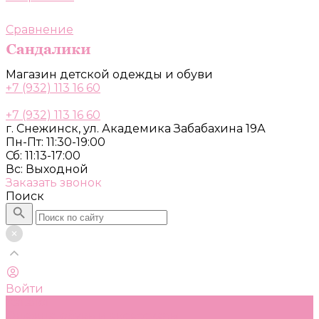
Сравнение
Магазин детской одежды и обуви
+7 (932) 113 16 60
+7 (932) 113 16 60
г. Снежинск, ул. Академика Забабахина 19А
Пн-Пт: 11:30-19:00
Сб: 11:13-17:00
Вс: Выходной
Заказать звонок
Поиск
Войти
Каталог
Одежда, обувь и аксессуары