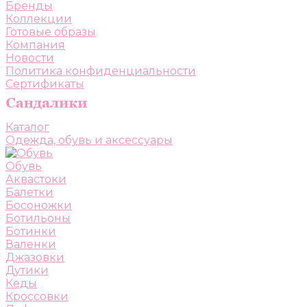
Бренды
Коллекции
Готовые образы
Компания
Новости
Политика конфиденциальности
Сертификаты
Каталог
Одежда, обувь и аксессуары
Обувь
Аквастоки
Балетки
Босоножки
Ботильоны
Ботинки
Валенки
Джазовки
Дутики
Кеды
Кроссовки