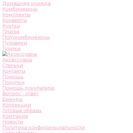
Домашняя одежда
Комбинезоны
Комплекты
Конверты
Куртки
Платья
Полукомбинезоны
Пуховики
Туники
Аксессуары
Стельки
Контакты
Помощь
Покупки
Помощь покупателю
Вопрос - ответ
Бренды
Коллекции
Готовые образы
Компания
Новости
Политика конфиденциальности