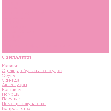
Помощь
Покупки
Помощь покупателю
Вопрос - ответ
Бренды
Коллекции
Готовые образы
Компания
Новости
Политика конфиденциальности
Сертификаты
Каталог
Одежда, обувь и аксессуары
Обувь
Одежда
Аксессуары
Контакты
Помощь
Покупки
Помощь покупателю
Вопрос - ответ