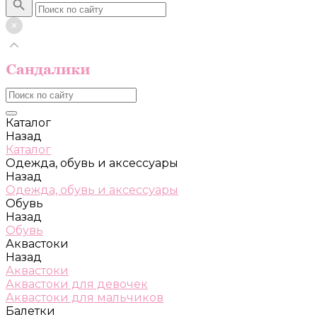
Каталог
Назад
Каталог
Одежда, обувь и аксессуары
Назад
Одежда, обувь и аксессуары
Обувь
Назад
Обувь
Аквастоки
Назад
Аквастоки
Аквастоки для девочек
Аквастоки для мальчиков
Балетки