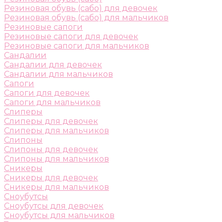
Резиновая обувь (сабо) для девочек
Резиновая обувь (сабо) для мальчиков
Резиновые сапоги
Резиновые сапоги для девочек
Резиновые сапоги для мальчиков
Сандалии
Сандалии для девочек
Сандалии для мальчиков
Сапоги
Сапоги для девочек
Сапоги для мальчиков
Слиперы
Слиперы для девочек
Слиперы для мальчиков
Слипоны
Слипоны для девочек
Слипоны для мальчиков
Сникеры
Сникеры для девочек
Сникеры для мальчиков
Сноубутсы
Сноубутсы для девочек
Сноубутсы для мальчиков