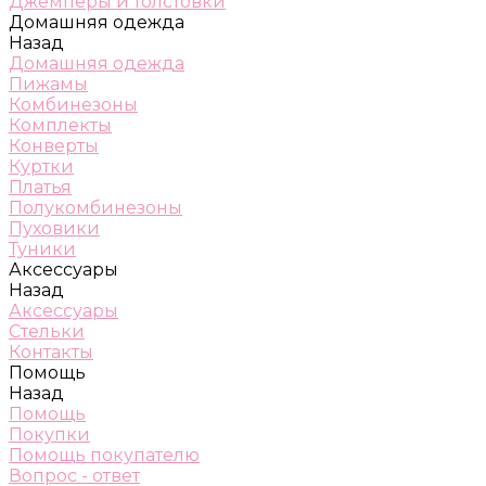
Джемперы и толстовки
Домашняя одежда
Назад
Домашняя одежда
Пижамы
Комбинезоны
Комплекты
Конверты
Куртки
Платья
Полукомбинезоны
Пуховики
Туники
Аксессуары
Назад
Аксессуары
Стельки
Контакты
Помощь
Назад
Помощь
Покупки
Помощь покупателю
Вопрос - ответ