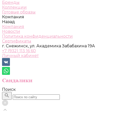
Бренды
Коллекции
Готовые образы
Компания
Назад
Компания
Новости
Политика конфиденциальности
Сертификаты
г. Снежинск, ул. Академика Забабахина 19А
+7 (932) 113 16 60
Личный кабинет
Поиск