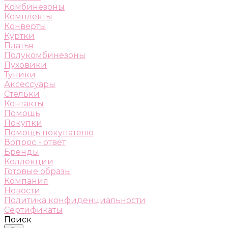
Комбинезоны
Комплекты
Конверты
Куртки
Платья
Полукомбинезоны
Пуховики
Туники
Аксессуары
Стельки
Контакты
Помощь
Покупки
Помощь покупателю
Вопрос - ответ
Бренды
Коллекции
Готовые образы
Компания
Новости
Политика конфиденциальности
Сертификаты
Поиск