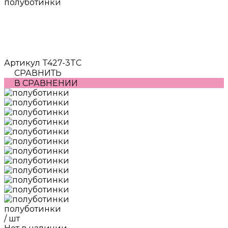
полуботинки
Артикул
T427-3TC
СРАВНИТЬ
В СРАВНЕНИИ
полуботинки
/
шт