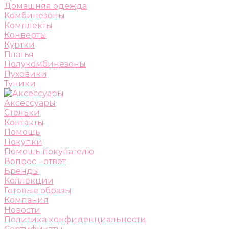
Домашняя одежда
Комбинезоны
Комплекты
Конверты
Куртки
Платья
Полукомбинезоны
Пуховики
Туники
Аксессуары
Стельки
Контакты
Помощь
Покупки
Помощь покупателю
Вопрос - ответ
Бренды
Коллекции
Готовые образы
Компания
Новости
Политика конфиденциальности