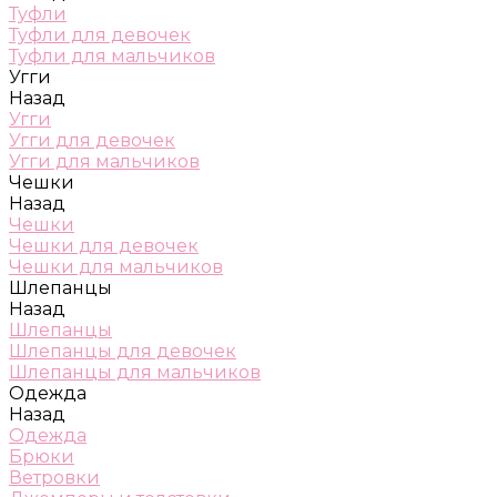
Туфли
Туфли для девочек
Туфли для мальчиков
Угги
Назад
Угги
Угги для девочек
Угги для мальчиков
Чешки
Назад
Чешки
Чешки для девочек
Чешки для мальчиков
Шлепанцы
Назад
Шлепанцы
Шлепанцы для девочек
Шлепанцы для мальчиков
Одежда
Назад
Одежда
Брюки
Ветровки