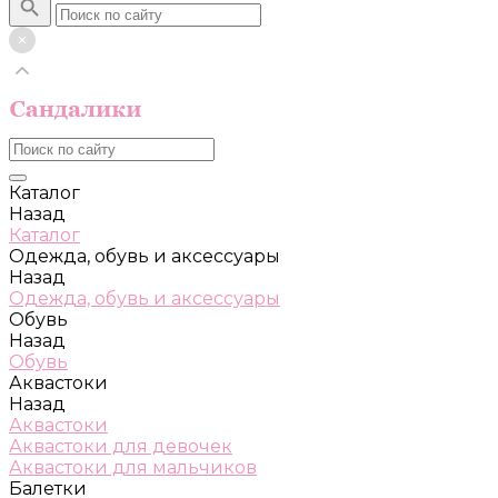
Каталог
Назад
Каталог
Одежда, обувь и аксессуары
Назад
Одежда, обувь и аксессуары
Обувь
Назад
Обувь
Аквастоки
Назад
Аквастоки
Аквастоки для девочек
Аквастоки для мальчиков
Балетки