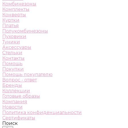
Комбинезоны
Комплекты
Конверты
Куртки
Платья
Полукомбинезоны
Пуховики
Туники
Аксессуары
Стельки
Контакты
Помощь
Покупки
Помощь покупателю
Вопрос - ответ
Бренды
Коллекции
Готовые образы
Компания
Новости
Политика конфиденциальности
Сертификаты
Поиск