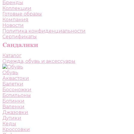
Бренды
Коллекции
Готовые образы
Компания
Новости
Политика конфиденциальности
Сертификаты
Каталог
Одежда, обувь и аксессуары
Обувь
Аквастоки
Балетки
Босоножки
Ботильоны
Ботинки
Валенки
Джазовки
Дутики
Кеды
Кроссовки