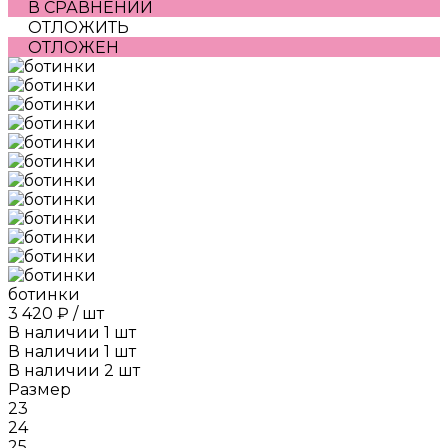
В СРАВНЕНИИ
ОТЛОЖИТЬ
ОТЛОЖЕН
ботинки
3 420 ₽
/
шт
В наличии
1
шт
В наличии
1
шт
В наличии
2
шт
Размер
23
24
25