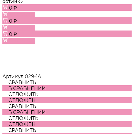
ботинки
0 ₽
В корзину
0 ₽
В корзину
0 ₽
В корзину
Артикул
029-1A
СРАВНИТЬ
В СРАВНЕНИИ
ОТЛОЖИТЬ
ОТЛОЖЕН
СРАВНИТЬ
В СРАВНЕНИИ
ОТЛОЖИТЬ
ОТЛОЖЕН
СРАВНИТЬ