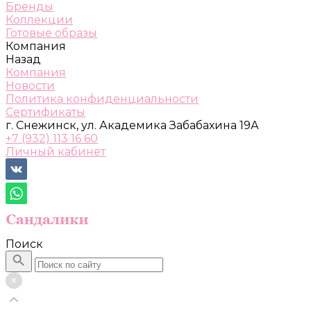
Бренды
Коллекции
Готовые образы
Компания
Назад
Компания
Новости
Политика конфиденциальности
Сертификаты
г. Снежинск, ул. Академика Забабахина 19А
+7 (932) 113 16 60
Личный кабинет
Поиск