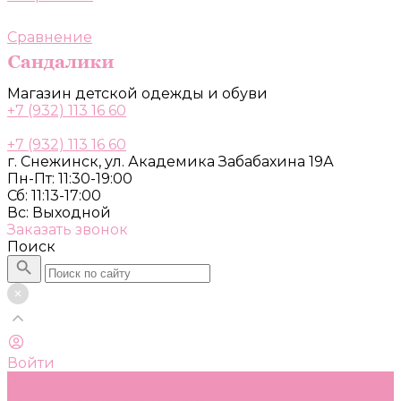
Сравнение
Магазин детской одежды и обуви
+7 (932) 113 16 60
+7 (932) 113 16 60
г. Снежинск, ул. Академика Забабахина 19А
Пн-Пт: 11:30-19:00
Сб: 11:13-17:00
Вс: Выходной
Заказать звонок
Поиск
Войти
Каталог
Одежда, обувь и аксессуары