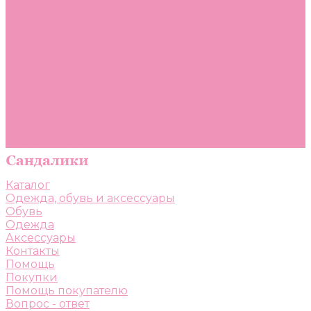
Помощь
Покупки
Помощь покупателю
Вопрос - ответ
Бренды
Коллекции
Готовые образы
Компания
Новости
Политика конфиденциальности
Сертификаты
Каталог
Одежда, обувь и аксессуары
Обувь
Одежда
Аксессуары
Контакты
Помощь
Покупки
Помощь покупателю
Вопрос - ответ