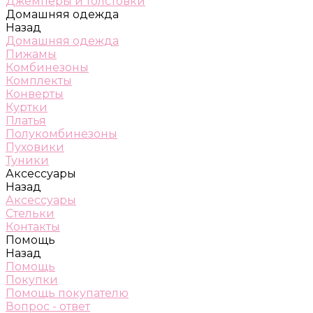
Джемперы и толстовки
Домашняя одежда
Назад
Домашняя одежда
Пижамы
Комбинезоны
Комплекты
Конверты
Куртки
Платья
Полукомбинезоны
Пуховики
Туники
Аксессуары
Назад
Аксессуары
Стельки
Контакты
Помощь
Назад
Помощь
Покупки
Помощь покупателю
Вопрос - ответ