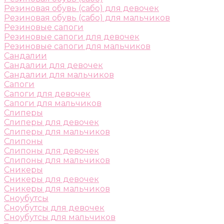
Резиновая обувь (сабо) для девочек
Резиновая обувь (сабо) для мальчиков
Резиновые сапоги
Резиновые сапоги для девочек
Резиновые сапоги для мальчиков
Сандалии
Сандалии для девочек
Сандалии для мальчиков
Сапоги
Сапоги для девочек
Сапоги для мальчиков
Слиперы
Слиперы для девочек
Слиперы для мальчиков
Слипоны
Слипоны для девочек
Слипоны для мальчиков
Сникеры
Сникеры для девочек
Сникеры для мальчиков
Сноубутсы
Сноубутсы для девочек
Сноубутсы для мальчиков