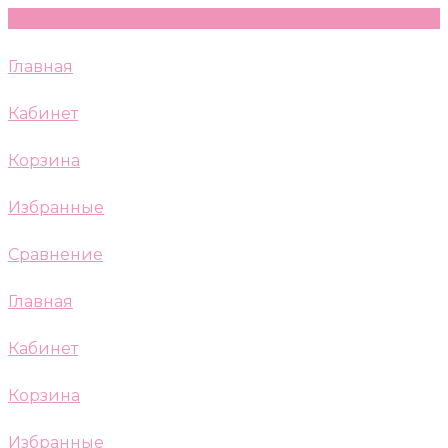
Главная
Кабинет
Корзина
Избранные
Сравнение
Главная
Кабинет
Корзина
Избранные