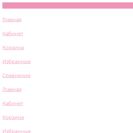
Главная
Кабинет
Корзина
Избранные
Сравнение
Главная
Кабинет
Корзина
Избранные