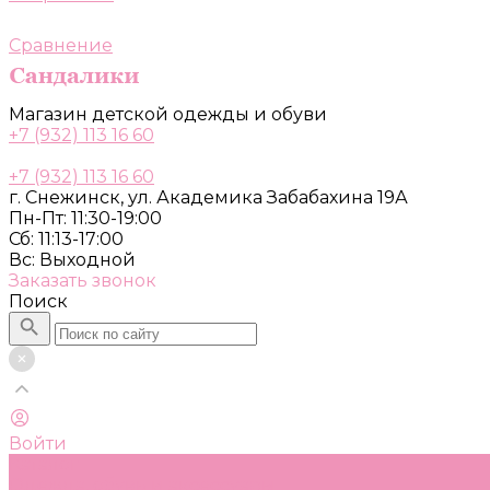
Сравнение
Магазин детской одежды и обуви
+7 (932) 113 16 60
+7 (932) 113 16 60
г. Снежинск, ул. Академика Забабахина 19А
Пн-Пт: 11:30-19:00
Сб: 11:13-17:00
Вс: Выходной
Заказать звонок
Поиск
Войти
Каталог
Одежда, обувь и аксессуары