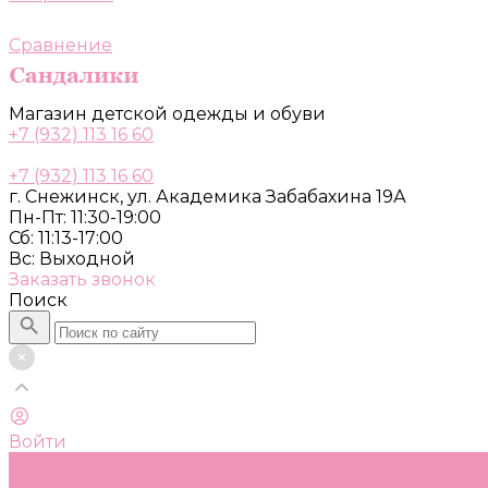
Сравнение
Магазин детской одежды и обуви
+7 (932) 113 16 60
+7 (932) 113 16 60
г. Снежинск, ул. Академика Забабахина 19А
Пн-Пт: 11:30-19:00
Сб: 11:13-17:00
Вс: Выходной
Заказать звонок
Поиск
Войти
Каталог
Одежда, обувь и аксессуары