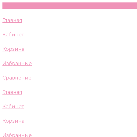
Главная
Кабинет
Корзина
Избранные
Сравнение
Главная
Кабинет
Корзина
Избранные