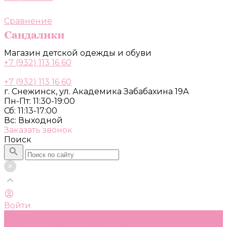
Сравнение
Магазин детской одежды и обуви
+7 (932) 113 16 60
+7 (932) 113 16 60
г. Снежинск, ул. Академика Забабахина 19А
Пн-Пт: 11:30-19:00
Сб: 11:13-17:00
Вс: Выходной
Заказать звонок
Поиск
Войти
Каталог
Одежда, обувь и аксессуары