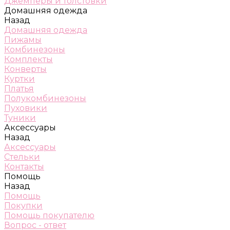
Джемперы и толстовки
Домашняя одежда
Назад
Домашняя одежда
Пижамы
Комбинезоны
Комплекты
Конверты
Куртки
Платья
Полукомбинезоны
Пуховики
Туники
Аксессуары
Назад
Аксессуары
Стельки
Контакты
Помощь
Назад
Помощь
Покупки
Помощь покупателю
Вопрос - ответ