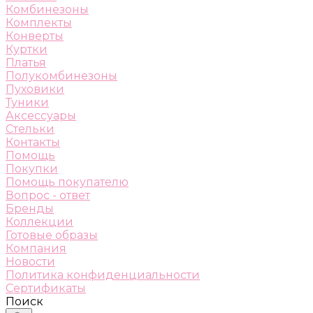
Комбинезоны
Комплекты
Конверты
Куртки
Платья
Полукомбинезоны
Пуховики
Туники
Аксессуары
Стельки
Контакты
Помощь
Покупки
Помощь покупателю
Вопрос - ответ
Бренды
Коллекции
Готовые образы
Компания
Новости
Политика конфиденциальности
Сертификаты
Поиск