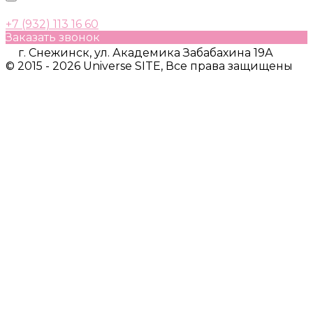
+7 (932) 113 16 60
Заказать звонок
г. Снежинск, ул. Академика Забабахина 19А
© 2015 - 2026 Universe SITE, Все права защищены