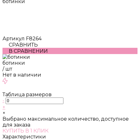
ботинки
Артикул
F8264
СРАВНИТЬ
В СРАВНЕНИИ
ботинки
/
шт
Нет в наличии
Таблица размеров
-
+
×
Выбрано максимальное количество, доступное
для заказа
КУПИТЬ В 1 КЛИК
Характеристики