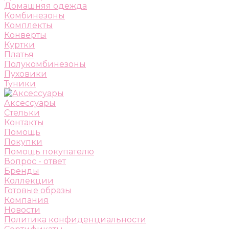
Домашняя одежда
Комбинезоны
Комплекты
Конверты
Куртки
Платья
Полукомбинезоны
Пуховики
Туники
Аксессуары
Стельки
Контакты
Помощь
Покупки
Помощь покупателю
Вопрос - ответ
Бренды
Коллекции
Готовые образы
Компания
Новости
Политика конфиденциальности