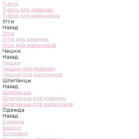
Туфли
Туфли для девочек
Туфли для мальчиков
Угги
Назад
Угги
Угги для девочек
Угги для мальчиков
Чешки
Назад
Чешки
Чешки для девочек
Чешки для мальчиков
Шлепанцы
Назад
Шлепанцы
Шлепанцы для девочек
Шлепанцы для мальчиков
Одежда
Назад
Одежда
Брюки
Ветровки