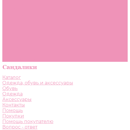
Помощь
Покупки
Помощь покупателю
Вопрос - ответ
Бренды
Коллекции
Готовые образы
Компания
Новости
Политика конфиденциальности
Сертификаты
Каталог
Одежда, обувь и аксессуары
Обувь
Одежда
Аксессуары
Контакты
Помощь
Покупки
Помощь покупателю
Вопрос - ответ