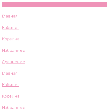
Главная
Кабинет
Корзина
Избранные
Сравнение
Главная
Кабинет
Корзина
Избранные