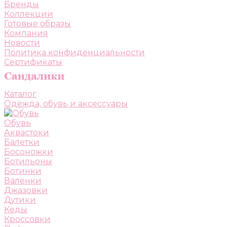
Бренды
Коллекции
Готовые образы
Компания
Новости
Политика конфиденциальности
Сертификаты
Каталог
Одежда, обувь и аксессуары
Обувь
Аквастоки
Балетки
Босоножки
Ботильоны
Ботинки
Валенки
Джазовки
Дутики
Кеды
Кроссовки