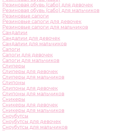
Резиновая обувь (сабо) для девочек
Резиновая обувь (сабо) для мальчиков
Резиновые сапоги
Резиновые сапоги для девочек
Резиновые сапоги для мальчиков
Сандалии
Сандалии для девочек
Сандалии для мальчиков
Сапоги
Сапоги для девочек
Сапоги для мальчиков
Слиперы
Слиперы для девочек
Слиперы для мальчиков
Слипоны
Слипоны для девочек
Слипоны для мальчиков
Сникеры
Сникеры для девочек
Сникеры для мальчиков
Сноубутсы
Сноубутсы для девочек
Сноубутсы для мальчиков