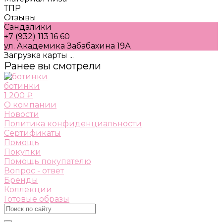
ТПР
Отзывы
Сандалики
+7 (932) 113 16 60
ул. Академика Забабахина 19А
Загрузка карты ...
Ранее вы смотрели
ботинки
1 200 ₽
О компании
Новости
Политика конфиденциальности
Сертификаты
Помощь
Покупки
Помощь покупателю
Вопрос - ответ
Бренды
Коллекции
Готовые образы