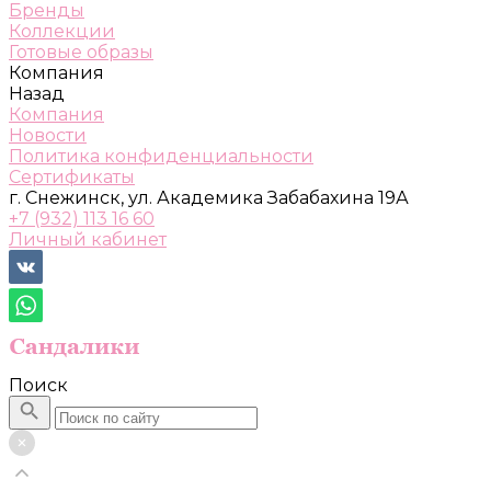
Бренды
Коллекции
Готовые образы
Компания
Назад
Компания
Новости
Политика конфиденциальности
Сертификаты
г. Снежинск, ул. Академика Забабахина 19А
+7 (932) 113 16 60
Личный кабинет
Поиск