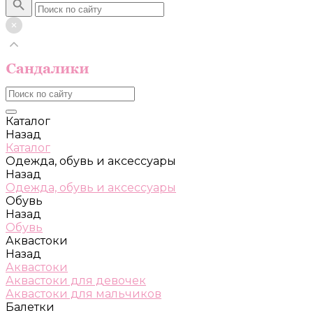
Каталог
Назад
Каталог
Одежда, обувь и аксессуары
Назад
Одежда, обувь и аксессуары
Обувь
Назад
Обувь
Аквастоки
Назад
Аквастоки
Аквастоки для девочек
Аквастоки для мальчиков
Балетки