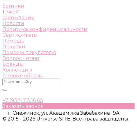
ботинки
1 740 ₽
О компании
Новости
Политика конфиденциальности
Сертификаты
Помощь
Покупки
Помощь покупателю
Вопрос - ответ
Бренды
Коллекции
Готовые образы
+7 (932) 113 16 60
Заказать звонок
г. Снежинск, ул. Академика Забабахина 19А
© 2015 - 2026 Universe SITE, Все права защищены