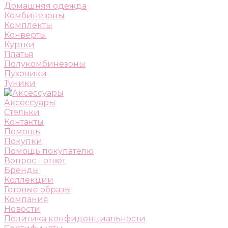
Домашняя одежда
Комбинезоны
Комплекты
Конверты
Куртки
Платья
Полукомбинезоны
Пуховики
Туники
Аксессуары
Стельки
Контакты
Помощь
Покупки
Помощь покупателю
Вопрос - ответ
Бренды
Коллекции
Готовые образы
Компания
Новости
Политика конфиденциальности