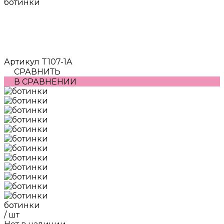
ботинки
Артикул
T107-1A
СРАВНИТЬ
В СРАВНЕНИИ
ботинки
/
шт