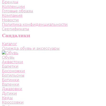
Бренды
Коллекции
Готовые образы
Компания
Новости
Политика конфиденциальности
Сертификаты
Каталог
Одежда, обувь и аксессуары
Обувь
Аквастоки
Балетки
Босоножки
Ботильоны
Ботинки
Валенки
Джазовки
Дутики
Кеды
Кроссовки