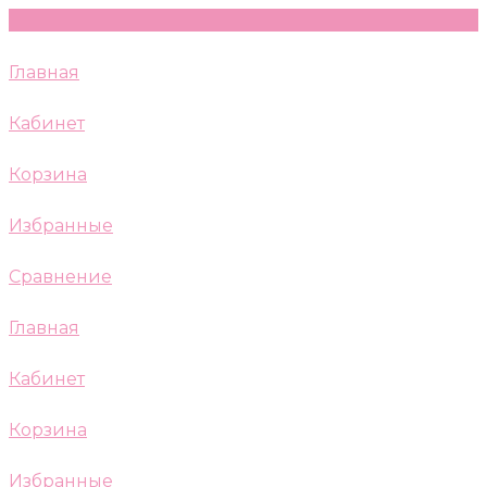
Главная
Кабинет
Корзина
Избранные
Сравнение
Главная
Кабинет
Корзина
Избранные