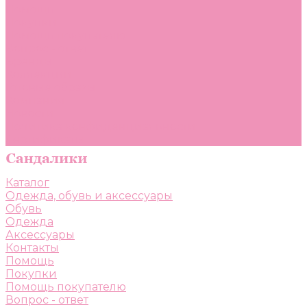
Помощь
Покупки
Помощь покупателю
Вопрос - ответ
Бренды
Коллекции
Готовые образы
Компания
Новости
Политика конфиденциальности
Сертификаты
Каталог
Одежда, обувь и аксессуары
Обувь
Одежда
Аксессуары
Контакты
Помощь
Покупки
Помощь покупателю
Вопрос - ответ