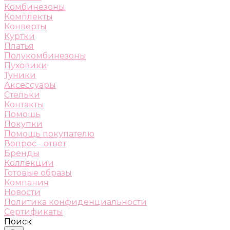
Комбинезоны
Комплекты
Конверты
Куртки
Платья
Полукомбинезоны
Пуховики
Туники
Аксессуары
Стельки
Контакты
Помощь
Покупки
Помощь покупателю
Вопрос - ответ
Бренды
Коллекции
Готовые образы
Компания
Новости
Политика конфиденциальности
Сертификаты
Поиск