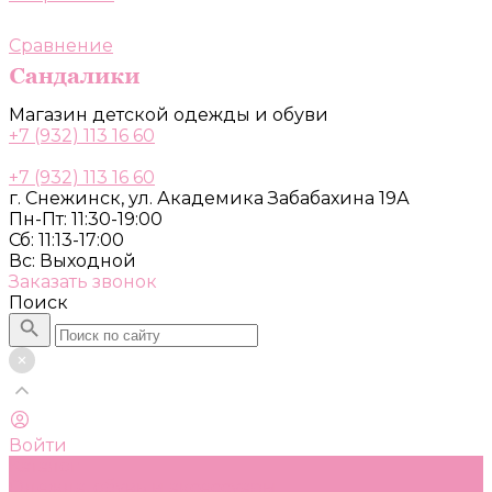
Сравнение
Магазин детской одежды и обуви
+7 (932) 113 16 60
+7 (932) 113 16 60
г. Снежинск, ул. Академика Забабахина 19А
Пн-Пт: 11:30-19:00
Сб: 11:13-17:00
Вс: Выходной
Заказать звонок
Поиск
Войти
Каталог
Одежда, обувь и аксессуары