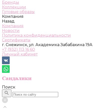
Бренды
Коллекции
Готовые образы
Компания
Назад
Компания
Новости
Политика конфиденциальности
Сертификаты
г. Снежинск, ул. Академика Забабахина 19А
+7 (932) 113 16 60
Личный кабинет
Поиск