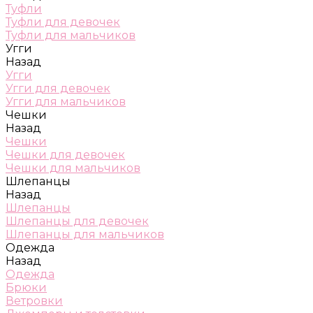
Туфли
Туфли для девочек
Туфли для мальчиков
Угги
Назад
Угги
Угги для девочек
Угги для мальчиков
Чешки
Назад
Чешки
Чешки для девочек
Чешки для мальчиков
Шлепанцы
Назад
Шлепанцы
Шлепанцы для девочек
Шлепанцы для мальчиков
Одежда
Назад
Одежда
Брюки
Ветровки