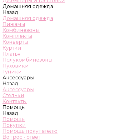
Джемперы и толстовки
Домашняя одежда
Назад
Домашняя одежда
Пижамы
Комбинезоны
Комплекты
Конверты
Куртки
Платья
Полукомбинезоны
Пуховики
Туники
Аксессуары
Назад
Аксессуары
Стельки
Контакты
Помощь
Назад
Помощь
Покупки
Помощь покупателю
Вопрос - ответ