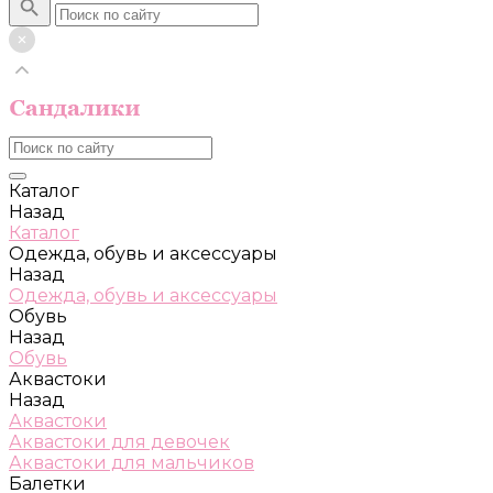
Каталог
Назад
Каталог
Одежда, обувь и аксессуары
Назад
Одежда, обувь и аксессуары
Обувь
Назад
Обувь
Аквастоки
Назад
Аквастоки
Аквастоки для девочек
Аквастоки для мальчиков
Балетки