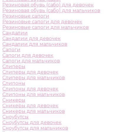
Резиновая обувь (сабо) для девочек
Резиновая обувь (сабо) для мальчиков
Резиновые сапоги
Резиновые сапоги для девочек
Резиновые сапоги для мальчиков
Сандалии
Сандалии для девочек
Сандалии для мальчиков
Сапоги
Сапоги для девочек
Сапоги для мальчиков
Слиперы
Слиперы для девочек
Слиперы для мальчиков
Слипоны
Слипоны для девочек
Слипоны для мальчиков
Сникеры
Сникеры для девочек
Сникеры для мальчиков
Сноубутсы
Сноубутсы для девочек
Сноубутсы для мальчиков