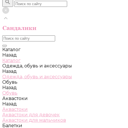
Каталог
Назад
Каталог
Одежда, обувь и аксессуары
Назад
Одежда, обувь и аксессуары
Обувь
Назад
Обувь
Аквастоки
Назад
Аквастоки
Аквастоки для девочек
Аквастоки для мальчиков
Балетки