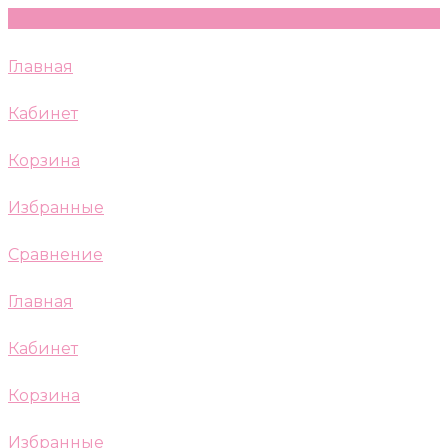
Главная
Кабинет
Корзина
Избранные
Сравнение
Главная
Кабинет
Корзина
Избранные