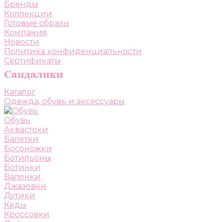
Бренды
Коллекции
Готовые образы
Компания
Новости
Политика конфиденциальности
Сертификаты
Каталог
Одежда, обувь и аксессуары
Обувь
Аквастоки
Балетки
Босоножки
Ботильоны
Ботинки
Валенки
Джазовки
Дутики
Кеды
Кроссовки