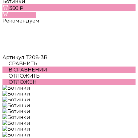
Ботинки
360 ₽
В корзину
Рекомендуем
Артикул
T208-3B
СРАВНИТЬ
В СРАВНЕНИИ
ОТЛОЖИТЬ
ОТЛОЖЕН