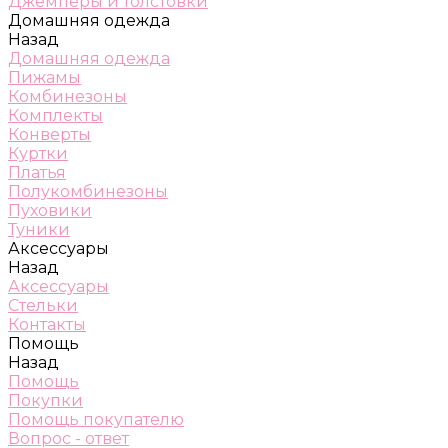
Джемперы и толстовки
Домашняя одежда
Назад
Домашняя одежда
Пижамы
Комбинезоны
Комплекты
Конверты
Куртки
Платья
Полукомбинезоны
Пуховики
Туники
Аксессуары
Назад
Аксессуары
Стельки
Контакты
Помощь
Назад
Помощь
Покупки
Помощь покупателю
Вопрос - ответ