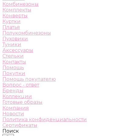
Комбинезоны
Комплекты
Конверты
Куртки
Платья
Полукомбинезоны
Пуховики
Туники
Аксессуары
Стельки
Контакты
Помощь
Покупки
Помощь покупателю
Вопрос - ответ
Бренды
Коллекции
Готовые образы
Компания
Новости
Политика конфиденциальности
Сертификаты
Поиск