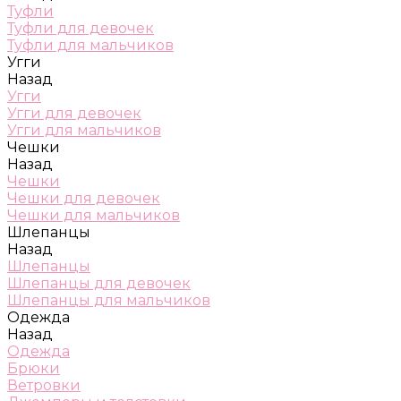
Туфли
Туфли для девочек
Туфли для мальчиков
Угги
Назад
Угги
Угги для девочек
Угги для мальчиков
Чешки
Назад
Чешки
Чешки для девочек
Чешки для мальчиков
Шлепанцы
Назад
Шлепанцы
Шлепанцы для девочек
Шлепанцы для мальчиков
Одежда
Назад
Одежда
Брюки
Ветровки