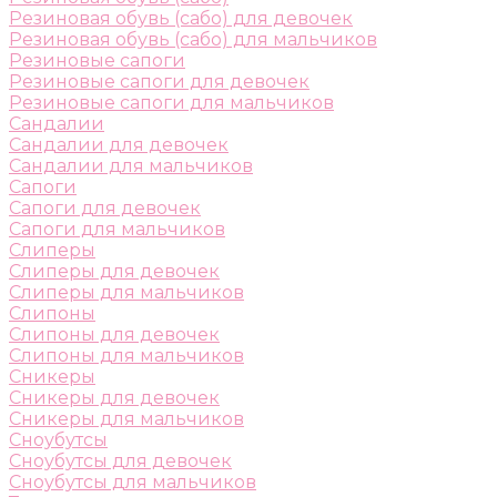
Резиновая обувь (сабо) для девочек
Резиновая обувь (сабо) для мальчиков
Резиновые сапоги
Резиновые сапоги для девочек
Резиновые сапоги для мальчиков
Сандалии
Сандалии для девочек
Сандалии для мальчиков
Сапоги
Сапоги для девочек
Сапоги для мальчиков
Слиперы
Слиперы для девочек
Слиперы для мальчиков
Слипоны
Слипоны для девочек
Слипоны для мальчиков
Сникеры
Сникеры для девочек
Сникеры для мальчиков
Сноубутсы
Сноубутсы для девочек
Сноубутсы для мальчиков