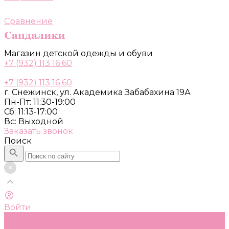
Сравнение
Магазин детской одежды и обуви
+7 (932) 113 16 60
+7 (932) 113 16 60
г. Снежинск, ул. Академика Забабахина 19А
Пн-Пт: 11:30-19:00
Сб: 11:13-17:00
Вс: Выходной
Заказать звонок
Поиск
Войти
Каталог
Одежда, обувь и аксессуары