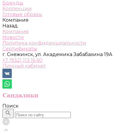
Бренды
Коллекции
Готовые образы
Компания
Назад
Компания
Новости
Политика конфиденциальности
Сертификаты
г. Снежинск, ул. Академика Забабахина 19А
+7 (932) 113 16 60
Личный кабинет
Поиск