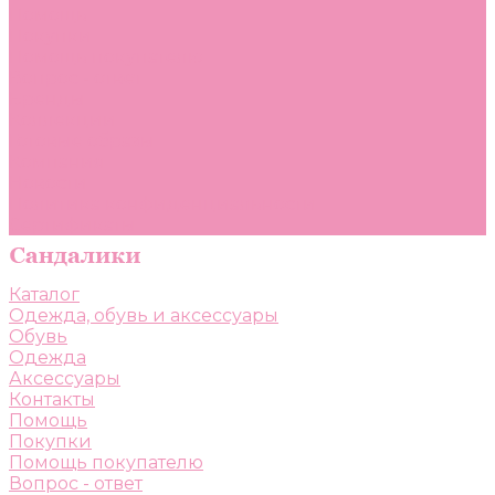
Помощь
Покупки
Помощь покупателю
Вопрос - ответ
Бренды
Коллекции
Готовые образы
Компания
Новости
Политика конфиденциальности
Сертификаты
Каталог
Одежда, обувь и аксессуары
Обувь
Одежда
Аксессуары
Контакты
Помощь
Покупки
Помощь покупателю
Вопрос - ответ