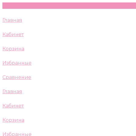
Главная
Кабинет
Корзина
Избранные
Сравнение
Главная
Кабинет
Корзина
Избранные