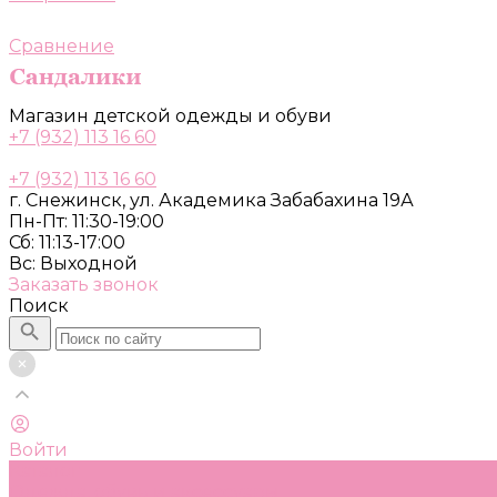
Сравнение
Магазин детской одежды и обуви
+7 (932) 113 16 60
+7 (932) 113 16 60
г. Снежинск, ул. Академика Забабахина 19А
Пн-Пт: 11:30-19:00
Сб: 11:13-17:00
Вс: Выходной
Заказать звонок
Поиск
Войти
Каталог
Одежда, обувь и аксессуары