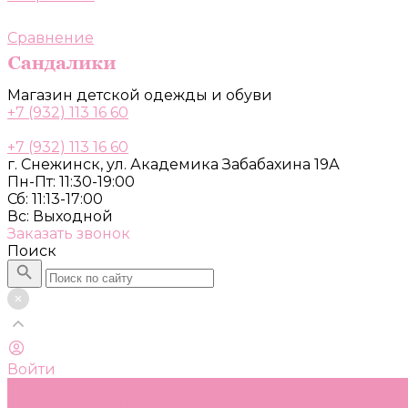
Сравнение
Магазин детской одежды и обуви
+7 (932) 113 16 60
+7 (932) 113 16 60
г. Снежинск, ул. Академика Забабахина 19А
Пн-Пт: 11:30-19:00
Сб: 11:13-17:00
Вс: Выходной
Заказать звонок
Поиск
Войти
Каталог
Одежда, обувь и аксессуары