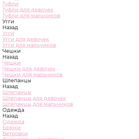
Туфли
Туфли для девочек
Туфли для мальчиков
Угги
Назад
Угги
Угги для девочек
Угги для мальчиков
Чешки
Назад
Чешки
Чешки для девочек
Чешки для мальчиков
Шлепанцы
Назад
Шлепанцы
Шлепанцы для девочек
Шлепанцы для мальчиков
Одежда
Назад
Одежда
Брюки
Ветровки