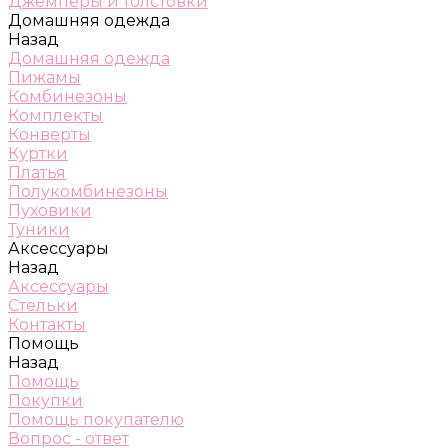
Джемперы и толстовки
Домашняя одежда
Назад
Домашняя одежда
Пижамы
Комбинезоны
Комплекты
Конверты
Куртки
Платья
Полукомбинезоны
Пуховики
Туники
Аксессуары
Назад
Аксессуары
Стельки
Контакты
Помощь
Назад
Помощь
Покупки
Помощь покупателю
Вопрос - ответ