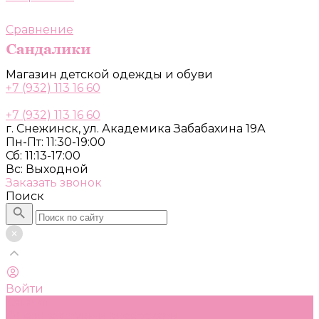
Сравнение
Магазин детской одежды и обуви
+7 (932) 113 16 60
+7 (932) 113 16 60
г. Снежинск, ул. Академика Забабахина 19А
Пн-Пт: 11:30-19:00
Сб: 11:13-17:00
Вс: Выходной
Заказать звонок
Поиск
Войти
Каталог
Одежда, обувь и аксессуары