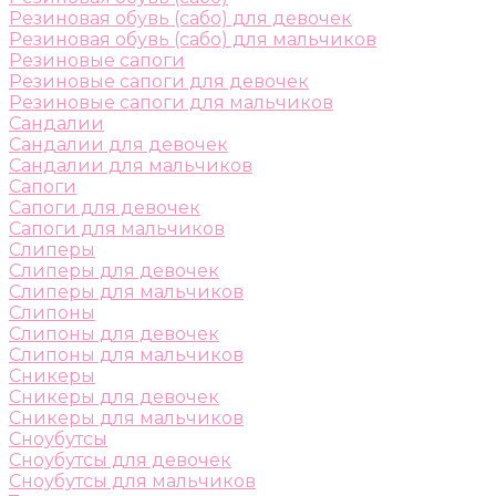
Резиновая обувь (сабо) для девочек
Резиновая обувь (сабо) для мальчиков
Резиновые сапоги
Резиновые сапоги для девочек
Резиновые сапоги для мальчиков
Сандалии
Сандалии для девочек
Сандалии для мальчиков
Сапоги
Сапоги для девочек
Сапоги для мальчиков
Слиперы
Слиперы для девочек
Слиперы для мальчиков
Слипоны
Слипоны для девочек
Слипоны для мальчиков
Сникеры
Сникеры для девочек
Сникеры для мальчиков
Сноубутсы
Сноубутсы для девочек
Сноубутсы для мальчиков