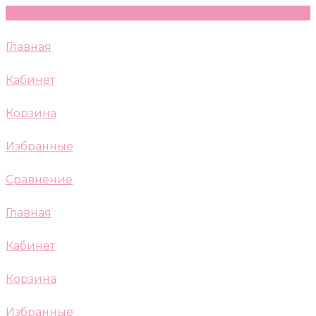
Главная
Кабинет
Корзина
Избранные
Сравнение
Главная
Кабинет
Корзина
Избранные