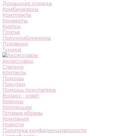
Домашняя одежда
Комбинезоны
Комплекты
Конверты
Куртки
Платья
Полукомбинезоны
Пуховики
Туники
Аксессуары
Стельки
Контакты
Помощь
Покупки
Помощь покупателю
Вопрос - ответ
Бренды
Коллекции
Готовые образы
Компания
Новости
Политика конфиденциальности