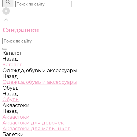
Каталог
Назад
Каталог
Одежда, обувь и аксессуары
Назад
Одежда, обувь и аксессуары
Обувь
Назад
Обувь
Аквастоки
Назад
Аквастоки
Аквастоки для девочек
Аквастоки для мальчиков
Балетки