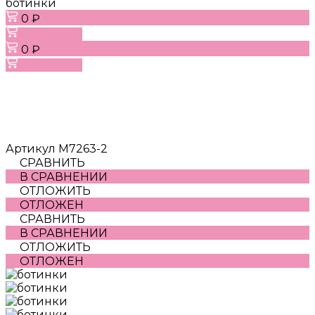
ботинки
0 ₽
В корзину
0 ₽
В корзину
Артикул
M7263-2
СРАВНИТЬ
В СРАВНЕНИИ
ОТЛОЖИТЬ
ОТЛОЖЕН
СРАВНИТЬ
В СРАВНЕНИИ
ОТЛОЖИТЬ
ОТЛОЖЕН