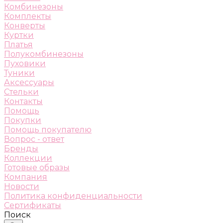
Комбинезоны
Комплекты
Конверты
Куртки
Платья
Полукомбинезоны
Пуховики
Туники
Аксессуары
Стельки
Контакты
Помощь
Покупки
Помощь покупателю
Вопрос - ответ
Бренды
Коллекции
Готовые образы
Компания
Новости
Политика конфиденциальности
Сертификаты
Поиск