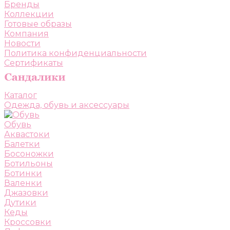
Бренды
Коллекции
Готовые образы
Компания
Новости
Политика конфиденциальности
Сертификаты
Каталог
Одежда, обувь и аксессуары
Обувь
Аквастоки
Балетки
Босоножки
Ботильоны
Ботинки
Валенки
Джазовки
Дутики
Кеды
Кроссовки