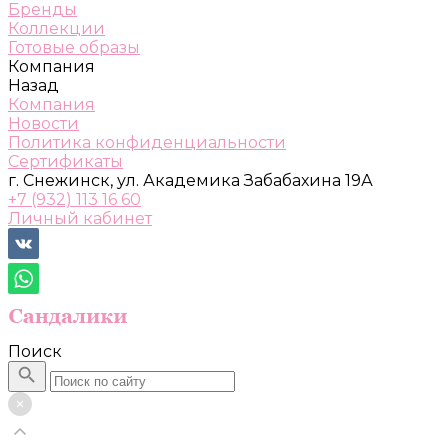
Бренды
Коллекции
Готовые образы
Компания
Назад
Компания
Новости
Политика конфиденциальности
Сертификаты
г. Снежинск, ул. Академика Забабахина 19А
+7 (932) 113 16 60
Личный кабинет
Поиск