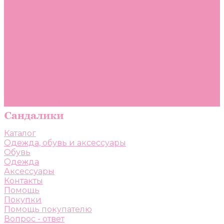
Помощь
Покупки
Помощь покупателю
Вопрос - ответ
Бренды
Коллекции
Готовые образы
Компания
Новости
Политика конфиденциальности
Сертификаты
Каталог
Одежда, обувь и аксессуары
Обувь
Одежда
Аксессуары
Контакты
Помощь
Покупки
Помощь покупателю
Вопрос - ответ