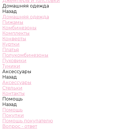
Джемперы и толстовки
Домашняя одежда
Назад
Домашняя одежда
Пижамы
Комбинезоны
Комплекты
Конверты
Куртки
Платья
Полукомбинезоны
Пуховики
Туники
Аксессуары
Назад
Аксессуары
Стельки
Контакты
Помощь
Назад
Помощь
Покупки
Помощь покупателю
Вопрос - ответ