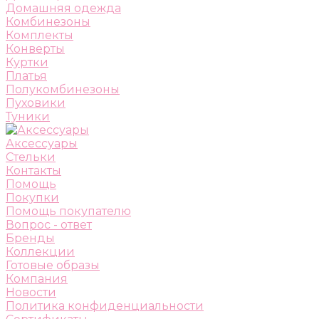
Домашняя одежда
Комбинезоны
Комплекты
Конверты
Куртки
Платья
Полукомбинезоны
Пуховики
Туники
Аксессуары
Стельки
Контакты
Помощь
Покупки
Помощь покупателю
Вопрос - ответ
Бренды
Коллекции
Готовые образы
Компания
Новости
Политика конфиденциальности