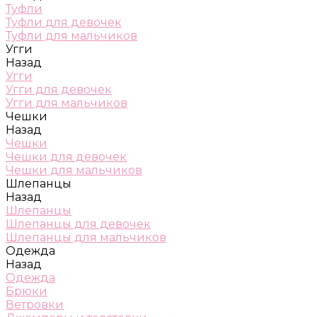
Туфли
Туфли для девочек
Туфли для мальчиков
Угги
Назад
Угги
Угги для девочек
Угги для мальчиков
Чешки
Назад
Чешки
Чешки для девочек
Чешки для мальчиков
Шлепанцы
Назад
Шлепанцы
Шлепанцы для девочек
Шлепанцы для мальчиков
Одежда
Назад
Одежда
Брюки
Ветровки