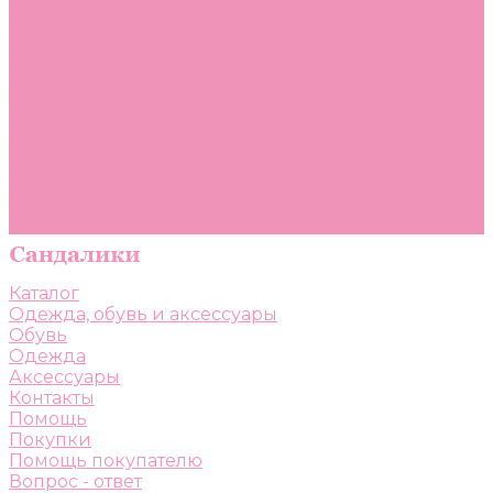
Помощь
Покупки
Помощь покупателю
Вопрос - ответ
Бренды
Коллекции
Готовые образы
Компания
Новости
Политика конфиденциальности
Сертификаты
Каталог
Одежда, обувь и аксессуары
Обувь
Одежда
Аксессуары
Контакты
Помощь
Покупки
Помощь покупателю
Вопрос - ответ