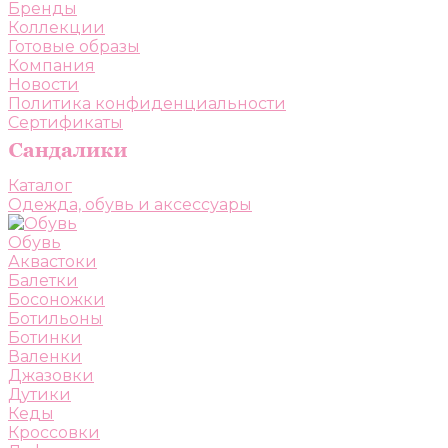
Бренды
Коллекции
Готовые образы
Компания
Новости
Политика конфиденциальности
Сертификаты
Каталог
Одежда, обувь и аксессуары
Обувь
Аквастоки
Балетки
Босоножки
Ботильоны
Ботинки
Валенки
Джазовки
Дутики
Кеды
Кроссовки