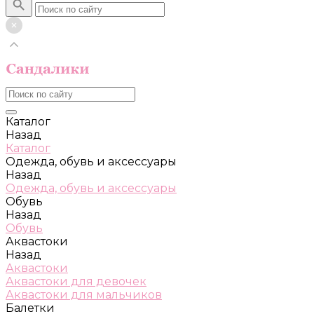
Каталог
Назад
Каталог
Одежда, обувь и аксессуары
Назад
Одежда, обувь и аксессуары
Обувь
Назад
Обувь
Аквастоки
Назад
Аквастоки
Аквастоки для девочек
Аквастоки для мальчиков
Балетки