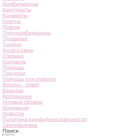
Комбинезоны
Комплекты
Конверты
Куртки
Платья
Полукомбинезоны
Пуховики
Туники
Аксессуары
Стельки
Контакты
Помощь
Покупки
Помощь покупателю
Вопрос - ответ
Бренды
Коллекции
Готовые образы
Компания
Новости
Политика конфиденциальности
Сертификаты
Поиск