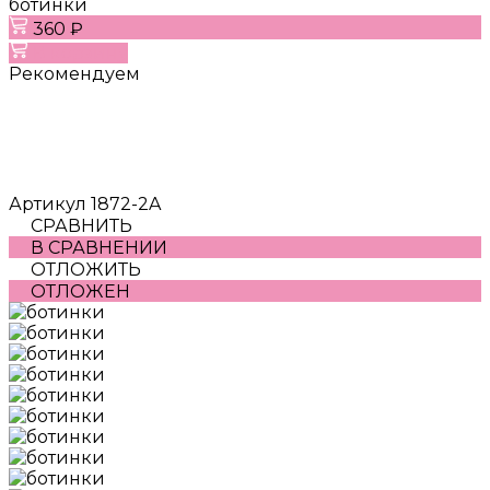
ботинки
360 ₽
В корзину
Рекомендуем
Артикул
1872-2A
СРАВНИТЬ
В СРАВНЕНИИ
ОТЛОЖИТЬ
ОТЛОЖЕН