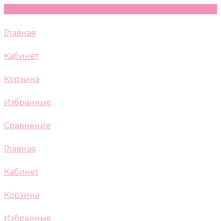
Главная
Кабинет
Корзина
Избранные
Сравнение
Главная
Кабинет
Корзина
Избранные