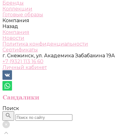
Бренды
Коллекции
Готовые образы
Компания
Назад
Компания
Новости
Политика конфиденциальности
Сертификаты
г. Снежинск, ул. Академика Забабахина 19А
+7 (932) 113 16 60
Личный кабинет
Поиск