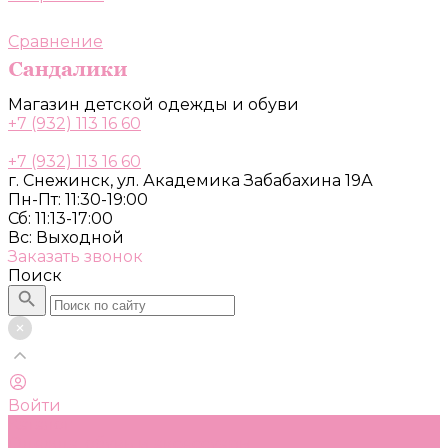
Сравнение
Магазин детской одежды и обуви
+7 (932) 113 16 60
+7 (932) 113 16 60
г. Снежинск, ул. Академика Забабахина 19А
Пн-Пт: 11:30-19:00
Сб: 11:13-17:00
Вс: Выходной
Заказать звонок
Поиск
Войти
Каталог
Одежда, обувь и аксессуары