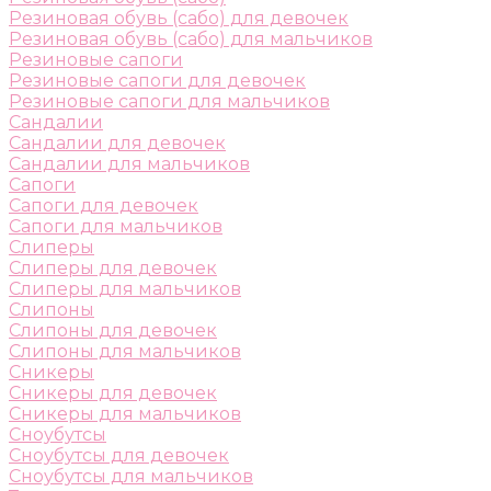
Резиновая обувь (сабо) для девочек
Резиновая обувь (сабо) для мальчиков
Резиновые сапоги
Резиновые сапоги для девочек
Резиновые сапоги для мальчиков
Сандалии
Сандалии для девочек
Сандалии для мальчиков
Сапоги
Сапоги для девочек
Сапоги для мальчиков
Слиперы
Слиперы для девочек
Слиперы для мальчиков
Слипоны
Слипоны для девочек
Слипоны для мальчиков
Сникеры
Сникеры для девочек
Сникеры для мальчиков
Сноубутсы
Сноубутсы для девочек
Сноубутсы для мальчиков