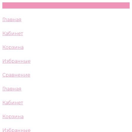
Главная
Кабинет
Корзина
Избранные
Сравнение
Главная
Кабинет
Корзина
Избранные