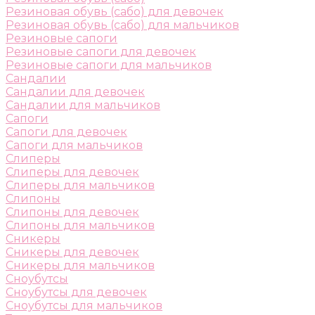
Резиновая обувь (сабо) для девочек
Резиновая обувь (сабо) для мальчиков
Резиновые сапоги
Резиновые сапоги для девочек
Резиновые сапоги для мальчиков
Сандалии
Сандалии для девочек
Сандалии для мальчиков
Сапоги
Сапоги для девочек
Сапоги для мальчиков
Слиперы
Слиперы для девочек
Слиперы для мальчиков
Слипоны
Слипоны для девочек
Слипоны для мальчиков
Сникеры
Сникеры для девочек
Сникеры для мальчиков
Сноубутсы
Сноубутсы для девочек
Сноубутсы для мальчиков