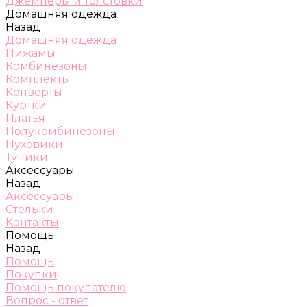
Джемперы и толстовки
Домашняя одежда
Назад
Домашняя одежда
Пижамы
Комбинезоны
Комплекты
Конверты
Куртки
Платья
Полукомбинезоны
Пуховики
Туники
Аксессуары
Назад
Аксессуары
Стельки
Контакты
Помощь
Назад
Помощь
Покупки
Помощь покупателю
Вопрос - ответ