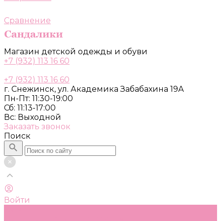
Сравнение
Магазин детской одежды и обуви
+7 (932) 113 16 60
+7 (932) 113 16 60
г. Снежинск, ул. Академика Забабахина 19А
Пн-Пт: 11:30-19:00
Сб: 11:13-17:00
Вс: Выходной
Заказать звонок
Поиск
Войти
Каталог
Одежда, обувь и аксессуары