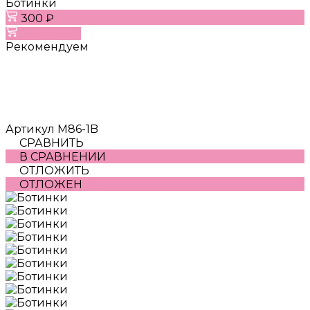
Ботинки
300 ₽
В корзину
Рекомендуем
Артикул
M86-1B
СРАВНИТЬ
В СРАВНЕНИИ
ОТЛОЖИТЬ
ОТЛОЖЕН