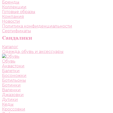
Бренды
Коллекции
Готовые образы
Компания
Новости
Политика конфиденциальности
Сертификаты
Каталог
Одежда, обувь и аксессуары
Обувь
Аквастоки
Балетки
Босоножки
Ботильоны
Ботинки
Валенки
Джазовки
Дутики
Кеды
Кроссовки