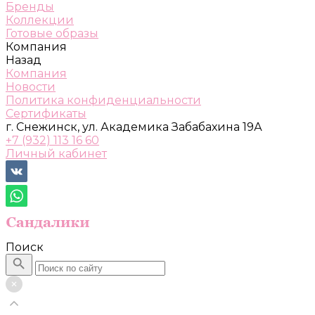
Бренды
Коллекции
Готовые образы
Компания
Назад
Компания
Новости
Политика конфиденциальности
Сертификаты
г. Снежинск, ул. Академика Забабахина 19А
+7 (932) 113 16 60
Личный кабинет
Поиск