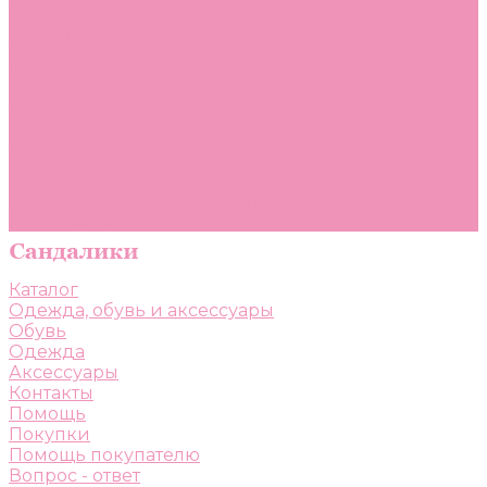
Помощь
Покупки
Помощь покупателю
Вопрос - ответ
Бренды
Коллекции
Готовые образы
Компания
Новости
Политика конфиденциальности
Сертификаты
Каталог
Одежда, обувь и аксессуары
Обувь
Одежда
Аксессуары
Контакты
Помощь
Покупки
Помощь покупателю
Вопрос - ответ