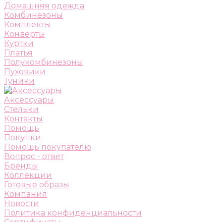
Домашняя одежда
Комбинезоны
Комплекты
Конверты
Куртки
Платья
Полукомбинезоны
Пуховики
Туники
Аксессуары
Стельки
Контакты
Помощь
Покупки
Помощь покупателю
Вопрос - ответ
Бренды
Коллекции
Готовые образы
Компания
Новости
Политика конфиденциальности