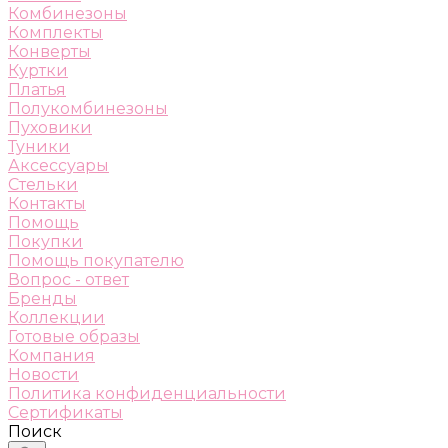
Комбинезоны
Комплекты
Конверты
Куртки
Платья
Полукомбинезоны
Пуховики
Туники
Аксессуары
Стельки
Контакты
Помощь
Покупки
Помощь покупателю
Вопрос - ответ
Бренды
Коллекции
Готовые образы
Компания
Новости
Политика конфиденциальности
Сертификаты
Поиск