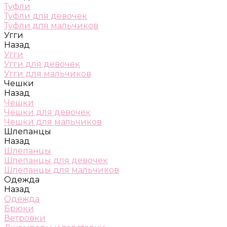
Туфли
Туфли для девочек
Туфли для мальчиков
Угги
Назад
Угги
Угги для девочек
Угги для мальчиков
Чешки
Назад
Чешки
Чешки для девочек
Чешки для мальчиков
Шлепанцы
Назад
Шлепанцы
Шлепанцы для девочек
Шлепанцы для мальчиков
Одежда
Назад
Одежда
Брюки
Ветровки