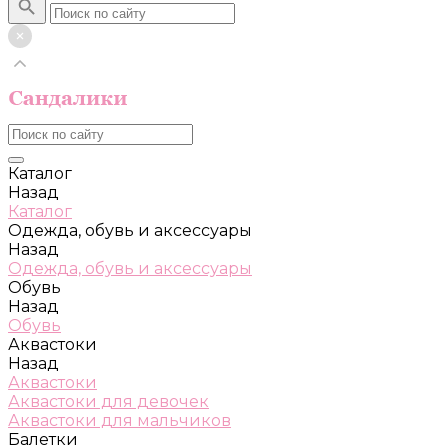
Каталог
Назад
Каталог
Одежда, обувь и аксессуары
Назад
Одежда, обувь и аксессуары
Обувь
Назад
Обувь
Аквастоки
Назад
Аквастоки
Аквастоки для девочек
Аквастоки для мальчиков
Балетки