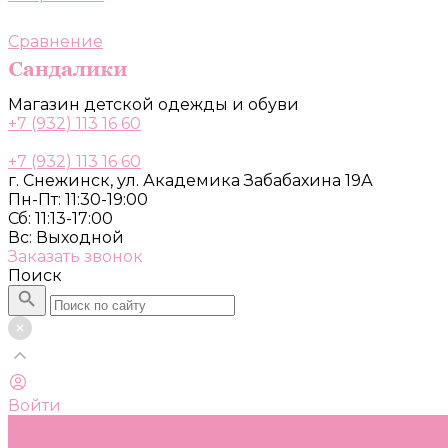
Сравнение
Магазин детской одежды и обуви
+7 (932) 113 16 60
+7 (932) 113 16 60
г. Снежинск, ул. Академика Забабахина 19А
Пн-Пт: 11:30-19:00
Сб: 11:13-17:00
Вс: Выходной
Заказать звонок
Поиск
Войти
Каталог
Одежда, обувь и аксессуары