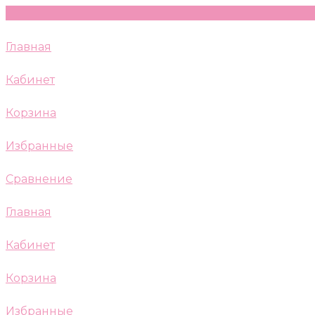
Главная
Кабинет
Корзина
Избранные
Сравнение
Главная
Кабинет
Корзина
Избранные