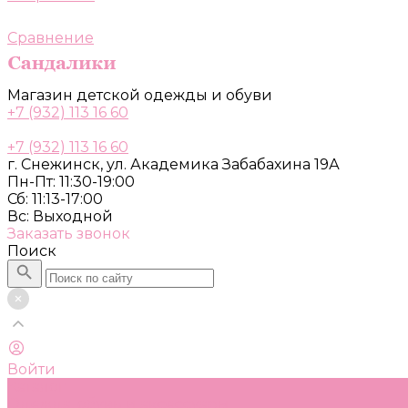
Сравнение
Магазин детской одежды и обуви
+7 (932) 113 16 60
+7 (932) 113 16 60
г. Снежинск, ул. Академика Забабахина 19А
Пн-Пт: 11:30-19:00
Сб: 11:13-17:00
Вс: Выходной
Заказать звонок
Поиск
Войти
Каталог
Одежда, обувь и аксессуары