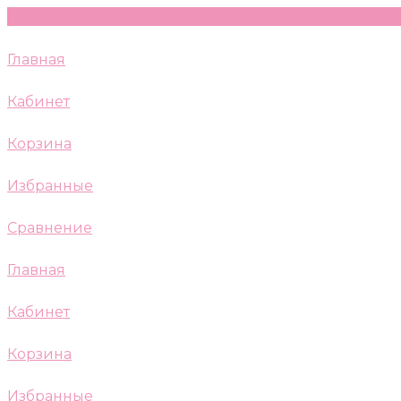
Главная
Кабинет
Корзина
Избранные
Сравнение
Главная
Кабинет
Корзина
Избранные