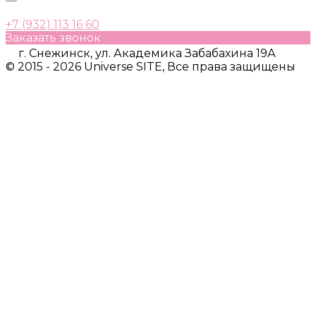
+7 (932) 113 16 60
Заказать звонок
г. Снежинск, ул. Академика Забабахина 19А
© 2015 - 2026 Universe SITE, Все права защищены