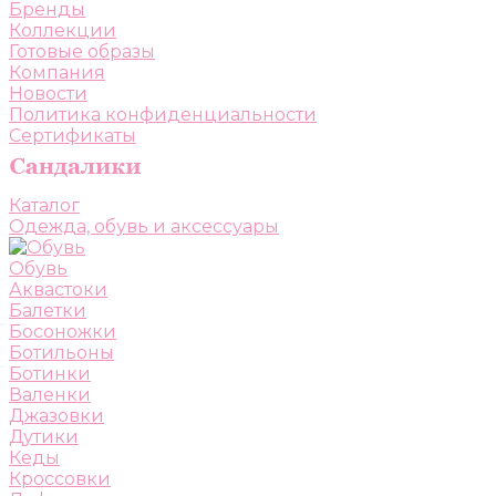
Бренды
Коллекции
Готовые образы
Компания
Новости
Политика конфиденциальности
Сертификаты
Каталог
Одежда, обувь и аксессуары
Обувь
Аквастоки
Балетки
Босоножки
Ботильоны
Ботинки
Валенки
Джазовки
Дутики
Кеды
Кроссовки