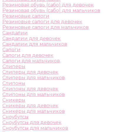
Резиновая обувь (сабо) для девочек
Резиновая обувь (сабо) для мальчиков
Резиновые сапоги
Резиновые сапоги для девочек
Резиновые сапоги для мальчиков
Сандалии
Сандалии для девочек
Сандалии для мальчиков
Сапоги
Сапоги для девочек
Сапоги для мальчиков
Слиперы
Слиперы для девочек
Слиперы для мальчиков
Слипоны
Слипоны для девочек
Слипоны для мальчиков
Сникеры
Сникеры для девочек
Сникеры для мальчиков
Сноубутсы
Сноубутсы для девочек
Сноубутсы для мальчиков