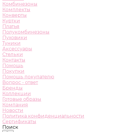
Комбинезоны
Комплекты
Конверты
Куртки
Платья
Полукомбинезоны
Пуховики
Туники
Аксессуары
Стельки
Контакты
Помощь
Покупки
Помощь покупателю
Вопрос - ответ
Бренды
Коллекции
Готовые образы
Компания
Новости
Политика конфиденциальности
Сертификаты
Поиск