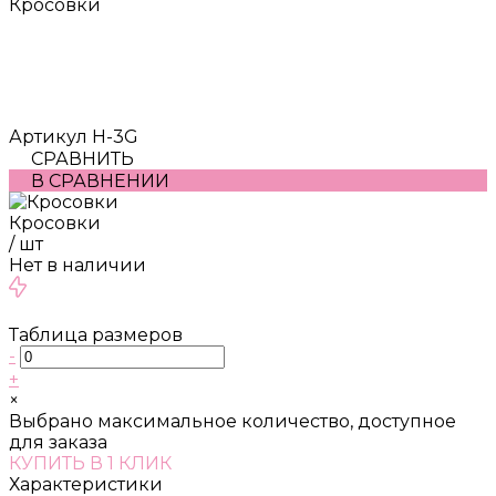
Кросовки
Артикул
H-3G
СРАВНИТЬ
В СРАВНЕНИИ
Кросовки
/
шт
Нет в наличии
Таблица размеров
-
+
×
Выбрано максимальное количество, доступное
для заказа
КУПИТЬ В 1 КЛИК
Характеристики