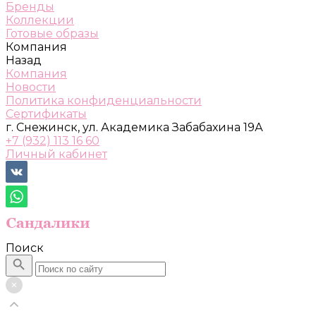
Бренды
Коллекции
Готовые образы
Компания
Назад
Компания
Новости
Политика конфиденциальности
Сертификаты
г. Снежинск, ул. Академика Забабахина 19А
+7 (932) 113 16 60
Личный кабинет
Поиск