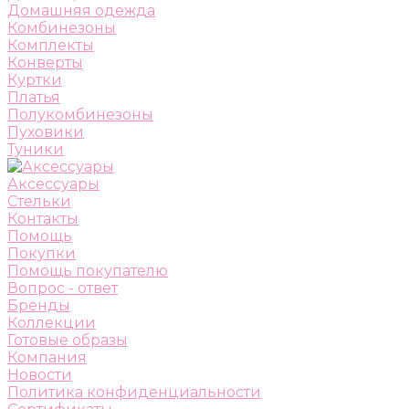
Домашняя одежда
Комбинезоны
Комплекты
Конверты
Куртки
Платья
Полукомбинезоны
Пуховики
Туники
Аксессуары
Стельки
Контакты
Помощь
Покупки
Помощь покупателю
Вопрос - ответ
Бренды
Коллекции
Готовые образы
Компания
Новости
Политика конфиденциальности