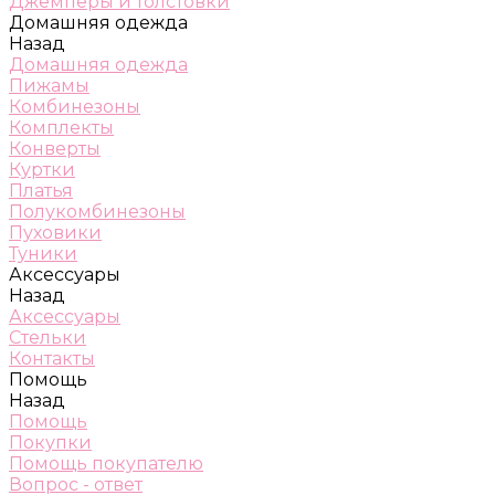
Джемперы и толстовки
Домашняя одежда
Назад
Домашняя одежда
Пижамы
Комбинезоны
Комплекты
Конверты
Куртки
Платья
Полукомбинезоны
Пуховики
Туники
Аксессуары
Назад
Аксессуары
Стельки
Контакты
Помощь
Назад
Помощь
Покупки
Помощь покупателю
Вопрос - ответ