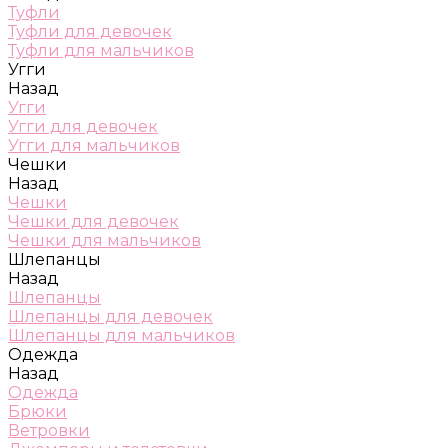
Туфли
Туфли для девочек
Туфли для мальчиков
Угги
Назад
Угги
Угги для девочек
Угги для мальчиков
Чешки
Назад
Чешки
Чешки для девочек
Чешки для мальчиков
Шлепанцы
Назад
Шлепанцы
Шлепанцы для девочек
Шлепанцы для мальчиков
Одежда
Назад
Одежда
Брюки
Ветровки