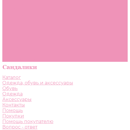
Помощь
Покупки
Помощь покупателю
Вопрос - ответ
Бренды
Коллекции
Готовые образы
Компания
Новости
Политика конфиденциальности
Сертификаты
Каталог
Одежда, обувь и аксессуары
Обувь
Одежда
Аксессуары
Контакты
Помощь
Покупки
Помощь покупателю
Вопрос - ответ