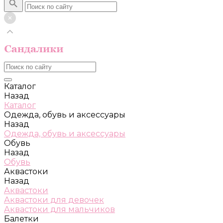
Каталог
Назад
Каталог
Одежда, обувь и аксессуары
Назад
Одежда, обувь и аксессуары
Обувь
Назад
Обувь
Аквастоки
Назад
Аквастоки
Аквастоки для девочек
Аквастоки для мальчиков
Балетки