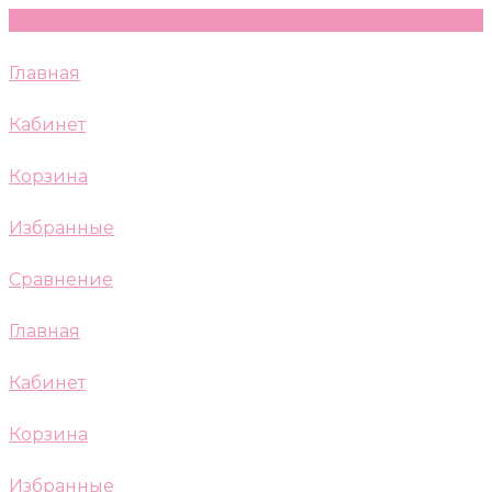
Главная
Кабинет
Корзина
Избранные
Сравнение
Главная
Кабинет
Корзина
Избранные