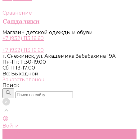
Сравнение
Магазин детской одежды и обуви
+7 (932) 113 16 60
+7 (932) 113 16 60
г. Снежинск, ул. Академика Забабахина 19А
Пн-Пт: 11:30-19:00
Сб: 11:13-17:00
Вс: Выходной
Заказать звонок
Поиск
Войти
Каталог
Одежда, обувь и аксессуары