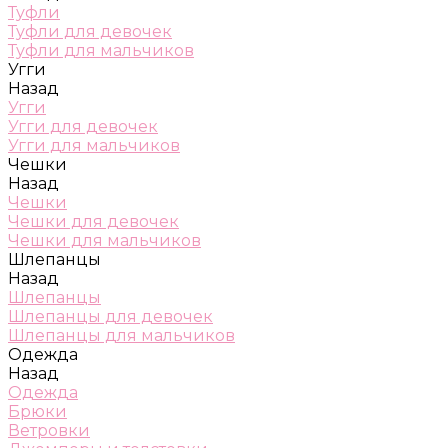
Туфли
Туфли для девочек
Туфли для мальчиков
Угги
Назад
Угги
Угги для девочек
Угги для мальчиков
Чешки
Назад
Чешки
Чешки для девочек
Чешки для мальчиков
Шлепанцы
Назад
Шлепанцы
Шлепанцы для девочек
Шлепанцы для мальчиков
Одежда
Назад
Одежда
Брюки
Ветровки