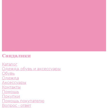
Помощь
Покупки
Помощь покупателю
Вопрос - ответ
Бренды
Коллекции
Готовые образы
Компания
Новости
Политика конфиденциальности
Сертификаты
Каталог
Одежда, обувь и аксессуары
Обувь
Одежда
Аксессуары
Контакты
Помощь
Покупки
Помощь покупателю
Вопрос - ответ