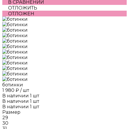
В СРАВНЕНИИ
ОТЛОЖИТЬ
ОТЛОЖЕН
ботинки
1 980 ₽
/
шт
В наличии
1
шт
В наличии
1
шт
В наличии
1
шт
Размер
29
30
31