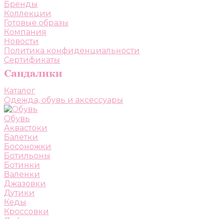
Бренды
Коллекции
Готовые образы
Компания
Новости
Политика конфиденциальности
Сертификаты
Каталог
Одежда, обувь и аксессуары
Обувь
Аквастоки
Балетки
Босоножки
Ботильоны
Ботинки
Валенки
Джазовки
Дутики
Кеды
Кроссовки