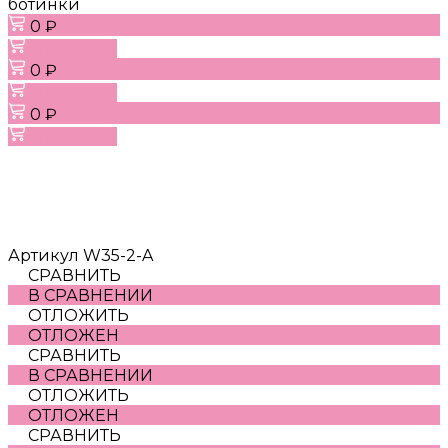
ботинки
0 ₽
В корзину
0 ₽
В корзину
0 ₽
В корзину
Артикул
W35-2-A
СРАВНИТЬ
В СРАВНЕНИИ
ОТЛОЖИТЬ
ОТЛОЖЕН
СРАВНИТЬ
В СРАВНЕНИИ
ОТЛОЖИТЬ
ОТЛОЖЕН
СРАВНИТЬ