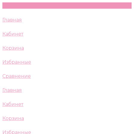
Главная
Кабинет
Корзина
Избранные
Сравнение
Главная
Кабинет
Корзина
Избранные