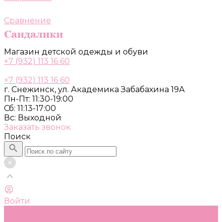
Сравнение
Магазин детской одежды и обуви
+7 (932) 113 16 60
+7 (932) 113 16 60
г. Снежинск, ул. Академика Забабахина 19А
Пн-Пт: 11:30-19:00
Сб: 11:13-17:00
Вс: Выходной
Заказать звонок
Поиск
Войти
Каталог
Одежда, обувь и аксессуары