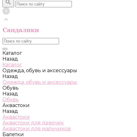
Каталог
Назад
Каталог
Одежда, обувь и аксессуары
Назад
Одежда, обувь и аксессуары
Обувь
Назад
Обувь
Аквастоки
Назад
Аквастоки
Аквастоки для девочек
Аквастоки для мальчиков
Балетки