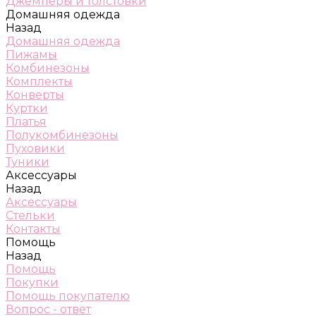
Джемперы и толстовки
Домашняя одежда
Назад
Домашняя одежда
Пижамы
Комбинезоны
Комплекты
Конверты
Куртки
Платья
Полукомбинезоны
Пуховики
Туники
Аксессуары
Назад
Аксессуары
Стельки
Контакты
Помощь
Назад
Помощь
Покупки
Помощь покупателю
Вопрос - ответ