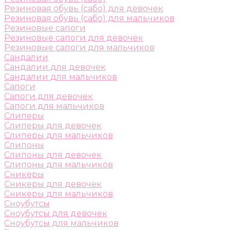
Резиновая обувь (сабо) для девочек
Резиновая обувь (сабо) для мальчиков
Резиновые сапоги
Резиновые сапоги для девочек
Резиновые сапоги для мальчиков
Сандалии
Сандалии для девочек
Сандалии для мальчиков
Сапоги
Сапоги для девочек
Сапоги для мальчиков
Слиперы
Слиперы для девочек
Слиперы для мальчиков
Слипоны
Слипоны для девочек
Слипоны для мальчиков
Сникеры
Сникеры для девочек
Сникеры для мальчиков
Сноубутсы
Сноубутсы для девочек
Сноубутсы для мальчиков