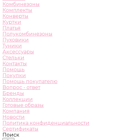
Комбинезоны
Комплекты
Конверты
Куртки
Платья
Полукомбинезоны
Пуховики
Туники
Аксессуары
Стельки
Контакты
Помощь
Покупки
Помощь покупателю
Вопрос - ответ
Бренды
Коллекции
Готовые образы
Компания
Новости
Политика конфиденциальности
Сертификаты
Поиск