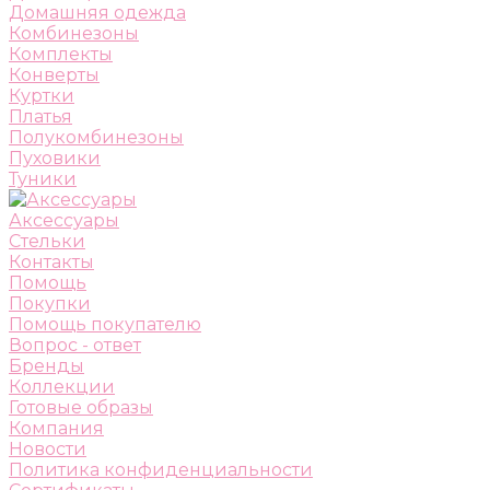
Домашняя одежда
Комбинезоны
Комплекты
Конверты
Куртки
Платья
Полукомбинезоны
Пуховики
Туники
Аксессуары
Стельки
Контакты
Помощь
Покупки
Помощь покупателю
Вопрос - ответ
Бренды
Коллекции
Готовые образы
Компания
Новости
Политика конфиденциальности