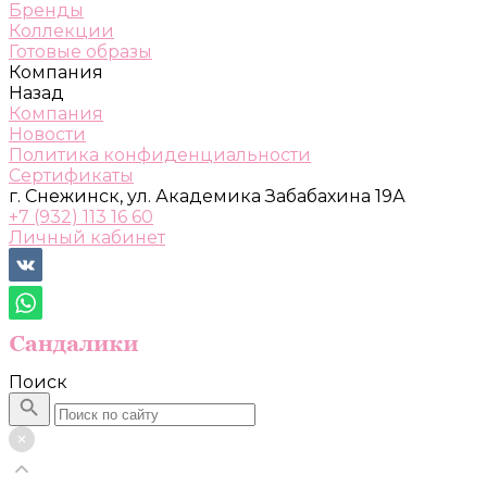
Бренды
Коллекции
Готовые образы
Компания
Назад
Компания
Новости
Политика конфиденциальности
Сертификаты
г. Снежинск, ул. Академика Забабахина 19А
+7 (932) 113 16 60
Личный кабинет
Поиск