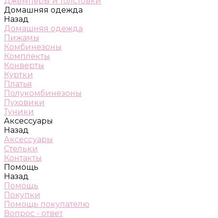
Джемперы и толстовки
Домашняя одежда
Назад
Домашняя одежда
Пижамы
Комбинезоны
Комплекты
Конверты
Куртки
Платья
Полукомбинезоны
Пуховики
Туники
Аксессуары
Назад
Аксессуары
Стельки
Контакты
Помощь
Назад
Помощь
Покупки
Помощь покупателю
Вопрос - ответ