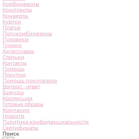
Комбинезоны
Комплекты
Конверты
Куртки
Платья
Полукомбинезоны
Пуховики
Туники
Аксессуары
Стельки
Контакты
Помощь
Покупки
Помощь покупателю
Вопрос - ответ
Бренды
Коллекции
Готовые образы
Компания
Новости
Политика конфиденциальности
Сертификаты
Поиск