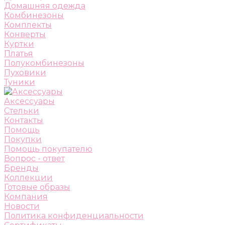
Домашняя одежда
Комбинезоны
Комплекты
Конверты
Куртки
Платья
Полукомбинезоны
Пуховики
Туники
Аксессуары
Стельки
Контакты
Помощь
Покупки
Помощь покупателю
Вопрос - ответ
Бренды
Коллекции
Готовые образы
Компания
Новости
Политика конфиденциальности