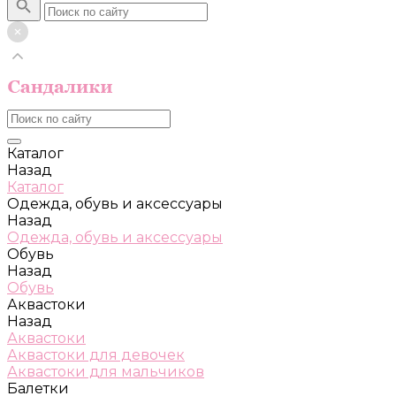
Каталог
Назад
Каталог
Одежда, обувь и аксессуары
Назад
Одежда, обувь и аксессуары
Обувь
Назад
Обувь
Аквастоки
Назад
Аквастоки
Аквастоки для девочек
Аквастоки для мальчиков
Балетки