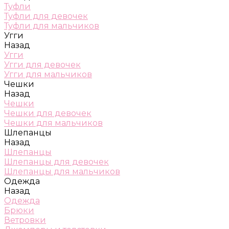
Туфли
Туфли для девочек
Туфли для мальчиков
Угги
Назад
Угги
Угги для девочек
Угги для мальчиков
Чешки
Назад
Чешки
Чешки для девочек
Чешки для мальчиков
Шлепанцы
Назад
Шлепанцы
Шлепанцы для девочек
Шлепанцы для мальчиков
Одежда
Назад
Одежда
Брюки
Ветровки