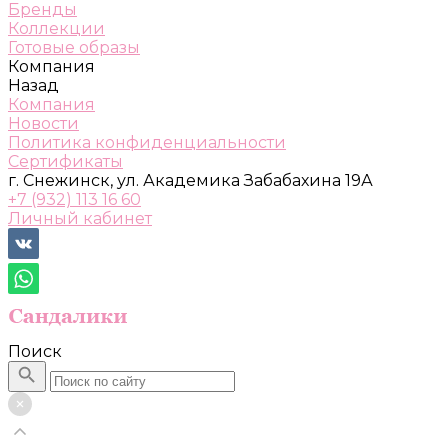
Бренды
Коллекции
Готовые образы
Компания
Назад
Компания
Новости
Политика конфиденциальности
Сертификаты
г. Снежинск, ул. Академика Забабахина 19А
+7 (932) 113 16 60
Личный кабинет
Поиск