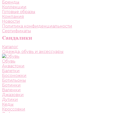
Бренды
Коллекции
Готовые образы
Компания
Новости
Политика конфиденциальности
Сертификаты
Каталог
Одежда, обувь и аксессуары
Обувь
Аквастоки
Балетки
Босоножки
Ботильоны
Ботинки
Валенки
Джазовки
Дутики
Кеды
Кроссовки