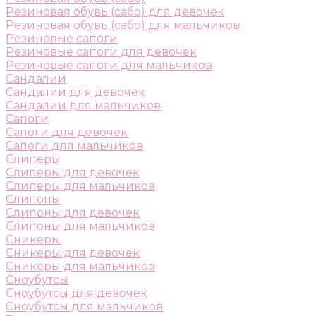
Резиновая обувь (сабо) для девочек
Резиновая обувь (сабо) для мальчиков
Резиновые сапоги
Резиновые сапоги для девочек
Резиновые сапоги для мальчиков
Сандалии
Сандалии для девочек
Сандалии для мальчиков
Сапоги
Сапоги для девочек
Сапоги для мальчиков
Слиперы
Слиперы для девочек
Слиперы для мальчиков
Слипоны
Слипоны для девочек
Слипоны для мальчиков
Сникеры
Сникеры для девочек
Сникеры для мальчиков
Сноубутсы
Сноубутсы для девочек
Сноубутсы для мальчиков