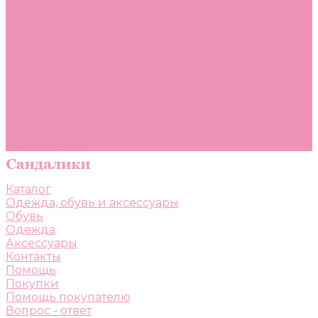
Помощь
Покупки
Помощь покупателю
Вопрос - ответ
Бренды
Коллекции
Готовые образы
Компания
Новости
Политика конфиденциальности
Сертификаты
Каталог
Одежда, обувь и аксессуары
Обувь
Одежда
Аксессуары
Контакты
Помощь
Покупки
Помощь покупателю
Вопрос - ответ