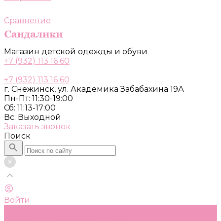
Сравнение
Магазин детской одежды и обуви
+7 (932) 113 16 60
+7 (932) 113 16 60
г. Снежинск, ул. Академика Забабахина 19А
Пн-Пт: 11:30-19:00
Сб: 11:13-17:00
Вс: Выходной
Заказать звонок
Поиск
Войти
Каталог
Одежда, обувь и аксессуары