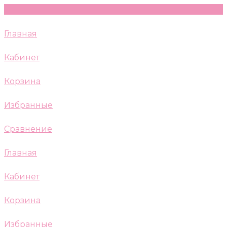
Главная
Кабинет
Корзина
Избранные
Сравнение
Главная
Кабинет
Корзина
Избранные