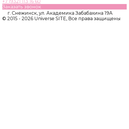
+7 (932) 113 16 60
Заказать звонок
г. Снежинск, ул. Академика Забабахина 19А
© 2015 - 2026 Universe SITE, Все права защищены