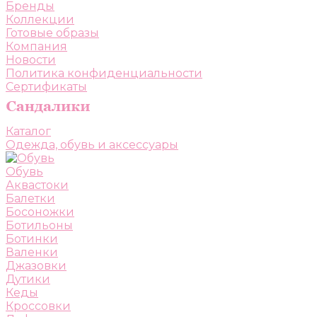
Бренды
Коллекции
Готовые образы
Компания
Новости
Политика конфиденциальности
Сертификаты
Каталог
Одежда, обувь и аксессуары
Обувь
Аквастоки
Балетки
Босоножки
Ботильоны
Ботинки
Валенки
Джазовки
Дутики
Кеды
Кроссовки