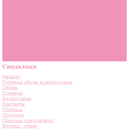
Помощь
Покупки
Помощь покупателю
Вопрос - ответ
Бренды
Коллекции
Готовые образы
Компания
Новости
Политика конфиденциальности
Сертификаты
Каталог
Одежда, обувь и аксессуары
Обувь
Одежда
Аксессуары
Контакты
Помощь
Покупки
Помощь покупателю
Вопрос - ответ