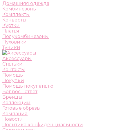
Домашняя одежда
Комбинезоны
Комплекты
Конверты
Куртки
Платья
Полукомбинезоны
Пуховики
Туники
Аксессуары
Стельки
Контакты
Помощь
Покупки
Помощь покупателю
Вопрос - ответ
Бренды
Коллекции
Готовые образы
Компания
Новости
Политика конфиденциальности