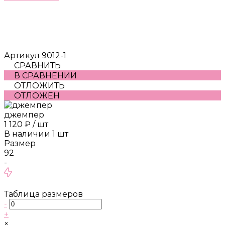
Артикул
9012-1
СРАВНИТЬ
В СРАВНЕНИИ
ОТЛОЖИТЬ
ОТЛОЖЕН
джемпер
1 120 ₽
/
шт
В наличии
1
шт
Размер
92
-
Таблица размеров
-
+
×