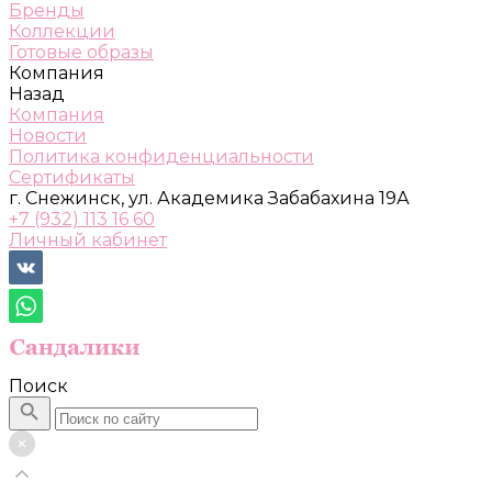
Бренды
Коллекции
Готовые образы
Компания
Назад
Компания
Новости
Политика конфиденциальности
Сертификаты
г. Снежинск, ул. Академика Забабахина 19А
+7 (932) 113 16 60
Личный кабинет
Поиск