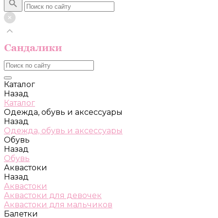
Каталог
Назад
Каталог
Одежда, обувь и аксессуары
Назад
Одежда, обувь и аксессуары
Обувь
Назад
Обувь
Аквастоки
Назад
Аквастоки
Аквастоки для девочек
Аквастоки для мальчиков
Балетки