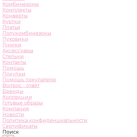
Комбинезоны
Комплекты
Конверты
Куртки
Платья
Полукомбинезоны
Пуховики
Туники
Аксессуары
Стельки
Контакты
Помощь
Покупки
Помощь покупателю
Вопрос - ответ
Бренды
Коллекции
Готовые образы
Компания
Новости
Политика конфиденциальности
Сертификаты
Поиск