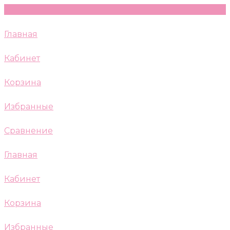
Главная
Кабинет
Корзина
Избранные
Сравнение
Главная
Кабинет
Корзина
Избранные