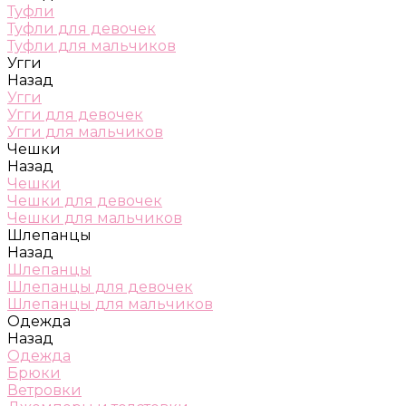
Туфли
Туфли для девочек
Туфли для мальчиков
Угги
Назад
Угги
Угги для девочек
Угги для мальчиков
Чешки
Назад
Чешки
Чешки для девочек
Чешки для мальчиков
Шлепанцы
Назад
Шлепанцы
Шлепанцы для девочек
Шлепанцы для мальчиков
Одежда
Назад
Одежда
Брюки
Ветровки