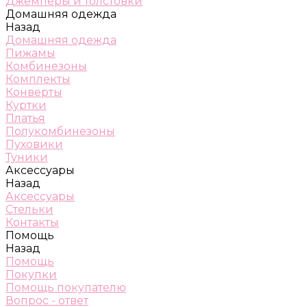
Джемперы и толстовки
Домашняя одежда
Назад
Домашняя одежда
Пижамы
Комбинезоны
Комплекты
Конверты
Куртки
Платья
Полукомбинезоны
Пуховики
Туники
Аксессуары
Назад
Аксессуары
Стельки
Контакты
Помощь
Назад
Помощь
Покупки
Помощь покупателю
Вопрос - ответ