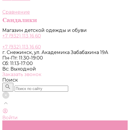
Сравнение
Магазин детской одежды и обуви
+7 (932) 113 16 60
+7 (932) 113 16 60
г. Снежинск, ул. Академика Забабахина 19А
Пн-Пт: 11:30-19:00
Сб: 11:13-17:00
Вс: Выходной
Заказать звонок
Поиск
Войти
Каталог
Одежда, обувь и аксессуары