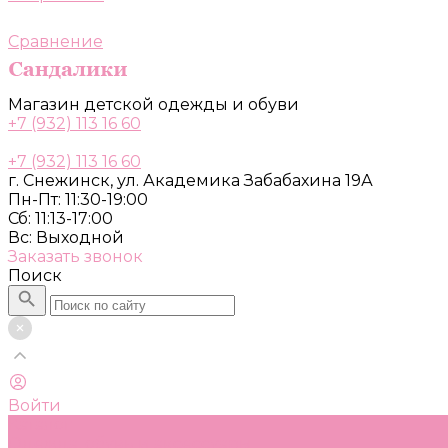
Сравнение
Магазин детской одежды и обуви
+7 (932) 113 16 60
+7 (932) 113 16 60
г. Снежинск, ул. Академика Забабахина 19А
Пн-Пт: 11:30-19:00
Сб: 11:13-17:00
Вс: Выходной
Заказать звонок
Поиск
Войти
Каталог
Одежда, обувь и аксессуары