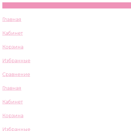
Главная
Кабинет
Корзина
Избранные
Сравнение
Главная
Кабинет
Корзина
Избранные