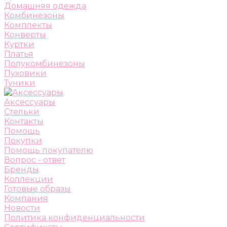
Домашняя одежда
Комбинезоны
Комплекты
Конверты
Куртки
Платья
Полукомбинезоны
Пуховики
Туники
Аксессуары
Стельки
Контакты
Помощь
Покупки
Помощь покупателю
Вопрос - ответ
Бренды
Коллекции
Готовые образы
Компания
Новости
Политика конфиденциальности