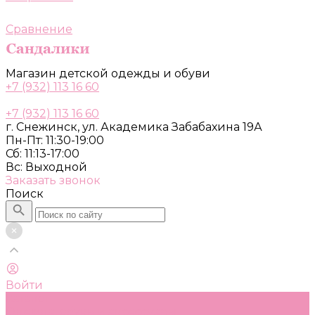
Сравнение
Магазин детской одежды и обуви
+7 (932) 113 16 60
+7 (932) 113 16 60
г. Снежинск, ул. Академика Забабахина 19А
Пн-Пт: 11:30-19:00
Сб: 11:13-17:00
Вс: Выходной
Заказать звонок
Поиск
Войти
Каталог
Одежда, обувь и аксессуары