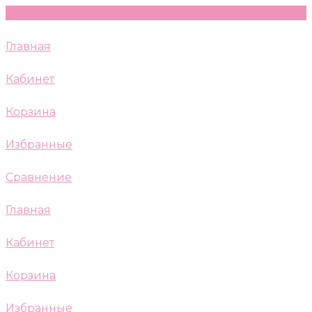
Главная
Кабинет
Корзина
Избранные
Сравнение
Главная
Кабинет
Корзина
Избранные