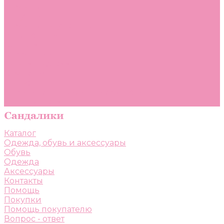
Помощь
Покупки
Помощь покупателю
Вопрос - ответ
Бренды
Коллекции
Готовые образы
Компания
Новости
Политика конфиденциальности
Сертификаты
Каталог
Одежда, обувь и аксессуары
Обувь
Одежда
Аксессуары
Контакты
Помощь
Покупки
Помощь покупателю
Вопрос - ответ