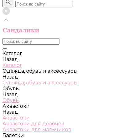
Каталог
Назад
Каталог
Одежда, обувь и аксессуары
Назад
Одежда, обувь и аксессуары
Обувь
Назад
Обувь
Аквастоки
Назад
Аквастоки
Аквастоки для девочек
Аквастоки для мальчиков
Балетки