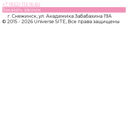
+7 (932) 113 16 60
Заказать звонок
г. Снежинск, ул. Академика Забабахина 19А
© 2015 - 2026 Universe SITE, Все права защищены