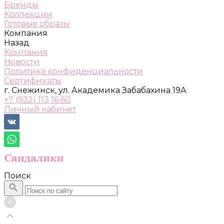
Бренды
Коллекции
Готовые образы
Компания
Назад
Компания
Новости
Политика конфиденциальности
Сертификаты
г. Снежинск, ул. Академика Забабахина 19А
+7 (932) 113 16 60
Личный кабинет
Поиск