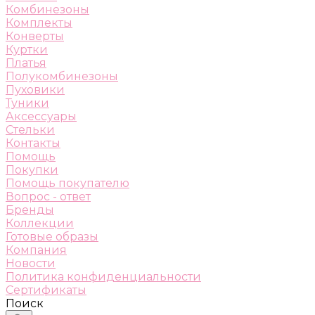
Комбинезоны
Комплекты
Конверты
Куртки
Платья
Полукомбинезоны
Пуховики
Туники
Аксессуары
Стельки
Контакты
Помощь
Покупки
Помощь покупателю
Вопрос - ответ
Бренды
Коллекции
Готовые образы
Компания
Новости
Политика конфиденциальности
Сертификаты
Поиск