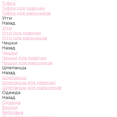
Туфли
Туфли для девочек
Туфли для мальчиков
Угги
Назад
Угги
Угги для девочек
Угги для мальчиков
Чешки
Назад
Чешки
Чешки для девочек
Чешки для мальчиков
Шлепанцы
Назад
Шлепанцы
Шлепанцы для девочек
Шлепанцы для мальчиков
Одежда
Назад
Одежда
Брюки
Ветровки