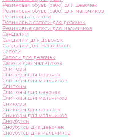
Резиновая обувь (сабо) для девочек
Резиновая обувь (сабо) для мальчиков
Резиновые сапоги
Резиновые сапоги для девочек
Резиновые сапоги для мальчиков
Сандалии
Сандалии для девочек
Сандалии для мальчиков
Сапоги
Сапоги для девочек
Сапоги для мальчиков
Слиперы
Слиперы для девочек
Слиперы для мальчиков
Слипоны
Слипоны для девочек
Слипоны для мальчиков
Сникеры
Сникеры для девочек
Сникеры для мальчиков
Сноубутсы
Сноубутсы для девочек
Сноубутсы для мальчиков