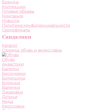
Бренды
Коллекции
Готовые образы
Компания
Новости
Политика конфиденциальности
Сертификаты
Каталог
Одежда, обувь и аксессуары
Обувь
Аквастоки
Балетки
Босоножки
Ботильоны
Ботинки
Валенки
Джазовки
Дутики
Кеды
Кроссовки