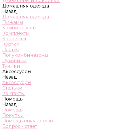
Джемперы и толстовки
Домашняя одежда
Назад
Домашняя одежда
Пижамы
Комбинезоны
Комплекты
Конверты
Куртки
Платья
Полукомбинезоны
Пуховики
Туники
Аксессуары
Назад
Аксессуары
Стельки
Контакты
Помощь
Назад
Помощь
Покупки
Помощь покупателю
Вопрос - ответ