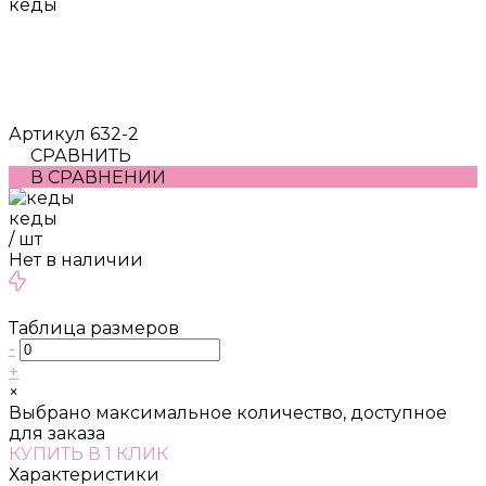
кеды
Артикул
632-2
СРАВНИТЬ
В СРАВНЕНИИ
кеды
/
шт
Нет в наличии
Таблица размеров
-
+
×
Выбрано максимальное количество, доступное
для заказа
КУПИТЬ В 1 КЛИК
Характеристики