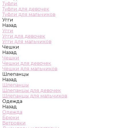
Туфли
Туфли для девочек
Туфли для мальчиков
Угги
Назад
Угги
Угги для девочек
Угги для мальчиков
Чешки
Назад
Чешки
Чешки для девочек
Чешки для мальчиков
Шлепанцы
Назад
Шлепанцы
Шлепанцы для девочек
Шлепанцы для мальчиков
Одежда
Назад
Одежда
Брюки
Ветровки