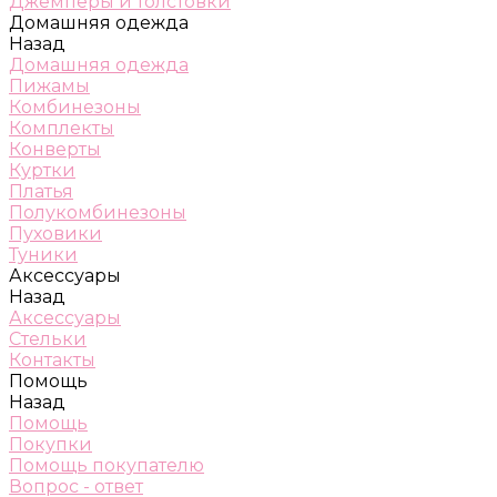
Джемперы и толстовки
Домашняя одежда
Назад
Домашняя одежда
Пижамы
Комбинезоны
Комплекты
Конверты
Куртки
Платья
Полукомбинезоны
Пуховики
Туники
Аксессуары
Назад
Аксессуары
Стельки
Контакты
Помощь
Назад
Помощь
Покупки
Помощь покупателю
Вопрос - ответ