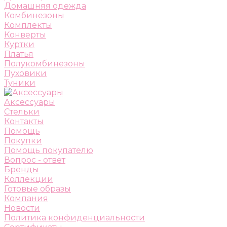
Домашняя одежда
Комбинезоны
Комплекты
Конверты
Куртки
Платья
Полукомбинезоны
Пуховики
Туники
Аксессуары
Стельки
Контакты
Помощь
Покупки
Помощь покупателю
Вопрос - ответ
Бренды
Коллекции
Готовые образы
Компания
Новости
Политика конфиденциальности