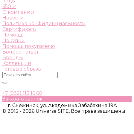
кеды
650 ₽
О компании
Новости
Политика конфиденциальности
Сертификаты
Помощь
Покупки
Помощь покупателю
Вопрос - ответ
Бренды
Коллекции
Готовые образы
+7 (932) 113 16 60
Заказать звонок
г. Снежинск, ул. Академика Забабахина 19А
© 2015 - 2026 Universe SITE, Все права защищены