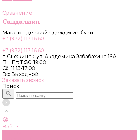
Сравнение
Магазин детской одежды и обуви
+7 (932) 113 16 60
+7 (932) 113 16 60
г. Снежинск, ул. Академика Забабахина 19А
Пн-Пт: 11:30-19:00
Сб: 11:13-17:00
Вс: Выходной
Заказать звонок
Поиск
Войти
Каталог
Одежда, обувь и аксессуары