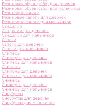
Резиновая обувь (сабо) для девочек
Резиновая обувь (сабо) для мальчиков
Резиновые сапоги
Резиновые сапоги для девочек
Резиновые сапоги для мальчиков
Сандалии
Сандалии для девочек
Сандалии для мальчиков
Сапоги
Сапоги для девочек
Сапоги для мальчиков
Слиперы
Слиперы для девочек
Слиперы для мальчиков
Слипоны
Слипоны для девочек
Слипоны для мальчиков
Сникеры
Сникеры для девочек
Сникеры для мальчиков
Сноубутсы
Сноубутсы для девочек
Сноубутсы для мальчиков