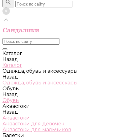
Каталог
Назад
Каталог
Одежда, обувь и аксессуары
Назад
Одежда, обувь и аксессуары
Обувь
Назад
Обувь
Аквастоки
Назад
Аквастоки
Аквастоки для девочек
Аквастоки для мальчиков
Балетки