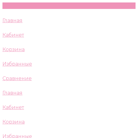
Главная
Кабинет
Корзина
Избранные
Сравнение
Главная
Кабинет
Корзина
Избранные