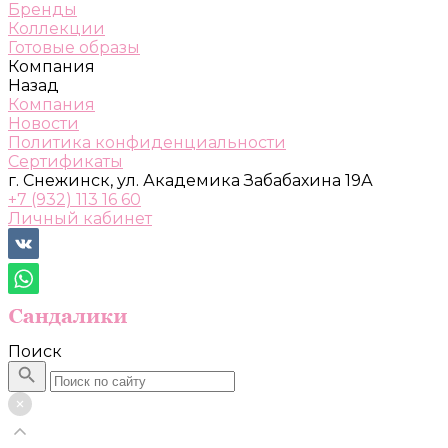
Бренды
Коллекции
Готовые образы
Компания
Назад
Компания
Новости
Политика конфиденциальности
Сертификаты
г. Снежинск, ул. Академика Забабахина 19А
+7 (932) 113 16 60
Личный кабинет
Поиск