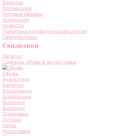
Бренды
Коллекции
Готовые образы
Компания
Новости
Политика конфиденциальности
Сертификаты
Каталог
Одежда, обувь и аксессуары
Обувь
Аквастоки
Балетки
Босоножки
Ботильоны
Ботинки
Валенки
Джазовки
Дутики
Кеды
Кроссовки