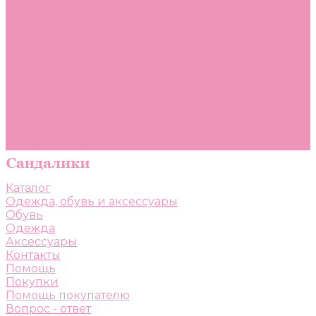
Помощь
Покупки
Помощь покупателю
Вопрос - ответ
Бренды
Коллекции
Готовые образы
Компания
Новости
Политика конфиденциальности
Сертификаты
Каталог
Одежда, обувь и аксессуары
Обувь
Одежда
Аксессуары
Контакты
Помощь
Покупки
Помощь покупателю
Вопрос - ответ