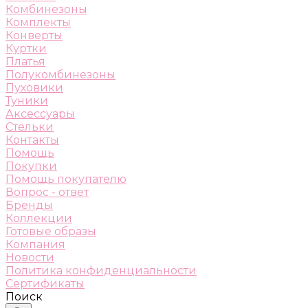
Комбинезоны
Комплекты
Конверты
Куртки
Платья
Полукомбинезоны
Пуховики
Туники
Аксессуары
Стельки
Контакты
Помощь
Покупки
Помощь покупателю
Вопрос - ответ
Бренды
Коллекции
Готовые образы
Компания
Новости
Политика конфиденциальности
Сертификаты
Поиск