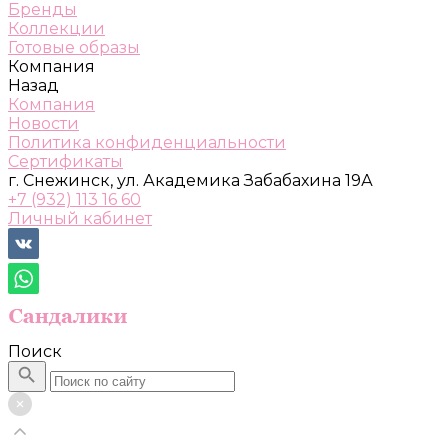
Бренды
Коллекции
Готовые образы
Компания
Назад
Компания
Новости
Политика конфиденциальности
Сертификаты
г. Снежинск, ул. Академика Забабахина 19А
+7 (932) 113 16 60
Личный кабинет
Поиск