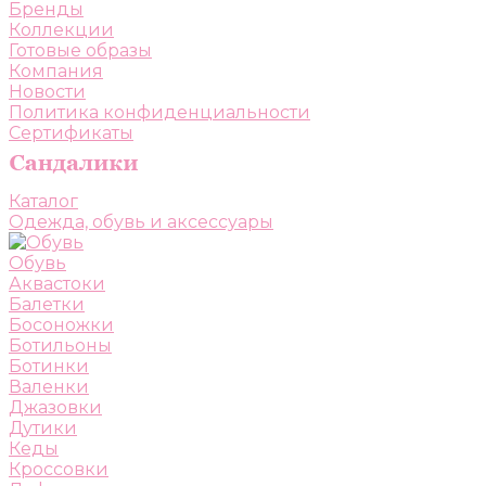
Бренды
Коллекции
Готовые образы
Компания
Новости
Политика конфиденциальности
Сертификаты
Каталог
Одежда, обувь и аксессуары
Обувь
Аквастоки
Балетки
Босоножки
Ботильоны
Ботинки
Валенки
Джазовки
Дутики
Кеды
Кроссовки