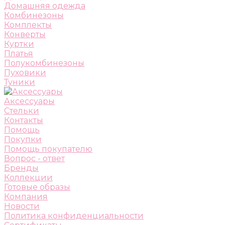
Домашняя одежда
Комбинезоны
Комплекты
Конверты
Куртки
Платья
Полукомбинезоны
Пуховики
Туники
Аксессуары
Стельки
Контакты
Помощь
Покупки
Помощь покупателю
Вопрос - ответ
Бренды
Коллекции
Готовые образы
Компания
Новости
Политика конфиденциальности