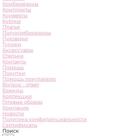
Комбинезоны
Комплекты
Конверты
Куртки
Платья
Полукомбинезоны
Пуховики
Туники
Аксессуары
Стельки
Контакты
Помощь
Покупки
Помощь покупателю
Вопрос - ответ
Бренды
Коллекции
Готовые образы
Компания
Новости
Политика конфиденциальности
Сертификаты
Поиск