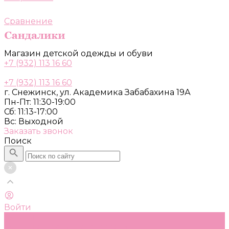
Сравнение
Магазин детской одежды и обуви
+7 (932) 113 16 60
+7 (932) 113 16 60
г. Снежинск, ул. Академика Забабахина 19А
Пн-Пт: 11:30-19:00
Сб: 11:13-17:00
Вс: Выходной
Заказать звонок
Поиск
Войти
Каталог
Одежда, обувь и аксессуары