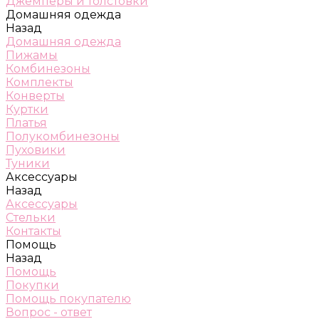
Джемперы и толстовки
Домашняя одежда
Назад
Домашняя одежда
Пижамы
Комбинезоны
Комплекты
Конверты
Куртки
Платья
Полукомбинезоны
Пуховики
Туники
Аксессуары
Назад
Аксессуары
Стельки
Контакты
Помощь
Назад
Помощь
Покупки
Помощь покупателю
Вопрос - ответ