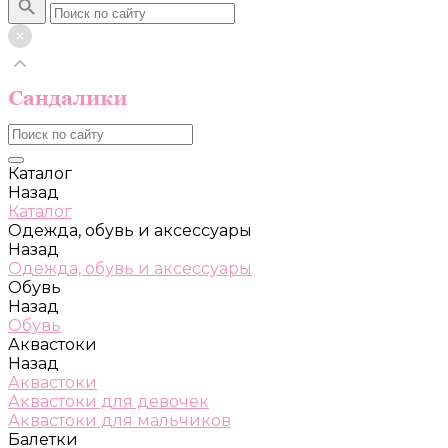
Каталог
Назад
Каталог
Одежда, обувь и аксессуары
Назад
Одежда, обувь и аксессуары
Обувь
Назад
Обувь
Аквастоки
Назад
Аквастоки
Аквастоки для девочек
Аквастоки для мальчиков
Балетки