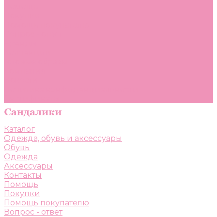
Помощь
Покупки
Помощь покупателю
Вопрос - ответ
Бренды
Коллекции
Готовые образы
Компания
Новости
Политика конфиденциальности
Сертификаты
Каталог
Одежда, обувь и аксессуары
Обувь
Одежда
Аксессуары
Контакты
Помощь
Покупки
Помощь покупателю
Вопрос - ответ