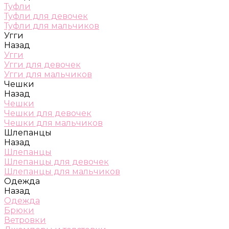
Туфли
Туфли для девочек
Туфли для мальчиков
Угги
Назад
Угги
Угги для девочек
Угги для мальчиков
Чешки
Назад
Чешки
Чешки для девочек
Чешки для мальчиков
Шлепанцы
Назад
Шлепанцы
Шлепанцы для девочек
Шлепанцы для мальчиков
Одежда
Назад
Одежда
Брюки
Ветровки