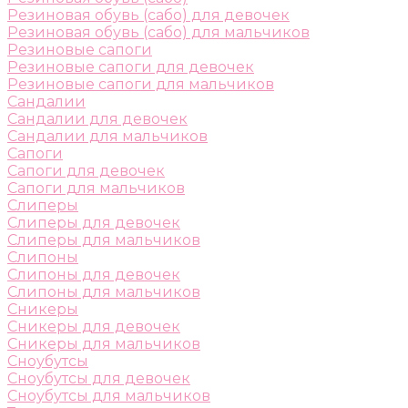
Резиновая обувь (сабо) для девочек
Резиновая обувь (сабо) для мальчиков
Резиновые сапоги
Резиновые сапоги для девочек
Резиновые сапоги для мальчиков
Сандалии
Сандалии для девочек
Сандалии для мальчиков
Сапоги
Сапоги для девочек
Сапоги для мальчиков
Слиперы
Слиперы для девочек
Слиперы для мальчиков
Слипоны
Слипоны для девочек
Слипоны для мальчиков
Сникеры
Сникеры для девочек
Сникеры для мальчиков
Сноубутсы
Сноубутсы для девочек
Сноубутсы для мальчиков