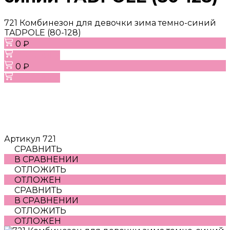
721 Комбинезон для девочки зима темно-синий
TADPOLE (80-128)
0 ₽
В корзину
0 ₽
В корзину
Артикул
721
СРАВНИТЬ
В СРАВНЕНИИ
ОТЛОЖИТЬ
ОТЛОЖЕН
СРАВНИТЬ
В СРАВНЕНИИ
ОТЛОЖИТЬ
ОТЛОЖЕН