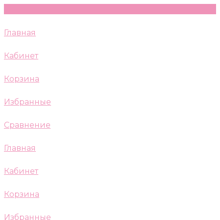
Главная
Кабинет
Корзина
Избранные
Сравнение
Главная
Кабинет
Корзина
Избранные