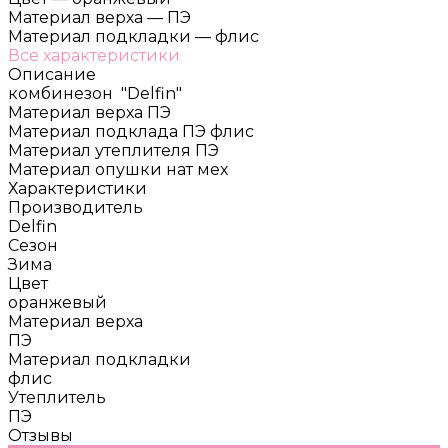
Материал верха
—
ПЭ
Материал подкладки
—
флис
Все характеристики
Описание
комбинезон "Delfin"
Материал верха ПЭ
Материал подклада ПЭ флис
Материал утеплителя ПЭ
Материал опушки нат мех
Характеристики
Производитель
Delfin
Сезон
Зима
Цвет
оранжевый
Материал верха
ПЭ
Материал подкладки
флис
Утеплитель
ПЭ
Отзывы