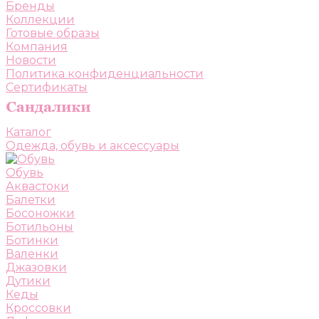
Бренды
Коллекции
Готовые образы
Компания
Новости
Политика конфиденциальности
Сертификаты
Каталог
Одежда, обувь и аксессуары
Обувь
Аквастоки
Балетки
Босоножки
Ботильоны
Ботинки
Валенки
Джазовки
Дутики
Кеды
Кроссовки