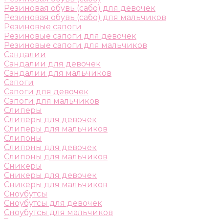
Резиновая обувь (сабо) для девочек
Резиновая обувь (сабо) для мальчиков
Резиновые сапоги
Резиновые сапоги для девочек
Резиновые сапоги для мальчиков
Сандалии
Сандалии для девочек
Сандалии для мальчиков
Сапоги
Сапоги для девочек
Сапоги для мальчиков
Слиперы
Слиперы для девочек
Слиперы для мальчиков
Слипоны
Слипоны для девочек
Слипоны для мальчиков
Сникеры
Сникеры для девочек
Сникеры для мальчиков
Сноубутсы
Сноубутсы для девочек
Сноубутсы для мальчиков