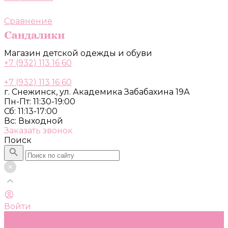
Сравнение
Магазин детской одежды и обуви
+7 (932) 113 16 60
+7 (932) 113 16 60
г. Снежинск, ул. Академика Забабахина 19А
Пн-Пт: 11:30-19:00
Сб: 11:13-17:00
Вс: Выходной
Заказать звонок
Поиск
Войти
Каталог
Одежда, обувь и аксессуары