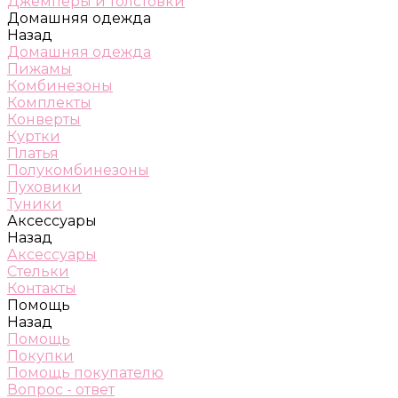
Джемперы и толстовки
Домашняя одежда
Назад
Домашняя одежда
Пижамы
Комбинезоны
Комплекты
Конверты
Куртки
Платья
Полукомбинезоны
Пуховики
Туники
Аксессуары
Назад
Аксессуары
Стельки
Контакты
Помощь
Назад
Помощь
Покупки
Помощь покупателю
Вопрос - ответ