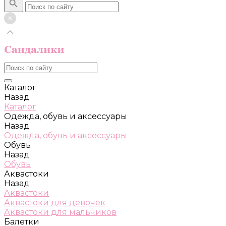
Каталог
Назад
Каталог
Одежда, обувь и аксессуары
Назад
Одежда, обувь и аксессуары
Обувь
Назад
Обувь
Аквастоки
Назад
Аквастоки
Аквастоки для девочек
Аквастоки для мальчиков
Балетки