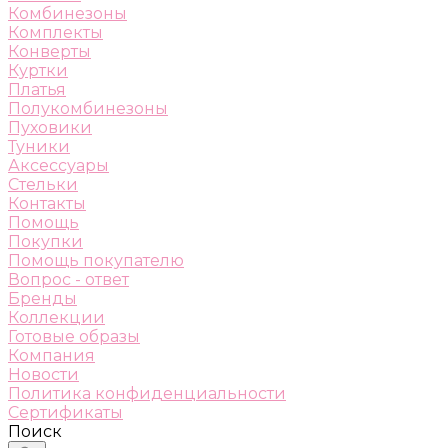
Комбинезоны
Комплекты
Конверты
Куртки
Платья
Полукомбинезоны
Пуховики
Туники
Аксессуары
Стельки
Контакты
Помощь
Покупки
Помощь покупателю
Вопрос - ответ
Бренды
Коллекции
Готовые образы
Компания
Новости
Политика конфиденциальности
Сертификаты
Поиск