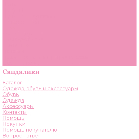
Помощь
Покупки
Помощь покупателю
Вопрос - ответ
Бренды
Коллекции
Готовые образы
Компания
Новости
Политика конфиденциальности
Сертификаты
Каталог
Одежда, обувь и аксессуары
Обувь
Одежда
Аксессуары
Контакты
Помощь
Покупки
Помощь покупателю
Вопрос - ответ