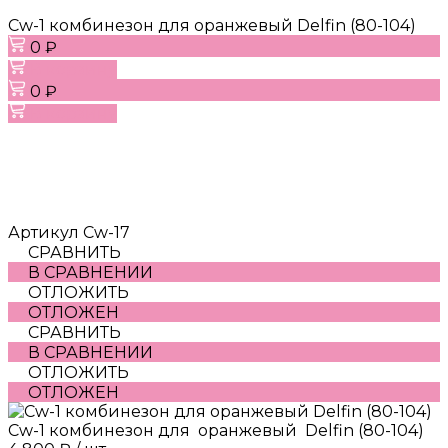
Cw-1 комбинезон для оранжевый Delfin (80-104)
0 ₽
В корзину
0 ₽
В корзину
Артикул
Cw-17
СРАВНИТЬ
В СРАВНЕНИИ
ОТЛОЖИТЬ
ОТЛОЖЕН
СРАВНИТЬ
В СРАВНЕНИИ
ОТЛОЖИТЬ
ОТЛОЖЕН
Cw-1 комбинезон для оранжевый Delfin (80-104)