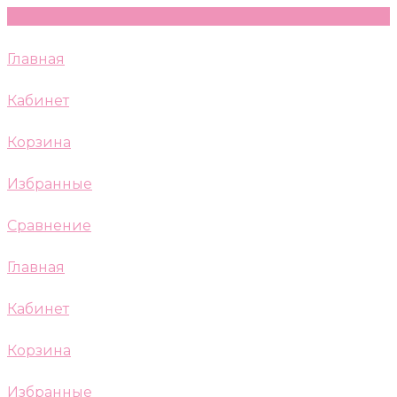
Главная
Кабинет
Корзина
Избранные
Сравнение
Главная
Кабинет
Корзина
Избранные