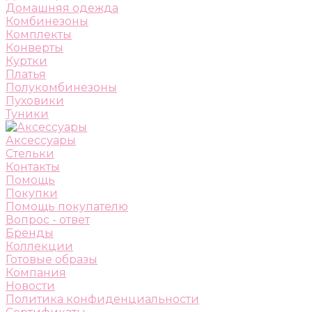
Домашняя одежда
Комбинезоны
Комплекты
Конверты
Куртки
Платья
Полукомбинезоны
Пуховики
Туники
Аксессуары
Стельки
Контакты
Помощь
Покупки
Помощь покупателю
Вопрос - ответ
Бренды
Коллекции
Готовые образы
Компания
Новости
Политика конфиденциальности