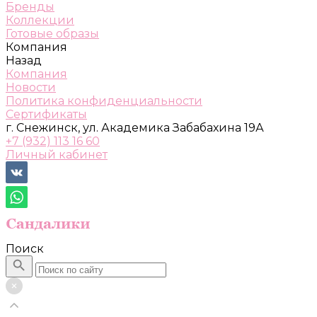
Бренды
Коллекции
Готовые образы
Компания
Назад
Компания
Новости
Политика конфиденциальности
Сертификаты
г. Снежинск, ул. Академика Забабахина 19А
+7 (932) 113 16 60
Личный кабинет
Поиск