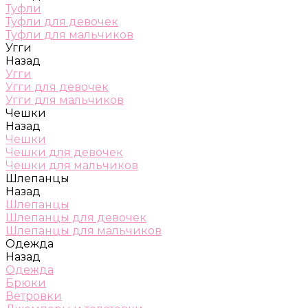
Туфли
Туфли для девочек
Туфли для мальчиков
Угги
Назад
Угги
Угги для девочек
Угги для мальчиков
Чешки
Назад
Чешки
Чешки для девочек
Чешки для мальчиков
Шлепанцы
Назад
Шлепанцы
Шлепанцы для девочек
Шлепанцы для мальчиков
Одежда
Назад
Одежда
Брюки
Ветровки