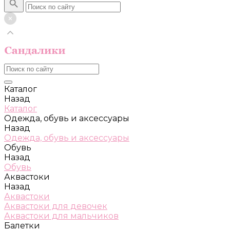
Каталог
Назад
Каталог
Одежда, обувь и аксессуары
Назад
Одежда, обувь и аксессуары
Обувь
Назад
Обувь
Аквастоки
Назад
Аквастоки
Аквастоки для девочек
Аквастоки для мальчиков
Балетки