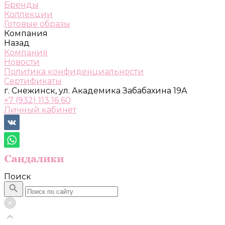
Бренды
Коллекции
Готовые образы
Компания
Назад
Компания
Новости
Политика конфиденциальности
Сертификаты
г. Снежинск, ул. Академика Забабахина 19А
+7 (932) 113 16 60
Личный кабинет
Поиск