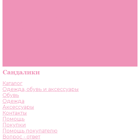
Помощь
Покупки
Помощь покупателю
Вопрос - ответ
Бренды
Коллекции
Готовые образы
Компания
Новости
Политика конфиденциальности
Сертификаты
Каталог
Одежда, обувь и аксессуары
Обувь
Одежда
Аксессуары
Контакты
Помощь
Покупки
Помощь покупателю
Вопрос - ответ