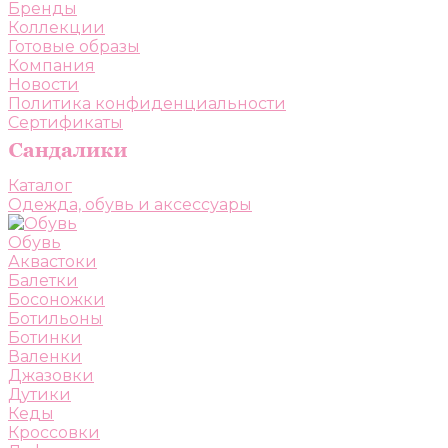
Бренды
Коллекции
Готовые образы
Компания
Новости
Политика конфиденциальности
Сертификаты
Каталог
Одежда, обувь и аксессуары
Обувь
Аквастоки
Балетки
Босоножки
Ботильоны
Ботинки
Валенки
Джазовки
Дутики
Кеды
Кроссовки