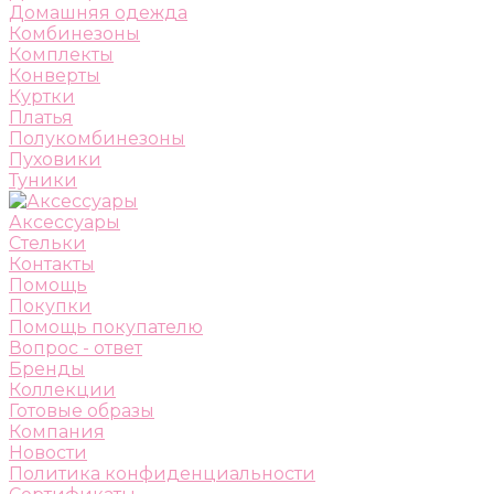
Домашняя одежда
Комбинезоны
Комплекты
Конверты
Куртки
Платья
Полукомбинезоны
Пуховики
Туники
Аксессуары
Стельки
Контакты
Помощь
Покупки
Помощь покупателю
Вопрос - ответ
Бренды
Коллекции
Готовые образы
Компания
Новости
Политика конфиденциальности