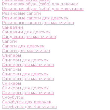
Резиновая обувь (сабо) для девочек
Резиновая обувь (сабо) для мальчиков
Резиновые сапоги
Резиновые сапоги для девочек
Резиновые сапоги для мальчиков
Сандалии
Сандалии для девочек
Сандалии для мальчиков
Сапоги
Сапоги для девочек
Сапоги для мальчиков
Слиперы
Слиперы для девочек
Слиперы для мальчиков
Слипоны
Слипоны для девочек
Слипоны для мальчиков
Сникеры
Сникеры для девочек
Сникеры для мальчиков
Сноубутсы
Сноубутсы для девочек
Сноубутсы для мальчиков