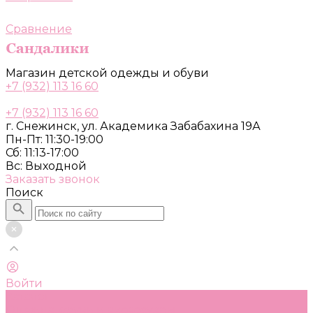
Сравнение
Магазин детской одежды и обуви
+7 (932) 113 16 60
+7 (932) 113 16 60
г. Снежинск, ул. Академика Забабахина 19А
Пн-Пт: 11:30-19:00
Сб: 11:13-17:00
Вс: Выходной
Заказать звонок
Поиск
Войти
Каталог
Одежда, обувь и аксессуары