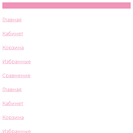
Главная
Кабинет
Корзина
Избранные
Сравнение
Главная
Кабинет
Корзина
Избранные