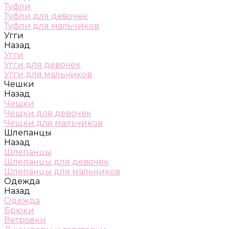
Туфли
Туфли для девочек
Туфли для мальчиков
Угги
Назад
Угги
Угги для девочек
Угги для мальчиков
Чешки
Назад
Чешки
Чешки для девочек
Чешки для мальчиков
Шлепанцы
Назад
Шлепанцы
Шлепанцы для девочек
Шлепанцы для мальчиков
Одежда
Назад
Одежда
Брюки
Ветровки