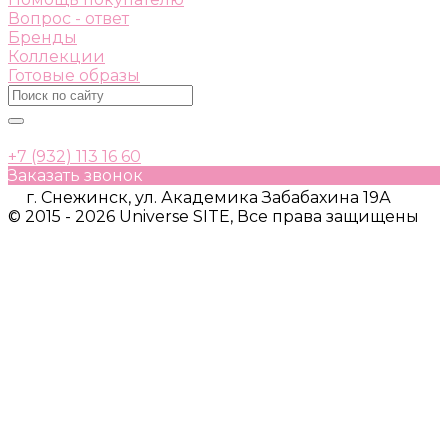
Вопрос - ответ
Бренды
Коллекции
Готовые образы
+7 (932) 113 16 60
Заказать звонок
г. Снежинск, ул. Академика Забабахина 19А
© 2015 - 2026 Universe SITE, Все права защищены