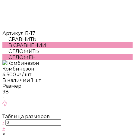
Артикул
B-17
СРАВНИТЬ
В СРАВНЕНИИ
ОТЛОЖИТЬ
ОТЛОЖЕН
Комбинезон
4 500 ₽
/
шт
В наличии
1
шт
Размер
98
-
Таблица размеров
-
+
×