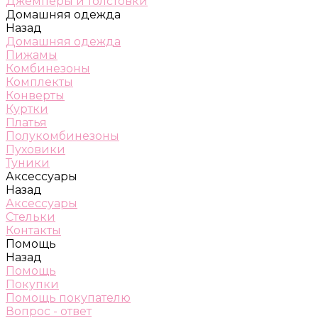
Джемперы и толстовки
Домашняя одежда
Назад
Домашняя одежда
Пижамы
Комбинезоны
Комплекты
Конверты
Куртки
Платья
Полукомбинезоны
Пуховики
Туники
Аксессуары
Назад
Аксессуары
Стельки
Контакты
Помощь
Назад
Помощь
Покупки
Помощь покупателю
Вопрос - ответ