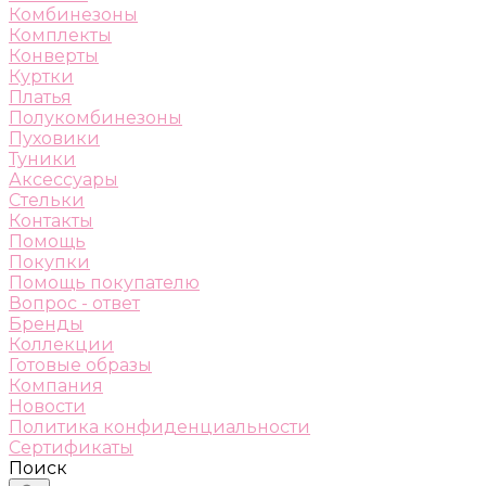
Комбинезоны
Комплекты
Конверты
Куртки
Платья
Полукомбинезоны
Пуховики
Туники
Аксессуары
Стельки
Контакты
Помощь
Покупки
Помощь покупателю
Вопрос - ответ
Бренды
Коллекции
Готовые образы
Компания
Новости
Политика конфиденциальности
Сертификаты
Поиск