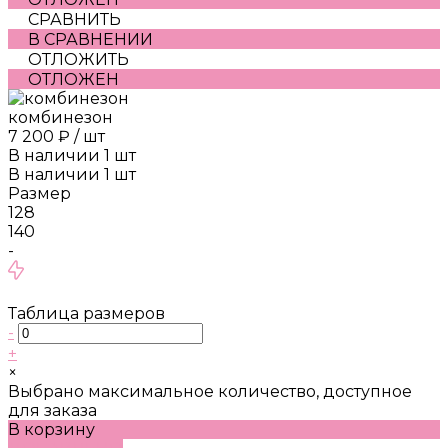
СРАВНИТЬ
В СРАВНЕНИИ
ОТЛОЖИТЬ
ОТЛОЖЕН
комбинезон
7 200 ₽
/
шт
В наличии
1
шт
В наличии
1
шт
Размер
128
140
-
Таблица размеров
-
+
×
Выбрано максимальное количество, доступное
для заказа
В корзину