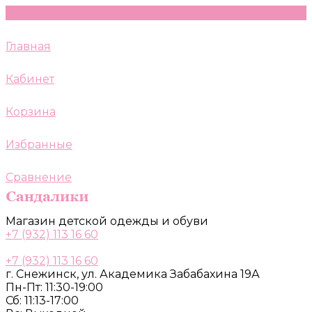
Главная
Кабинет
Корзина
Избранные
Сравнение
Магазин детской одежды и обуви
+7 (932) 113 16 60
+7 (932) 113 16 60
г. Снежинск, ул. Академика Забабахина 19А
Пн-Пт: 11:30-19:00
Сб: 11:13-17:00