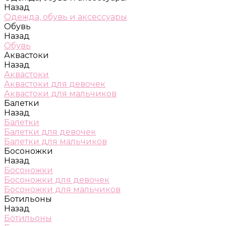
Назад
Одежда, обувь и аксессуары
Обувь
Назад
Обувь
Аквастоки
Назад
Аквастоки
Аквастоки для девочек
Аквастоки для мальчиков
Балетки
Назад
Балетки
Балетки для девочек
Балетки для мальчиков
Босоножки
Назад
Босоножки
Босоножки для девочек
Босоножки для мальчиков
Ботильоны
Назад
Ботильоны