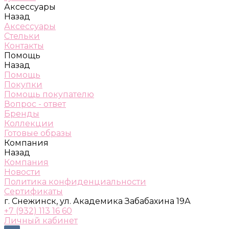
Аксессуары
Назад
Аксессуары
Стельки
Контакты
Помощь
Назад
Помощь
Покупки
Помощь покупателю
Вопрос - ответ
Бренды
Коллекции
Готовые образы
Компания
Назад
Компания
Новости
Политика конфиденциальности
Сертификаты
г. Снежинск, ул. Академика Забабахина 19А
+7 (932) 113 16 60
Личный кабинет