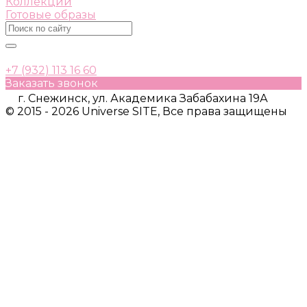
Коллекции
Готовые образы
+7 (932) 113 16 60
Заказать звонок
г. Снежинск, ул. Академика Забабахина 19А
© 2015 - 2026 Universe SITE, Все права защищены