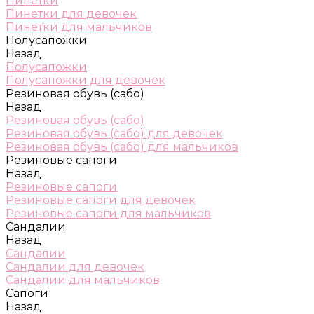
Пинетки
Пинетки для девочек
Пинетки для мальчиков
Полусапожки
Назад
Полусапожки
Полусапожки для девочек
Резиновая обувь (сабо)
Назад
Резиновая обувь (сабо)
Резиновая обувь (сабо) для девочек
Резиновая обувь (сабо) для мальчиков
Резиновые сапоги
Назад
Резиновые сапоги
Резиновые сапоги для девочек
Резиновые сапоги для мальчиков
Сандалии
Назад
Сандалии
Сандалии для девочек
Сандалии для мальчиков
Сапоги
Назад