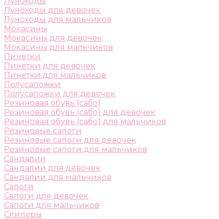
Луноходы
Луноходы для девочек
Луноходы для мальчиков
Мокасины
Мокасины для девочек
Мокасины для мальчиков
Пинетки
Пинетки для девочек
Пинетки для мальчиков
Полусапожки
Полусапожки для девочек
Резиновая обувь (сабо)
Резиновая обувь (сабо) для девочек
Резиновая обувь (сабо) для мальчиков
Резиновые сапоги
Резиновые сапоги для девочек
Резиновые сапоги для мальчиков
Сандалии
Сандалии для девочек
Сандалии для мальчиков
Сапоги
Сапоги для девочек
Сапоги для мальчиков
Слиперы