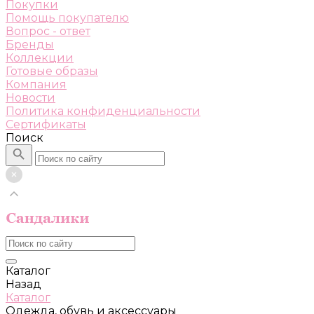
Покупки
Помощь покупателю
Вопрос - ответ
Бренды
Коллекции
Готовые образы
Компания
Новости
Политика конфиденциальности
Сертификаты
Поиск
Каталог
Назад
Каталог
Одежда, обувь и аксессуары