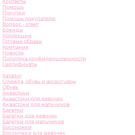
Контакты
Помощь
Покупки
Помощь покупателю
Вопрос - ответ
Бренды
Коллекции
Готовые образы
Компания
Новости
Политика конфиденциальности
Сертификаты
...
Каталог
Одежда, обувь и аксессуары
Обувь
Аквастоки
Аквастоки для девочек
Аквастоки для мальчиков
Балетки
Балетки для девочек
Балетки для мальчиков
Босоножки
Босоножки для девочек