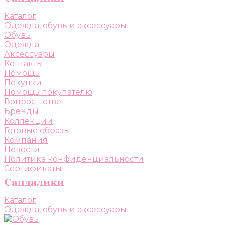
Каталог
Одежда, обувь и аксессуары
Обувь
Одежда
Аксессуары
Контакты
Помощь
Покупки
Помощь покупателю
Вопрос - ответ
Бренды
Коллекции
Готовые образы
Компания
Новости
Политика конфиденциальности
Сертификаты
Каталог
Одежда, обувь и аксессуары