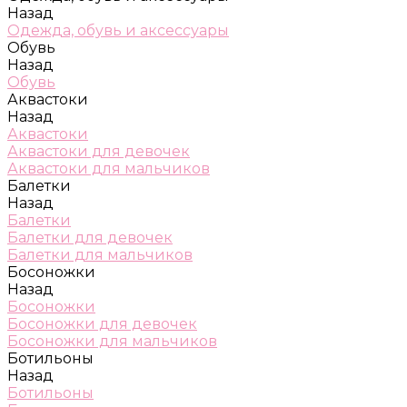
Назад
Одежда, обувь и аксессуары
Обувь
Назад
Обувь
Аквастоки
Назад
Аквастоки
Аквастоки для девочек
Аквастоки для мальчиков
Балетки
Назад
Балетки
Балетки для девочек
Балетки для мальчиков
Босоножки
Назад
Босоножки
Босоножки для девочек
Босоножки для мальчиков
Ботильоны
Назад
Ботильоны