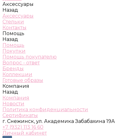
Аксессуары
Назад
Аксессуары
Стельки
Контакты
Помощь
Назад
Помощь
Покупки
Помощь покупателю
Вопрос - ответ
Бренды
Коллекции
Готовые образы
Компания
Назад
Компания
Новости
Политика конфиденциальности
Сертификаты
г. Снежинск, ул. Академика Забабахина 19А
+7 (932) 113 16 60
Личный кабинет