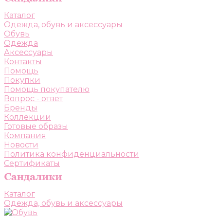
Каталог
Одежда, обувь и аксессуары
Обувь
Одежда
Аксессуары
Контакты
Помощь
Покупки
Помощь покупателю
Вопрос - ответ
Бренды
Коллекции
Готовые образы
Компания
Новости
Политика конфиденциальности
Сертификаты
Каталог
Одежда, обувь и аксессуары