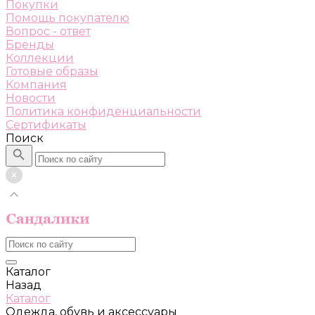
Покупки
Помощь покупателю
Вопрос - ответ
Бренды
Коллекции
Готовые образы
Компания
Новости
Политика конфиденциальности
Сертификаты
Поиск
Каталог
Назад
Каталог
Одежда, обувь и аксессуары