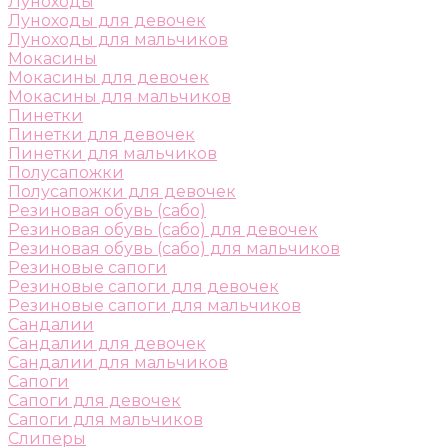
Луноходы
Луноходы для девочек
Луноходы для мальчиков
Мокасины
Мокасины для девочек
Мокасины для мальчиков
Пинетки
Пинетки для девочек
Пинетки для мальчиков
Полусапожки
Полусапожки для девочек
Резиновая обувь (сабо)
Резиновая обувь (сабо) для девочек
Резиновая обувь (сабо) для мальчиков
Резиновые сапоги
Резиновые сапоги для девочек
Резиновые сапоги для мальчиков
Сандалии
Сандалии для девочек
Сандалии для мальчиков
Сапоги
Сапоги для девочек
Сапоги для мальчиков
Слиперы