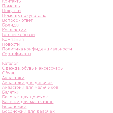
Контакты
Помощь
Покупки
Помощь покупателю
Вопрос - ответ
Бренды
Коллекции
Готовые образы
Компания
Новости
Политика конфиденциальности
Сертификаты
...
Каталог
Одежда, обувь и аксессуары
Обувь
Аквастоки
Аквастоки для девочек
Аквастоки для мальчиков
Балетки
Балетки для девочек
Балетки для мальчиков
Босоножки
Босоножки для девочек