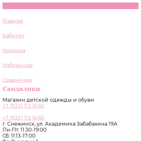
Главная
Кабинет
Корзина
Избранные
Сравнение
Магазин детской одежды и обуви
+7 (932) 113 16 60
+7 (932) 113 16 60
г. Снежинск, ул. Академика Забабахина 19А
Пн-Пт: 11:30-19:00
Сб: 11:13-17:00