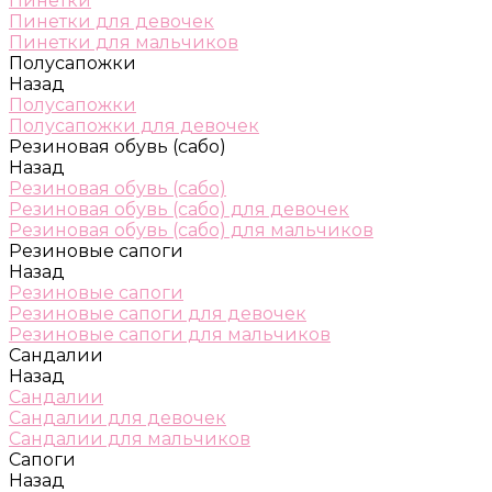
Пинетки
Пинетки для девочек
Пинетки для мальчиков
Полусапожки
Назад
Полусапожки
Полусапожки для девочек
Резиновая обувь (сабо)
Назад
Резиновая обувь (сабо)
Резиновая обувь (сабо) для девочек
Резиновая обувь (сабо) для мальчиков
Резиновые сапоги
Назад
Резиновые сапоги
Резиновые сапоги для девочек
Резиновые сапоги для мальчиков
Сандалии
Назад
Сандалии
Сандалии для девочек
Сандалии для мальчиков
Сапоги
Назад