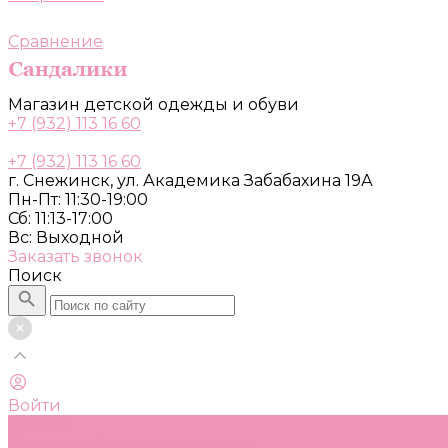
Сравнение
Магазин детской одежды и обуви
+7 (932) 113 16 60
+7 (932) 113 16 60
г. Снежинск, ул. Академика Забабахина 19А
Пн-Пт: 11:30-19:00
Сб: 11:13-17:00
Вс: Выходной
Заказать звонок
Поиск
Войти
Каталог
Одежда, обувь и аксессуары