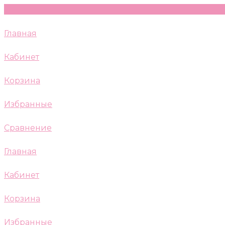
Главная
Кабинет
Корзина
Избранные
Сравнение
Главная
Кабинет
Корзина
Избранные