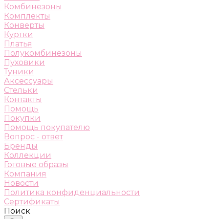
Комбинезоны
Комплекты
Конверты
Куртки
Платья
Полукомбинезоны
Пуховики
Туники
Аксессуары
Стельки
Контакты
Помощь
Покупки
Помощь покупателю
Вопрос - ответ
Бренды
Коллекции
Готовые образы
Компания
Новости
Политика конфиденциальности
Сертификаты
Поиск