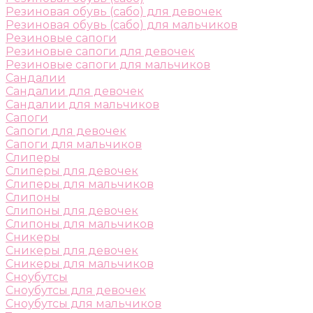
Резиновая обувь (сабо) для девочек
Резиновая обувь (сабо) для мальчиков
Резиновые сапоги
Резиновые сапоги для девочек
Резиновые сапоги для мальчиков
Сандалии
Сандалии для девочек
Сандалии для мальчиков
Сапоги
Сапоги для девочек
Сапоги для мальчиков
Слиперы
Слиперы для девочек
Слиперы для мальчиков
Слипоны
Слипоны для девочек
Слипоны для мальчиков
Сникеры
Сникеры для девочек
Сникеры для мальчиков
Сноубутсы
Сноубутсы для девочек
Сноубутсы для мальчиков