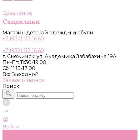
Сравнение
Магазин детской одежды и обуви
+7 (932) 113 16 60
+7 (932) 113 16 60
г. Снежинск, ул. Академика Забабахина 19А
Пн-Пт: 11:30-19:00
Сб: 11:13-17:00
Вс: Выходной
Заказать звонок
Поиск
Войти
Каталог
Одежда, обувь и аксессуары