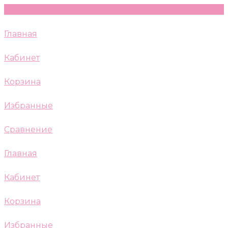
Главная
Кабинет
Корзина
Избранные
Сравнение
Главная
Кабинет
Корзина
Избранные