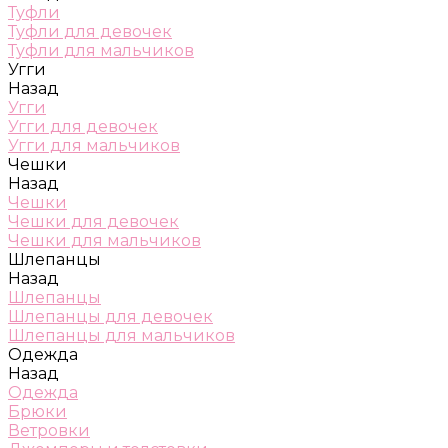
Туфли
Туфли для девочек
Туфли для мальчиков
Угги
Назад
Угги
Угги для девочек
Угги для мальчиков
Чешки
Назад
Чешки
Чешки для девочек
Чешки для мальчиков
Шлепанцы
Назад
Шлепанцы
Шлепанцы для девочек
Шлепанцы для мальчиков
Одежда
Назад
Одежда
Брюки
Ветровки