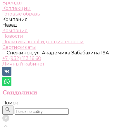
Бренды
Коллекции
Готовые образы
Компания
Назад
Компания
Новости
Политика конфиденциальности
Сертификаты
г. Снежинск, ул. Академика Забабахина 19А
+7 (932) 113 16 60
Личный кабинет
Поиск