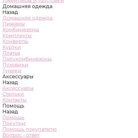
Джемперы и толстовки
Домашняя одежда
Назад
Домашняя одежда
Пижамы
Комбинезоны
Комплекты
Конверты
Куртки
Платья
Полукомбинезоны
Пуховики
Туники
Аксессуары
Назад
Аксессуары
Стельки
Контакты
Помощь
Назад
Помощь
Покупки
Помощь покупателю
Вопрос - ответ