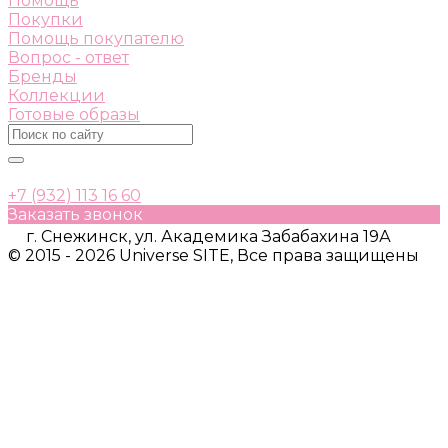
Помощь
Покупки
Помощь покупателю
Вопрос - ответ
Бренды
Коллекции
Готовые образы
+7 (932) 113 16 60
Заказать звонок
г. Снежинск, ул. Академика Забабахина 19А
© 2015 - 2026 Universe SITE, Все права защищены