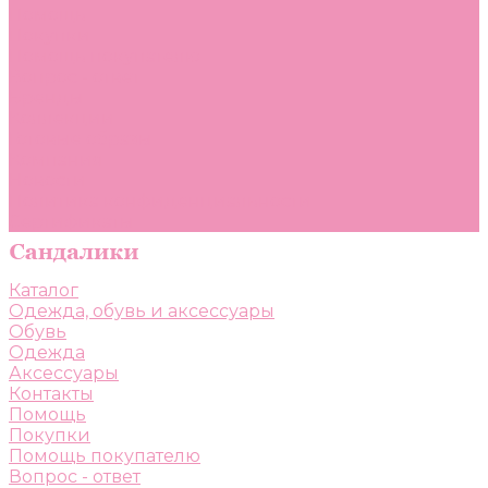
Помощь
Покупки
Помощь покупателю
Вопрос - ответ
Бренды
Коллекции
Готовые образы
Компания
Новости
Политика конфиденциальности
Сертификаты
Каталог
Одежда, обувь и аксессуары
Обувь
Одежда
Аксессуары
Контакты
Помощь
Покупки
Помощь покупателю
Вопрос - ответ