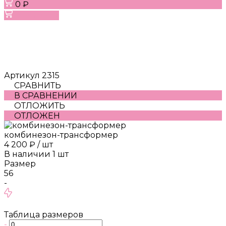
0 ₽
В корзину
Артикул
2315
СРАВНИТЬ
В СРАВНЕНИИ
ОТЛОЖИТЬ
ОТЛОЖЕН
комбинезон-трансформер
4 200 ₽
/
шт
В наличии
1
шт
Размер
56
-
Таблица размеров
-