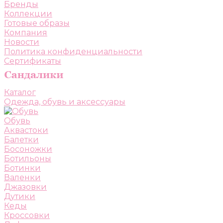
Бренды
Коллекции
Готовые образы
Компания
Новости
Политика конфиденциальности
Сертификаты
Каталог
Одежда, обувь и аксессуары
Обувь
Аквастоки
Балетки
Босоножки
Ботильоны
Ботинки
Валенки
Джазовки
Дутики
Кеды
Кроссовки