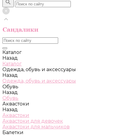
Каталог
Назад
Каталог
Одежда, обувь и аксессуары
Назад
Одежда, обувь и аксессуары
Обувь
Назад
Обувь
Аквастоки
Назад
Аквастоки
Аквастоки для девочек
Аквастоки для мальчиков
Балетки