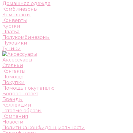
Домашняя одежда
Комбинезоны
Комплекты
Конверты
Куртки
Платья
Полукомбинезоны
Пуховики
Туники
Аксессуары
Стельки
Контакты
Помощь
Покупки
Помощь покупателю
Вопрос - ответ
Бренды
Коллекции
Готовые образы
Компания
Новости
Политика конфиденциальности