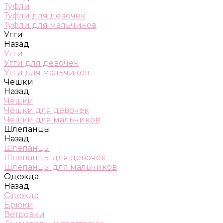
Туфли
Туфли для девочек
Туфли для мальчиков
Угги
Назад
Угги
Угги для девочек
Угги для мальчиков
Чешки
Назад
Чешки
Чешки для девочек
Чешки для мальчиков
Шлепанцы
Назад
Шлепанцы
Шлепанцы для девочек
Шлепанцы для мальчиков
Одежда
Назад
Одежда
Брюки
Ветровки