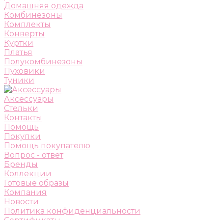
Домашняя одежда
Комбинезоны
Комплекты
Конверты
Куртки
Платья
Полукомбинезоны
Пуховики
Туники
Аксессуары
Стельки
Контакты
Помощь
Покупки
Помощь покупателю
Вопрос - ответ
Бренды
Коллекции
Готовые образы
Компания
Новости
Политика конфиденциальности