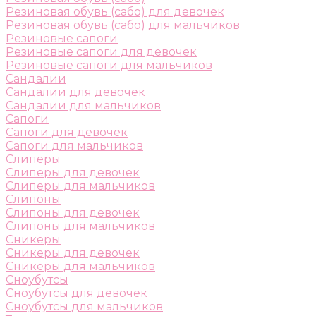
Резиновая обувь (сабо) для девочек
Резиновая обувь (сабо) для мальчиков
Резиновые сапоги
Резиновые сапоги для девочек
Резиновые сапоги для мальчиков
Сандалии
Сандалии для девочек
Сандалии для мальчиков
Сапоги
Сапоги для девочек
Сапоги для мальчиков
Слиперы
Слиперы для девочек
Слиперы для мальчиков
Слипоны
Слипоны для девочек
Слипоны для мальчиков
Сникеры
Сникеры для девочек
Сникеры для мальчиков
Сноубутсы
Сноубутсы для девочек
Сноубутсы для мальчиков