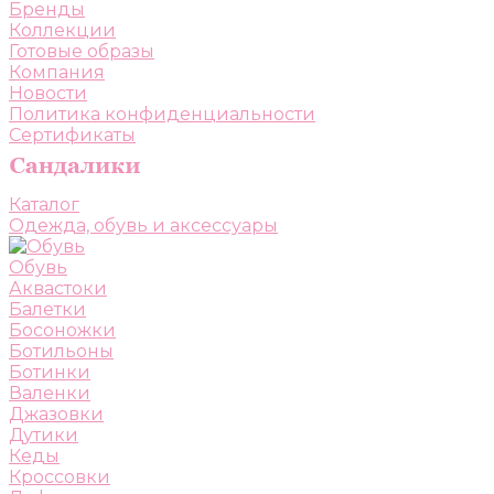
Бренды
Коллекции
Готовые образы
Компания
Новости
Политика конфиденциальности
Сертификаты
Каталог
Одежда, обувь и аксессуары
Обувь
Аквастоки
Балетки
Босоножки
Ботильоны
Ботинки
Валенки
Джазовки
Дутики
Кеды
Кроссовки