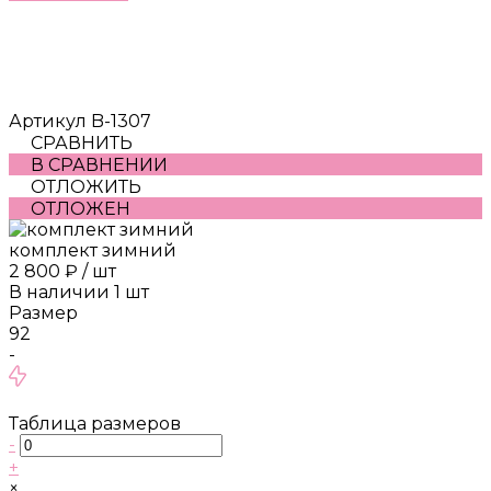
Артикул
B-1307
СРАВНИТЬ
В СРАВНЕНИИ
ОТЛОЖИТЬ
ОТЛОЖЕН
комплект зимний
2 800 ₽
/
шт
В наличии
1
шт
Размер
92
-
Таблица размеров
-
+
×