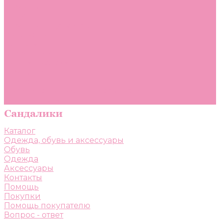
Помощь
Покупки
Помощь покупателю
Вопрос - ответ
Бренды
Коллекции
Готовые образы
Компания
Новости
Политика конфиденциальности
Сертификаты
Каталог
Одежда, обувь и аксессуары
Обувь
Одежда
Аксессуары
Контакты
Помощь
Покупки
Помощь покупателю
Вопрос - ответ