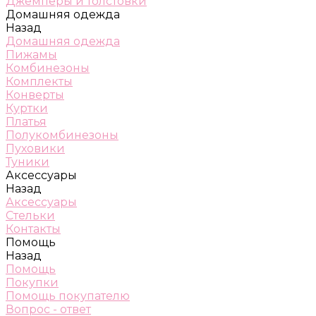
Джемперы и толстовки
Домашняя одежда
Назад
Домашняя одежда
Пижамы
Комбинезоны
Комплекты
Конверты
Куртки
Платья
Полукомбинезоны
Пуховики
Туники
Аксессуары
Назад
Аксессуары
Стельки
Контакты
Помощь
Назад
Помощь
Покупки
Помощь покупателю
Вопрос - ответ