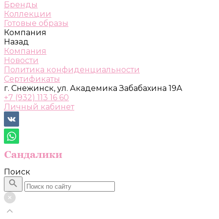
Бренды
Коллекции
Готовые образы
Компания
Назад
Компания
Новости
Политика конфиденциальности
Сертификаты
г. Снежинск, ул. Академика Забабахина 19А
+7 (932) 113 16 60
Личный кабинет
Поиск