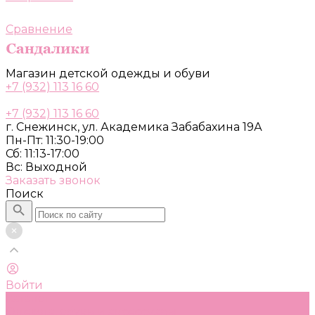
Сравнение
Магазин детской одежды и обуви
+7 (932) 113 16 60
+7 (932) 113 16 60
г. Снежинск, ул. Академика Забабахина 19А
Пн-Пт: 11:30-19:00
Сб: 11:13-17:00
Вс: Выходной
Заказать звонок
Поиск
Войти
Каталог
Одежда, обувь и аксессуары