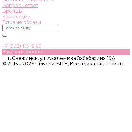
Вопрос - ответ
Бренды
Коллекции
Готовые образы
+7 (932) 113 16 60
Заказать звонок
г. Снежинск, ул. Академика Забабахина 19А
© 2015 - 2026 Universe SITE, Все права защищены