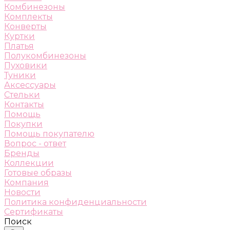
Комбинезоны
Комплекты
Конверты
Куртки
Платья
Полукомбинезоны
Пуховики
Туники
Аксессуары
Стельки
Контакты
Помощь
Покупки
Помощь покупателю
Вопрос - ответ
Бренды
Коллекции
Готовые образы
Компания
Новости
Политика конфиденциальности
Сертификаты
Поиск