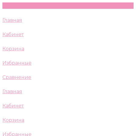
Главная
Кабинет
Корзина
Избранные
Сравнение
Главная
Кабинет
Корзина
Избранные