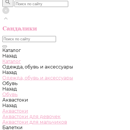
Каталог
Назад
Каталог
Одежда, обувь и аксессуары
Назад
Одежда, обувь и аксессуары
Обувь
Назад
Обувь
Аквастоки
Назад
Аквастоки
Аквастоки для девочек
Аквастоки для мальчиков
Балетки