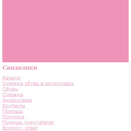
Помощь
Покупки
Помощь покупателю
Вопрос - ответ
Бренды
Коллекции
Готовые образы
Компания
Новости
Политика конфиденциальности
Сертификаты
Каталог
Одежда, обувь и аксессуары
Обувь
Одежда
Аксессуары
Контакты
Помощь
Покупки
Помощь покупателю
Вопрос - ответ