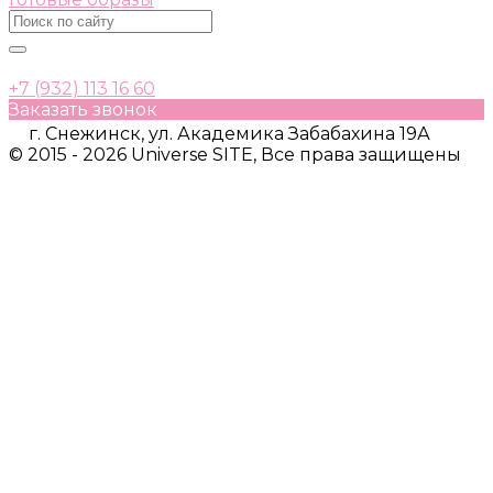
+7 (932) 113 16 60
Заказать звонок
г. Снежинск, ул. Академика Забабахина 19А
© 2015 - 2026 Universe SITE, Все права защищены