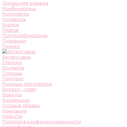
Домашняя одежда
Комбинезоны
Комплекты
Конверты
Куртки
Платья
Полукомбинезоны
Пуховики
Туники
Аксессуары
Стельки
Контакты
Помощь
Покупки
Помощь покупателю
Вопрос - ответ
Бренды
Коллекции
Готовые образы
Компания
Новости
Политика конфиденциальности