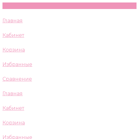
Главная
Кабинет
Корзина
Избранные
Сравнение
Главная
Кабинет
Корзина
Избранные