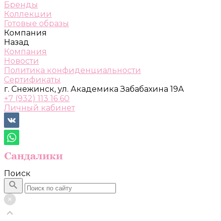
Бренды
Коллекции
Готовые образы
Компания
Назад
Компания
Новости
Политика конфиденциальности
Сертификаты
г. Снежинск, ул. Академика Забабахина 19А
+7 (932) 113 16 60
Личный кабинет
Поиск