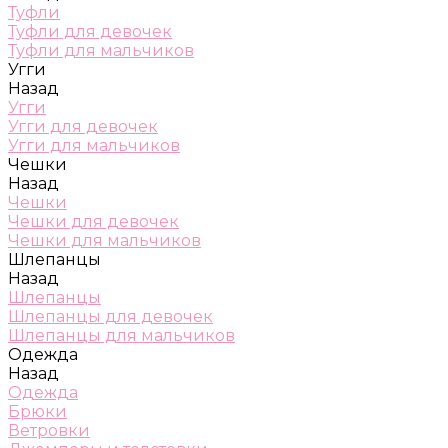
Туфли
Туфли для девочек
Туфли для мальчиков
Угги
Назад
Угги
Угги для девочек
Угги для мальчиков
Чешки
Назад
Чешки
Чешки для девочек
Чешки для мальчиков
Шлепанцы
Назад
Шлепанцы
Шлепанцы для девочек
Шлепанцы для мальчиков
Одежда
Назад
Одежда
Брюки
Ветровки