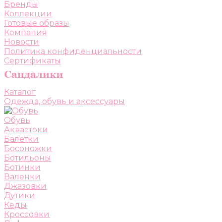
Бренды
Коллекции
Готовые образы
Компания
Новости
Политика конфиденциальности
Сертификаты
Каталог
Одежда, обувь и аксессуары
Обувь
Аквастоки
Балетки
Босоножки
Ботильоны
Ботинки
Валенки
Джазовки
Дутики
Кеды
Кроссовки