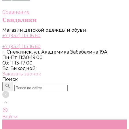
Сравнение
Магазин детской одежды и обуви
+7 (932) 113 16 60
+7 (932) 113 16 60
г. Снежинск, ул. Академика Забабахина 19А
Пн-Пт: 11:30-19:00
Сб: 11:13-17:00
Вс: Выходной
Заказать звонок
Поиск
Войти
Каталог
Одежда, обувь и аксессуары