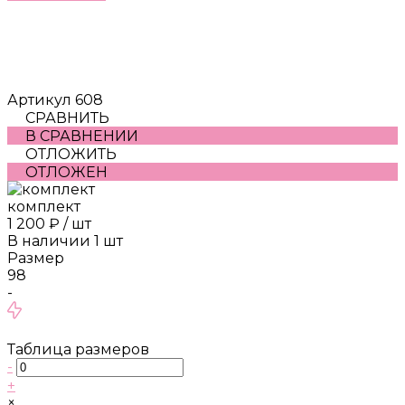
Артикул
608
СРАВНИТЬ
В СРАВНЕНИИ
ОТЛОЖИТЬ
ОТЛОЖЕН
комплект
1 200 ₽
/
шт
В наличии
1
шт
Размер
98
-
Таблица размеров
-
+
×