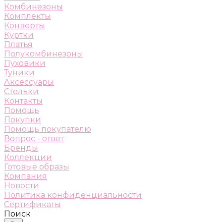
Комбинезоны
Комплекты
Конверты
Куртки
Платья
Полукомбинезоны
Пуховики
Туники
Аксессуары
Стельки
Контакты
Помощь
Покупки
Помощь покупателю
Вопрос - ответ
Бренды
Коллекции
Готовые образы
Компания
Новости
Политика конфиденциальности
Сертификаты
Поиск