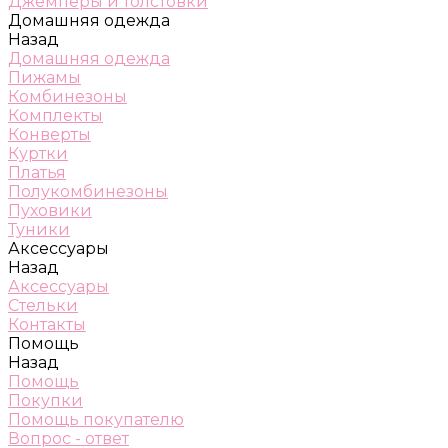
Джемперы и толстовки
Домашняя одежда
Назад
Домашняя одежда
Пижамы
Комбинезоны
Комплекты
Конверты
Куртки
Платья
Полукомбинезоны
Пуховики
Туники
Аксессуары
Назад
Аксессуары
Стельки
Контакты
Помощь
Назад
Помощь
Покупки
Помощь покупателю
Вопрос - ответ