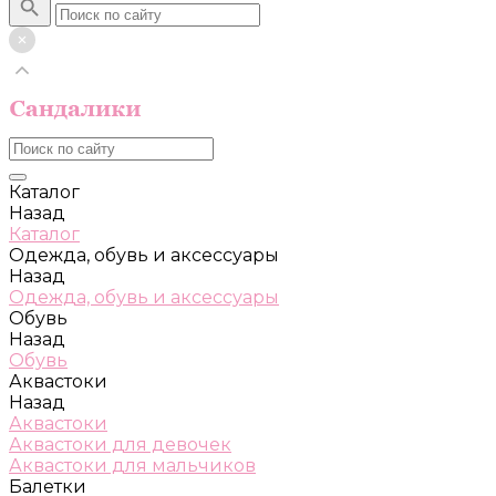
Каталог
Назад
Каталог
Одежда, обувь и аксессуары
Назад
Одежда, обувь и аксессуары
Обувь
Назад
Обувь
Аквастоки
Назад
Аквастоки
Аквастоки для девочек
Аквастоки для мальчиков
Балетки