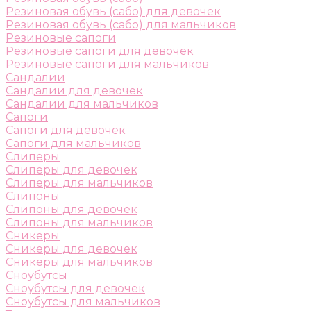
Резиновая обувь (сабо) для девочек
Резиновая обувь (сабо) для мальчиков
Резиновые сапоги
Резиновые сапоги для девочек
Резиновые сапоги для мальчиков
Сандалии
Сандалии для девочек
Сандалии для мальчиков
Сапоги
Сапоги для девочек
Сапоги для мальчиков
Слиперы
Слиперы для девочек
Слиперы для мальчиков
Слипоны
Слипоны для девочек
Слипоны для мальчиков
Сникеры
Сникеры для девочек
Сникеры для мальчиков
Сноубутсы
Сноубутсы для девочек
Сноубутсы для мальчиков