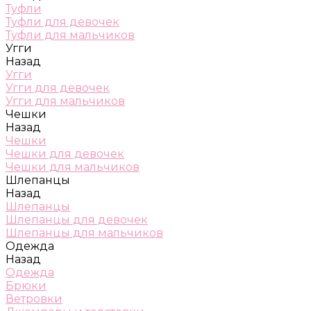
Туфли
Туфли для девочек
Туфли для мальчиков
Угги
Назад
Угги
Угги для девочек
Угги для мальчиков
Чешки
Назад
Чешки
Чешки для девочек
Чешки для мальчиков
Шлепанцы
Назад
Шлепанцы
Шлепанцы для девочек
Шлепанцы для мальчиков
Одежда
Назад
Одежда
Брюки
Ветровки