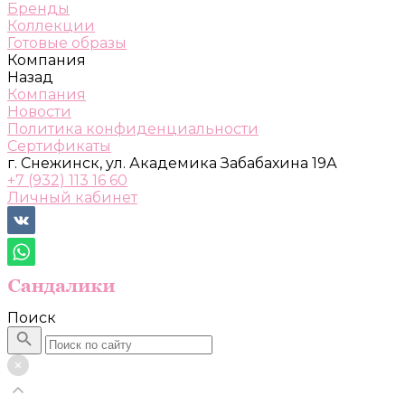
Бренды
Коллекции
Готовые образы
Компания
Назад
Компания
Новости
Политика конфиденциальности
Сертификаты
г. Снежинск, ул. Академика Забабахина 19А
+7 (932) 113 16 60
Личный кабинет
Поиск