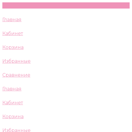
Главная
Кабинет
Корзина
Избранные
Сравнение
Главная
Кабинет
Корзина
Избранные