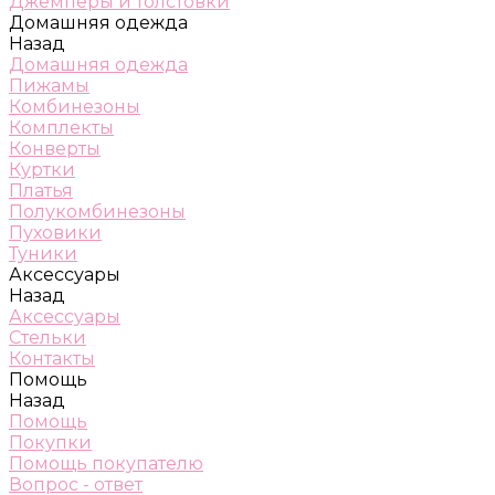
Джемперы и толстовки
Домашняя одежда
Назад
Домашняя одежда
Пижамы
Комбинезоны
Комплекты
Конверты
Куртки
Платья
Полукомбинезоны
Пуховики
Туники
Аксессуары
Назад
Аксессуары
Стельки
Контакты
Помощь
Назад
Помощь
Покупки
Помощь покупателю
Вопрос - ответ