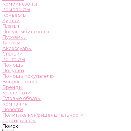
Комбинезоны
Комплекты
Конверты
Куртки
Платья
Полукомбинезоны
Пуховики
Туники
Аксессуары
Стельки
Контакты
Помощь
Покупки
Помощь покупателю
Вопрос - ответ
Бренды
Коллекции
Готовые образы
Компания
Новости
Политика конфиденциальности
Сертификаты
Поиск