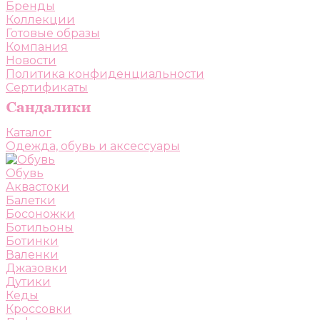
Бренды
Коллекции
Готовые образы
Компания
Новости
Политика конфиденциальности
Сертификаты
Каталог
Одежда, обувь и аксессуары
Обувь
Аквастоки
Балетки
Босоножки
Ботильоны
Ботинки
Валенки
Джазовки
Дутики
Кеды
Кроссовки