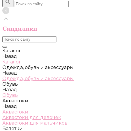
Каталог
Назад
Каталог
Одежда, обувь и аксессуары
Назад
Одежда, обувь и аксессуары
Обувь
Назад
Обувь
Аквастоки
Назад
Аквастоки
Аквастоки для девочек
Аквастоки для мальчиков
Балетки