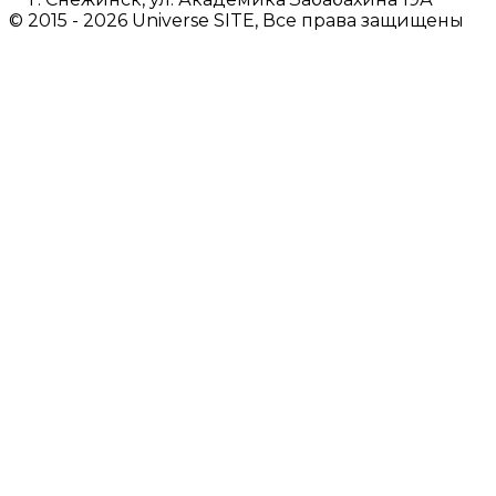
© 2015 - 2026 Universe SITE, Все права защищены