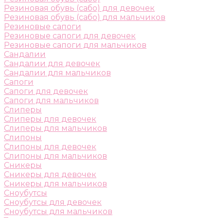
Резиновая обувь (сабо) для девочек
Резиновая обувь (сабо) для мальчиков
Резиновые сапоги
Резиновые сапоги для девочек
Резиновые сапоги для мальчиков
Сандалии
Сандалии для девочек
Сандалии для мальчиков
Сапоги
Сапоги для девочек
Сапоги для мальчиков
Слиперы
Слиперы для девочек
Слиперы для мальчиков
Слипоны
Слипоны для девочек
Слипоны для мальчиков
Сникеры
Сникеры для девочек
Сникеры для мальчиков
Сноубутсы
Сноубутсы для девочек
Сноубутсы для мальчиков