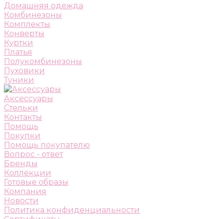
Домашняя одежда
Комбинезоны
Комплекты
Конверты
Куртки
Платья
Полукомбинезоны
Пуховики
Туники
Аксессуары
Стельки
Контакты
Помощь
Покупки
Помощь покупателю
Вопрос - ответ
Бренды
Коллекции
Готовые образы
Компания
Новости
Политика конфиденциальности