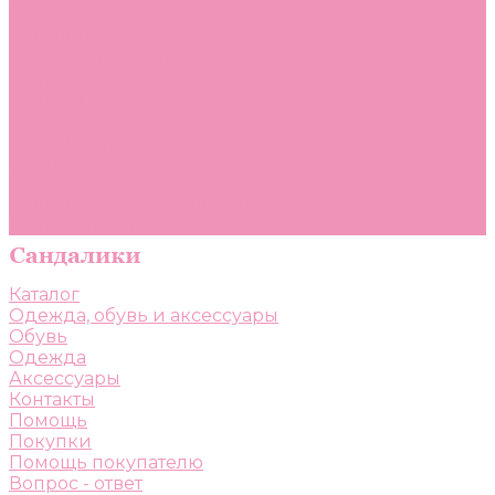
Помощь
Покупки
Помощь покупателю
Вопрос - ответ
Бренды
Коллекции
Готовые образы
Компания
Новости
Политика конфиденциальности
Сертификаты
Каталог
Одежда, обувь и аксессуары
Обувь
Одежда
Аксессуары
Контакты
Помощь
Покупки
Помощь покупателю
Вопрос - ответ