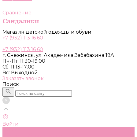
Сравнение
Магазин детской одежды и обуви
+7 (932) 113 16 60
+7 (932) 113 16 60
г. Снежинск, ул. Академика Забабахина 19А
Пн-Пт: 11:30-19:00
Сб: 11:13-17:00
Вс: Выходной
Заказать звонок
Поиск
Войти
Каталог
Одежда, обувь и аксессуары