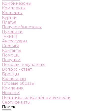
Комбинезоны
Комплекты
Конверты
Куртки
Платья
Полукомбинезоны
Пуховики
Туники
Аксессуары
Стельки
Контакты
Помощь
Покупки
Помощь покупателю
Вопрос - ответ
Бренды
Коллекции
Готовые образы
Компания
Новости
Политика конфиденциальности
Сертификаты
Поиск