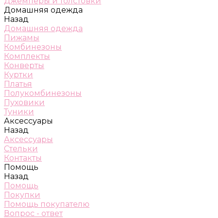
Джемперы и толстовки
Домашняя одежда
Назад
Домашняя одежда
Пижамы
Комбинезоны
Комплекты
Конверты
Куртки
Платья
Полукомбинезоны
Пуховики
Туники
Аксессуары
Назад
Аксессуары
Стельки
Контакты
Помощь
Назад
Помощь
Покупки
Помощь покупателю
Вопрос - ответ