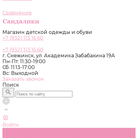
Сравнение
Магазин детской одежды и обуви
+7 (932) 113 16 60
+7 (932) 113 16 60
г. Снежинск, ул. Академика Забабахина 19А
Пн-Пт: 11:30-19:00
Сб: 11:13-17:00
Вс: Выходной
Заказать звонок
Поиск
Войти
Каталог
Одежда, обувь и аксессуары