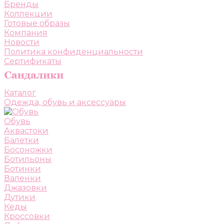
Бренды
Коллекции
Готовые образы
Компания
Новости
Политика конфиденциальности
Сертификаты
Каталог
Одежда, обувь и аксессуары
Обувь
Аквастоки
Балетки
Босоножки
Ботильоны
Ботинки
Валенки
Джазовки
Дутики
Кеды
Кроссовки