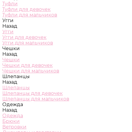
Туфли
Туфли для девочек
Туфли для мальчиков
Угги
Назад
Угги
Угги для девочек
Угги для мальчиков
Чешки
Назад
Чешки
Чешки для девочек
Чешки для мальчиков
Шлепанцы
Назад
Шлепанцы
Шлепанцы для девочек
Шлепанцы для мальчиков
Одежда
Назад
Одежда
Брюки
Ветровки