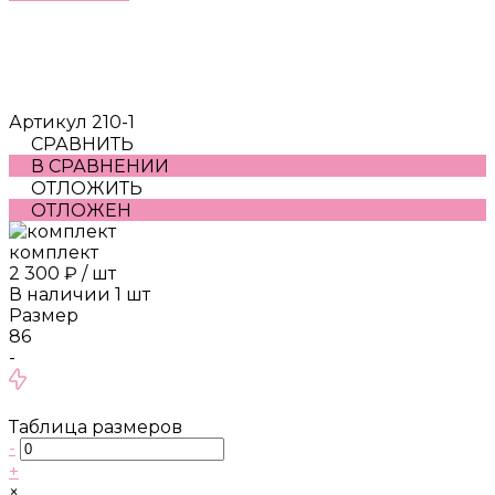
Артикул
210-1
СРАВНИТЬ
В СРАВНЕНИИ
ОТЛОЖИТЬ
ОТЛОЖЕН
комплект
2 300 ₽
/
шт
В наличии
1
шт
Размер
86
-
Таблица размеров
-
+
×