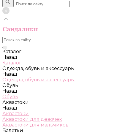
Каталог
Назад
Каталог
Одежда, обувь и аксессуары
Назад
Одежда, обувь и аксессуары
Обувь
Назад
Обувь
Аквастоки
Назад
Аквастоки
Аквастоки для девочек
Аквастоки для мальчиков
Балетки