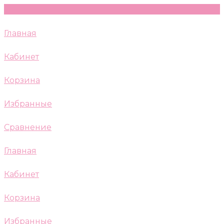
Главная
Кабинет
Корзина
Избранные
Сравнение
Главная
Кабинет
Корзина
Избранные