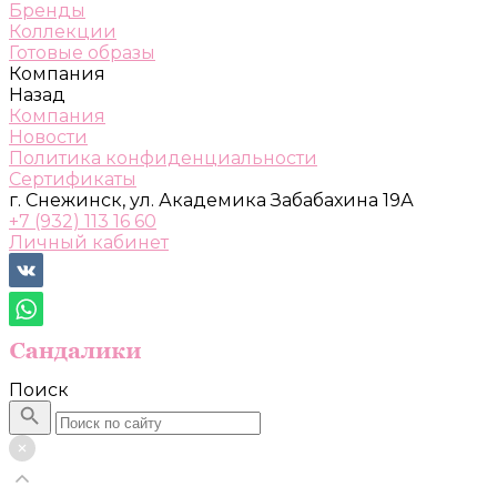
Бренды
Коллекции
Готовые образы
Компания
Назад
Компания
Новости
Политика конфиденциальности
Сертификаты
г. Снежинск, ул. Академика Забабахина 19А
+7 (932) 113 16 60
Личный кабинет
Поиск