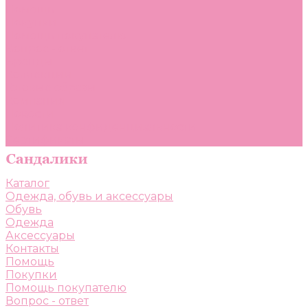
Помощь
Покупки
Помощь покупателю
Вопрос - ответ
Бренды
Коллекции
Готовые образы
Компания
Новости
Политика конфиденциальности
Сертификаты
Каталог
Одежда, обувь и аксессуары
Обувь
Одежда
Аксессуары
Контакты
Помощь
Покупки
Помощь покупателю
Вопрос - ответ