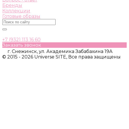
Бренды
Коллекции
Готовые образы
+7 (932) 113 16 60
Заказать звонок
г. Снежинск, ул. Академика Забабахина 19А
© 2015 - 2026 Universe SITE, Все права защищены