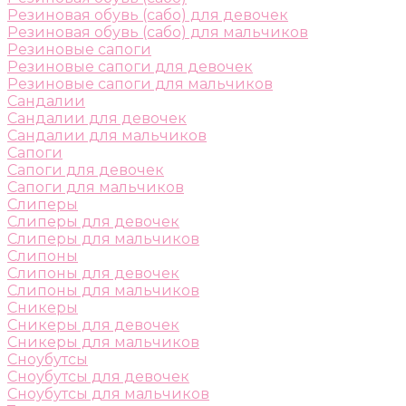
Резиновая обувь (сабо) для девочек
Резиновая обувь (сабо) для мальчиков
Резиновые сапоги
Резиновые сапоги для девочек
Резиновые сапоги для мальчиков
Сандалии
Сандалии для девочек
Сандалии для мальчиков
Сапоги
Сапоги для девочек
Сапоги для мальчиков
Слиперы
Слиперы для девочек
Слиперы для мальчиков
Слипоны
Слипоны для девочек
Слипоны для мальчиков
Сникеры
Сникеры для девочек
Сникеры для мальчиков
Сноубутсы
Сноубутсы для девочек
Сноубутсы для мальчиков