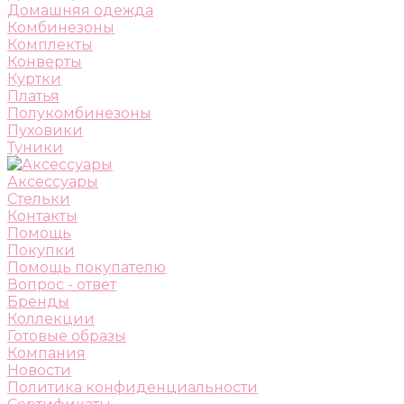
Домашняя одежда
Комбинезоны
Комплекты
Конверты
Куртки
Платья
Полукомбинезоны
Пуховики
Туники
Аксессуары
Стельки
Контакты
Помощь
Покупки
Помощь покупателю
Вопрос - ответ
Бренды
Коллекции
Готовые образы
Компания
Новости
Политика конфиденциальности