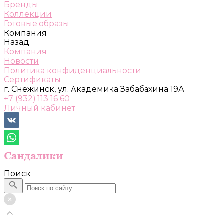
Бренды
Коллекции
Готовые образы
Компания
Назад
Компания
Новости
Политика конфиденциальности
Сертификаты
г. Снежинск, ул. Академика Забабахина 19А
+7 (932) 113 16 60
Личный кабинет
Поиск