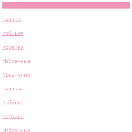
Главная
Кабинет
Корзина
Избранные
Сравнение
Главная
Кабинет
Корзина
Избранные