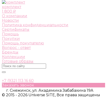
комплект
1 800 ₽
О компании
Новости
Политика конфиденциальности
Сертификаты
Помощь
Покупки
Помощь покупателю
Вопрос - ответ
Бренды
Коллекции
Готовые образы
+7 (932) 113 16 60
Заказать звонок
г. Снежинск, ул. Академика Забабахина 19А
© 2015 - 2026 Universe SITE, Все права защищены