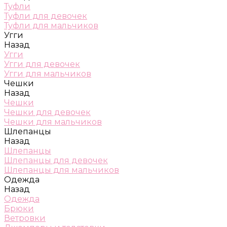
Туфли
Туфли для девочек
Туфли для мальчиков
Угги
Назад
Угги
Угги для девочек
Угги для мальчиков
Чешки
Назад
Чешки
Чешки для девочек
Чешки для мальчиков
Шлепанцы
Назад
Шлепанцы
Шлепанцы для девочек
Шлепанцы для мальчиков
Одежда
Назад
Одежда
Брюки
Ветровки