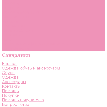
Помощь
Покупки
Помощь покупателю
Вопрос - ответ
Бренды
Коллекции
Готовые образы
Компания
Новости
Политика конфиденциальности
Сертификаты
Каталог
Одежда, обувь и аксессуары
Обувь
Одежда
Аксессуары
Контакты
Помощь
Покупки
Помощь покупателю
Вопрос - ответ