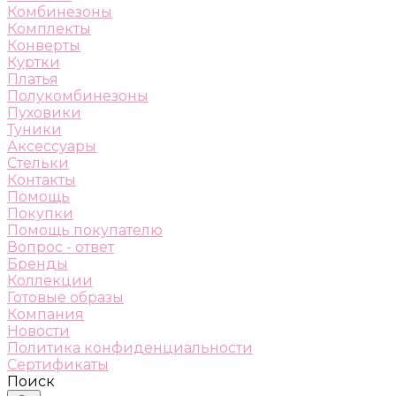
Комбинезоны
Комплекты
Конверты
Куртки
Платья
Полукомбинезоны
Пуховики
Туники
Аксессуары
Стельки
Контакты
Помощь
Покупки
Помощь покупателю
Вопрос - ответ
Бренды
Коллекции
Готовые образы
Компания
Новости
Политика конфиденциальности
Сертификаты
Поиск