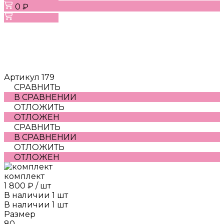
0 ₽
В корзину
Артикул
179
СРАВНИТЬ
В СРАВНЕНИИ
ОТЛОЖИТЬ
ОТЛОЖЕН
СРАВНИТЬ
В СРАВНЕНИИ
ОТЛОЖИТЬ
ОТЛОЖЕН
комплект
1 800 ₽
/
шт
В наличии
1
шт
В наличии
1
шт
Размер
80