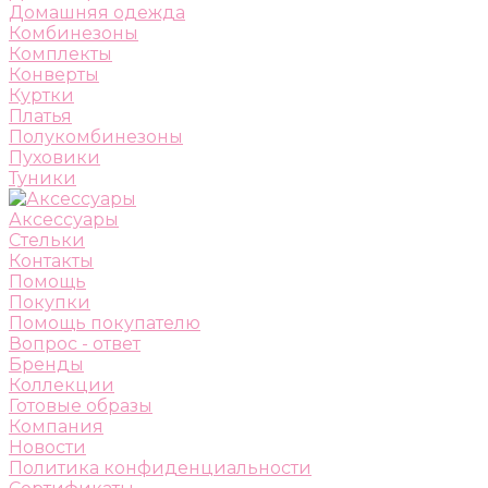
Домашняя одежда
Комбинезоны
Комплекты
Конверты
Куртки
Платья
Полукомбинезоны
Пуховики
Туники
Аксессуары
Стельки
Контакты
Помощь
Покупки
Помощь покупателю
Вопрос - ответ
Бренды
Коллекции
Готовые образы
Компания
Новости
Политика конфиденциальности