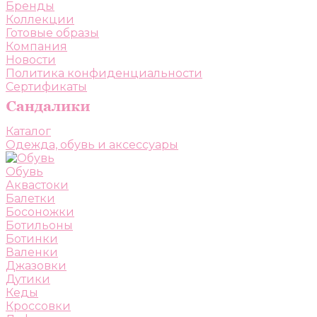
Бренды
Коллекции
Готовые образы
Компания
Новости
Политика конфиденциальности
Сертификаты
Каталог
Одежда, обувь и аксессуары
Обувь
Аквастоки
Балетки
Босоножки
Ботильоны
Ботинки
Валенки
Джазовки
Дутики
Кеды
Кроссовки