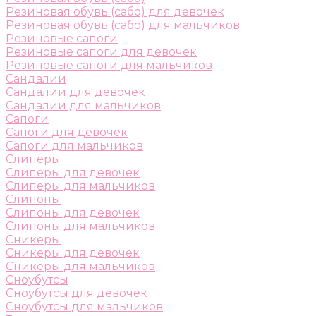
Резиновая обувь (сабо) для девочек
Резиновая обувь (сабо) для мальчиков
Резиновые сапоги
Резиновые сапоги для девочек
Резиновые сапоги для мальчиков
Сандалии
Сандалии для девочек
Сандалии для мальчиков
Сапоги
Сапоги для девочек
Сапоги для мальчиков
Слиперы
Слиперы для девочек
Слиперы для мальчиков
Слипоны
Слипоны для девочек
Слипоны для мальчиков
Сникеры
Сникеры для девочек
Сникеры для мальчиков
Сноубутсы
Сноубутсы для девочек
Сноубутсы для мальчиков