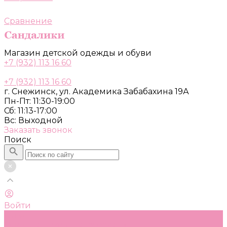
Сравнение
Магазин детской одежды и обуви
+7 (932) 113 16 60
+7 (932) 113 16 60
г. Снежинск, ул. Академика Забабахина 19А
Пн-Пт: 11:30-19:00
Сб: 11:13-17:00
Вс: Выходной
Заказать звонок
Поиск
Войти
Каталог
Одежда, обувь и аксессуары