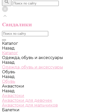
Каталог
Назад
Каталог
Одежда, обувь и аксессуары
Назад
Одежда, обувь и аксессуары
Обувь
Назад
Обувь
Аквастоки
Назад
Аквастоки
Аквастоки для девочек
Аквастоки для мальчиков
Балетки