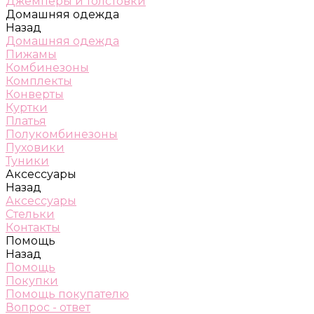
Джемперы и толстовки
Домашняя одежда
Назад
Домашняя одежда
Пижамы
Комбинезоны
Комплекты
Конверты
Куртки
Платья
Полукомбинезоны
Пуховики
Туники
Аксессуары
Назад
Аксессуары
Стельки
Контакты
Помощь
Назад
Помощь
Покупки
Помощь покупателю
Вопрос - ответ