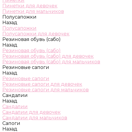
Пинетки
Пинетки для девочек
Пинетки для мальчиков
Полусапожки
Назад
Полусапожки
Полусапожки для девочек
Резиновая обувь (сабо)
Назад
Резиновая обувь (сабо)
Резиновая обувь (сабо) для девочек
Резиновая обувь (сабо) для мальчиков
Резиновые сапоги
Назад
Резиновые сапоги
Резиновые сапоги для девочек
Резиновые сапоги для мальчиков
Сандалии
Назад
Сандалии
Сандалии для девочек
Сандалии для мальчиков
Сапоги
Назад