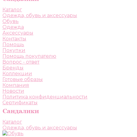
Каталог
Одежда, обувь и аксессуары
Обувь
Одежда
Аксессуары
Контакты
Помощь
Покупки
Помощь покупателю
Вопрос - ответ
Бренды
Коллекции
Готовые образы
Компания
Новости
Политика конфиденциальности
Сертификаты
Каталог
Одежда, обувь и аксессуары