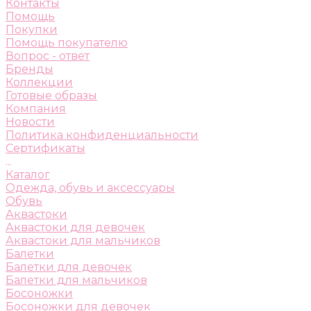
Контакты
Помощь
Покупки
Помощь покупателю
Вопрос - ответ
Бренды
Коллекции
Готовые образы
Компания
Новости
Политика конфиденциальности
Сертификаты
...
Каталог
Одежда, обувь и аксессуары
Обувь
Аквастоки
Аквастоки для девочек
Аквастоки для мальчиков
Балетки
Балетки для девочек
Балетки для мальчиков
Босоножки
Босоножки для девочек