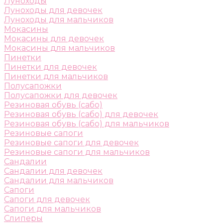
Луноходы
Луноходы для девочек
Луноходы для мальчиков
Мокасины
Мокасины для девочек
Мокасины для мальчиков
Пинетки
Пинетки для девочек
Пинетки для мальчиков
Полусапожки
Полусапожки для девочек
Резиновая обувь (сабо)
Резиновая обувь (сабо) для девочек
Резиновая обувь (сабо) для мальчиков
Резиновые сапоги
Резиновые сапоги для девочек
Резиновые сапоги для мальчиков
Сандалии
Сандалии для девочек
Сандалии для мальчиков
Сапоги
Сапоги для девочек
Сапоги для мальчиков
Слиперы