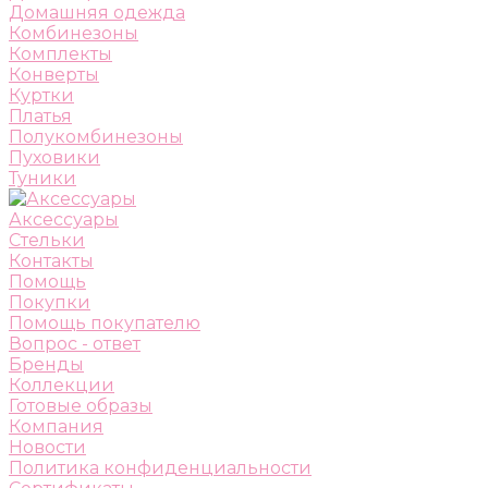
Домашняя одежда
Комбинезоны
Комплекты
Конверты
Куртки
Платья
Полукомбинезоны
Пуховики
Туники
Аксессуары
Стельки
Контакты
Помощь
Покупки
Помощь покупателю
Вопрос - ответ
Бренды
Коллекции
Готовые образы
Компания
Новости
Политика конфиденциальности