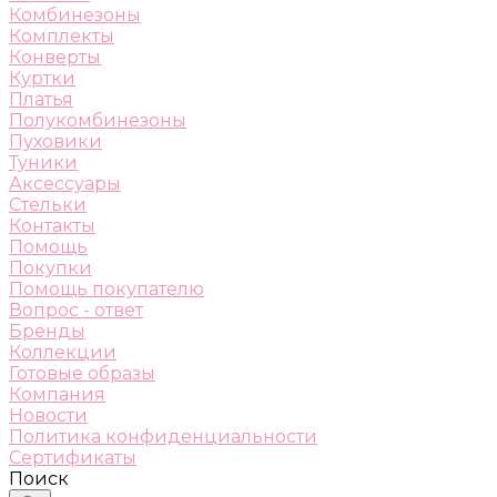
Комбинезоны
Комплекты
Конверты
Куртки
Платья
Полукомбинезоны
Пуховики
Туники
Аксессуары
Стельки
Контакты
Помощь
Покупки
Помощь покупателю
Вопрос - ответ
Бренды
Коллекции
Готовые образы
Компания
Новости
Политика конфиденциальности
Сертификаты
Поиск