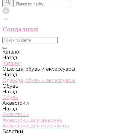
Каталог
Назад
Каталог
Одежда, обувь и аксессуары
Назад
Одежда, обувь и аксессуары
Обувь
Назад
Обувь
Аквастоки
Назад
Аквастоки
Аквастоки для девочек
Аквастоки для мальчиков
Балетки