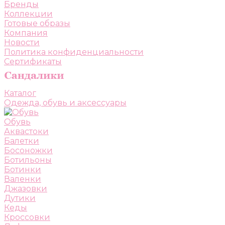
Бренды
Коллекции
Готовые образы
Компания
Новости
Политика конфиденциальности
Сертификаты
Каталог
Одежда, обувь и аксессуары
Обувь
Аквастоки
Балетки
Босоножки
Ботильоны
Ботинки
Валенки
Джазовки
Дутики
Кеды
Кроссовки