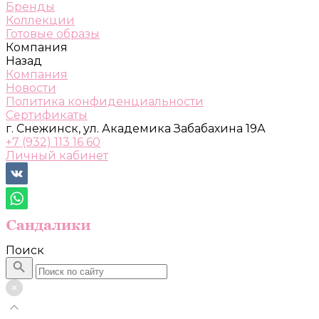
Бренды
Коллекции
Готовые образы
Компания
Назад
Компания
Новости
Политика конфиденциальности
Сертификаты
г. Снежинск, ул. Академика Забабахина 19А
+7 (932) 113 16 60
Личный кабинет
Поиск