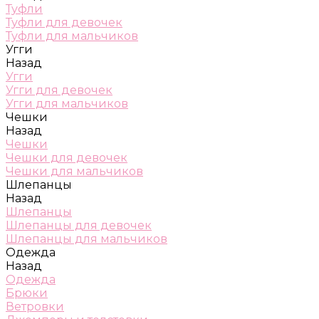
Туфли
Туфли для девочек
Туфли для мальчиков
Угги
Назад
Угги
Угги для девочек
Угги для мальчиков
Чешки
Назад
Чешки
Чешки для девочек
Чешки для мальчиков
Шлепанцы
Назад
Шлепанцы
Шлепанцы для девочек
Шлепанцы для мальчиков
Одежда
Назад
Одежда
Брюки
Ветровки