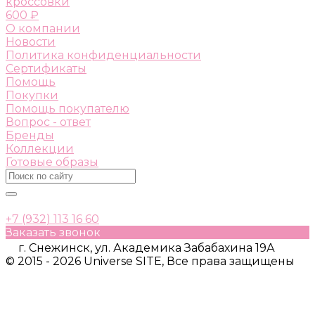
кроссовки
600 ₽
О компании
Новости
Политика конфиденциальности
Сертификаты
Помощь
Покупки
Помощь покупателю
Вопрос - ответ
Бренды
Коллекции
Готовые образы
+7 (932) 113 16 60
Заказать звонок
г. Снежинск, ул. Академика Забабахина 19А
© 2015 - 2026 Universe SITE, Все права защищены