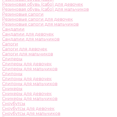
Резиновая обувь (сабо) для девочек
Резиновая обувь (сабо) для мальчиков
Резиновые сапоги
Резиновые сапоги для девочек
Резиновые сапоги для мальчиков
Сандалии
Сандалии для девочек
Сандалии для мальчиков
Сапоги
Сапоги для девочек
Сапоги для мальчиков
Слиперы
Слиперы для девочек
Слиперы для мальчиков
Слипоны
Слипоны для девочек
Слипоны для мальчиков
Сникеры
Сникеры для девочек
Сникеры для мальчиков
Сноубутсы
Сноубутсы для девочек
Сноубутсы для мальчиков