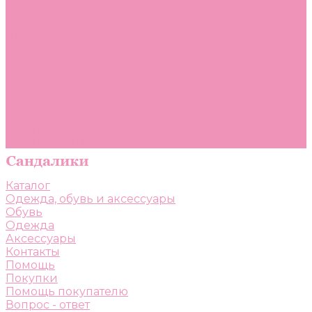
Помощь
Покупки
Помощь покупателю
Вопрос - ответ
Бренды
Коллекции
Готовые образы
Компания
Новости
Политика конфиденциальности
Сертификаты
Каталог
Одежда, обувь и аксессуары
Обувь
Одежда
Аксессуары
Контакты
Помощь
Покупки
Помощь покупателю
Вопрос - ответ