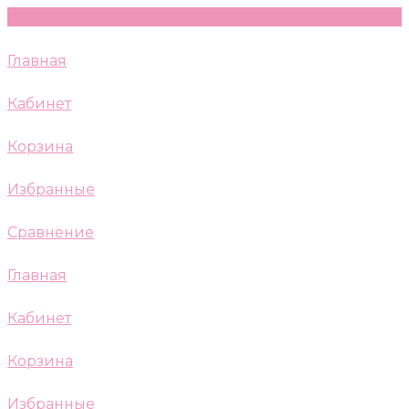
Главная
Кабинет
Корзина
Избранные
Сравнение
Главная
Кабинет
Корзина
Избранные