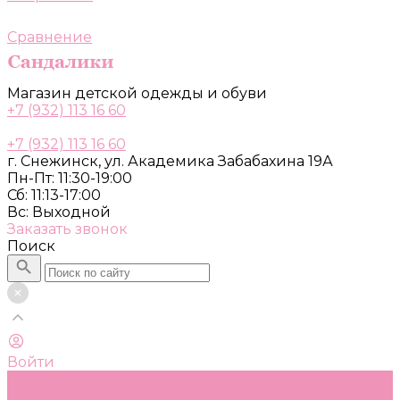
Сравнение
Магазин детской одежды и обуви
+7 (932) 113 16 60
+7 (932) 113 16 60
г. Снежинск, ул. Академика Забабахина 19А
Пн-Пт: 11:30-19:00
Сб: 11:13-17:00
Вс: Выходной
Заказать звонок
Поиск
Войти
Каталог
Одежда, обувь и аксессуары