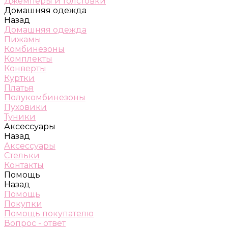
Джемперы и толстовки
Домашняя одежда
Назад
Домашняя одежда
Пижамы
Комбинезоны
Комплекты
Конверты
Куртки
Платья
Полукомбинезоны
Пуховики
Туники
Аксессуары
Назад
Аксессуары
Стельки
Контакты
Помощь
Назад
Помощь
Покупки
Помощь покупателю
Вопрос - ответ