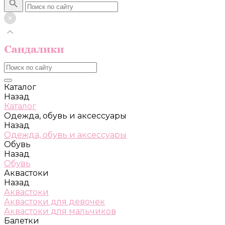
Каталог
Назад
Каталог
Одежда, обувь и аксессуары
Назад
Одежда, обувь и аксессуары
Обувь
Назад
Обувь
Аквастоки
Назад
Аквастоки
Аквастоки для девочек
Аквастоки для мальчиков
Балетки