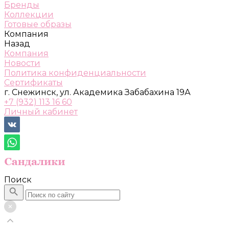
Бренды
Коллекции
Готовые образы
Компания
Назад
Компания
Новости
Политика конфиденциальности
Сертификаты
г. Снежинск, ул. Академика Забабахина 19А
+7 (932) 113 16 60
Личный кабинет
Поиск