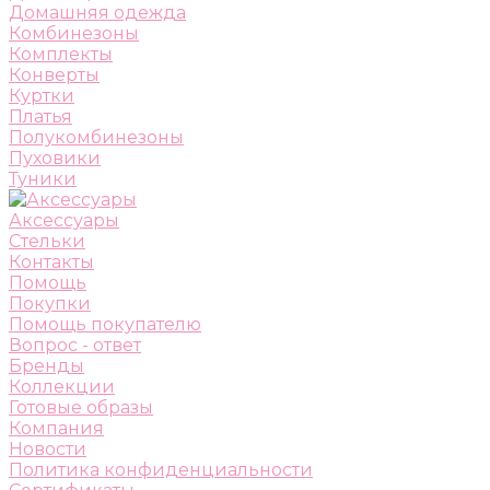
Домашняя одежда
Комбинезоны
Комплекты
Конверты
Куртки
Платья
Полукомбинезоны
Пуховики
Туники
Аксессуары
Стельки
Контакты
Помощь
Покупки
Помощь покупателю
Вопрос - ответ
Бренды
Коллекции
Готовые образы
Компания
Новости
Политика конфиденциальности