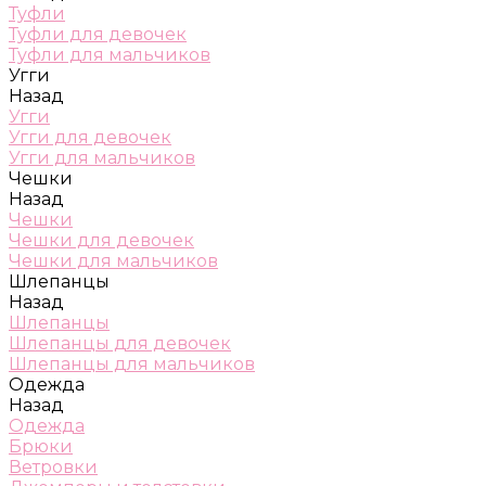
Туфли
Туфли для девочек
Туфли для мальчиков
Угги
Назад
Угги
Угги для девочек
Угги для мальчиков
Чешки
Назад
Чешки
Чешки для девочек
Чешки для мальчиков
Шлепанцы
Назад
Шлепанцы
Шлепанцы для девочек
Шлепанцы для мальчиков
Одежда
Назад
Одежда
Брюки
Ветровки