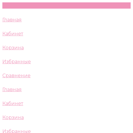
Главная
Кабинет
Корзина
Избранные
Сравнение
Главная
Кабинет
Корзина
Избранные