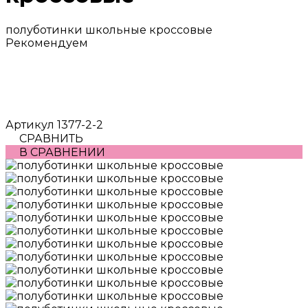
полуботинки школьные кроссовые
Рекомендуем
Артикул
1377-2-2
СРАВНИТЬ
В СРАВНЕНИИ