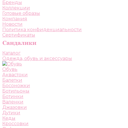
Бренды
Коллекции
Готовые образы
Компания
Новости
Политика конфиденциальности
Сертификаты
Каталог
Одежда, обувь и аксессуары
Обувь
Аквастоки
Балетки
Босоножки
Ботильоны
Ботинки
Валенки
Джазовки
Дутики
Кеды
Кроссовки