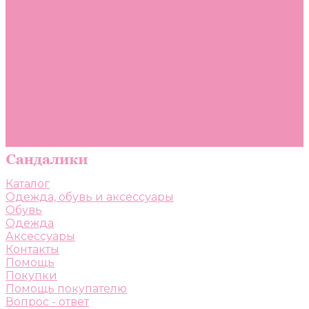
Помощь
Покупки
Помощь покупателю
Вопрос - ответ
Бренды
Коллекции
Готовые образы
Компания
Новости
Политика конфиденциальности
Сертификаты
Каталог
Одежда, обувь и аксессуары
Обувь
Одежда
Аксессуары
Контакты
Помощь
Покупки
Помощь покупателю
Вопрос - ответ