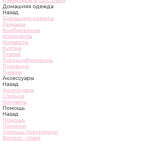
Джемперы и толстовки
Домашняя одежда
Назад
Домашняя одежда
Пижамы
Комбинезоны
Комплекты
Конверты
Куртки
Платья
Полукомбинезоны
Пуховики
Туники
Аксессуары
Назад
Аксессуары
Стельки
Контакты
Помощь
Назад
Помощь
Покупки
Помощь покупателю
Вопрос - ответ