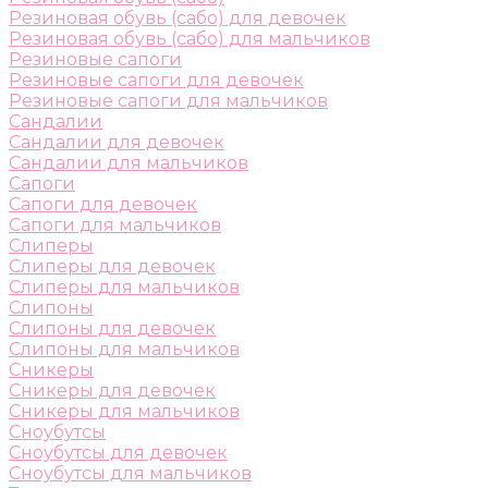
Резиновая обувь (сабо) для девочек
Резиновая обувь (сабо) для мальчиков
Резиновые сапоги
Резиновые сапоги для девочек
Резиновые сапоги для мальчиков
Сандалии
Сандалии для девочек
Сандалии для мальчиков
Сапоги
Сапоги для девочек
Сапоги для мальчиков
Слиперы
Слиперы для девочек
Слиперы для мальчиков
Слипоны
Слипоны для девочек
Слипоны для мальчиков
Сникеры
Сникеры для девочек
Сникеры для мальчиков
Сноубутсы
Сноубутсы для девочек
Сноубутсы для мальчиков