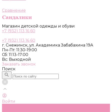
Сравнение
Магазин детской одежды и обуви
+7 (932) 113 16 60
+7 (932) 113 16 60
г. Снежинск, ул. Академика Забабахина 19А
Пн-Пт: 11:30-19:00
Сб: 11:13-17:00
Вс: Выходной
Заказать звонок
Поиск
Войти
Каталог
Одежда, обувь и аксессуары